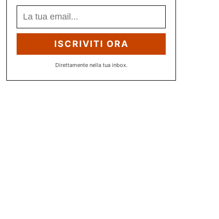
ISCRIVITI ORA
Direttamente nella tua inbox.