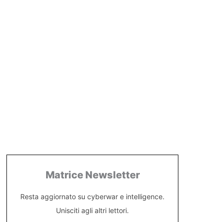
Matrice Newsletter
Resta aggiornato su cyberwar e intelligence.
Unisciti agli altri lettori.