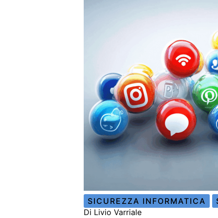
SICUREZZA INFORMATICA
Di
Livio Varriale