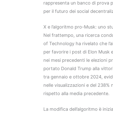
rappresenta un banco di prova per
per il futuro dei social decentrali
X e l’algoritmo pro-Musk: uno stu
Nel frattempo, una ricerca cond
of Technology ha rivelato che l’
per favorire i post di Elon Musk 
nei mesi precedenti le elezioni 
portato Donald Trump alla vittori
tra gennaio e ottobre 2024, ev
nelle visualizzazioni e del 238% 
rispetto alla media precedente.
La modifica dell’algoritmo è ini