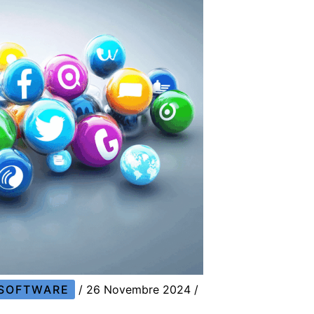
SOFTWARE
/
26 Novembre 2024
/