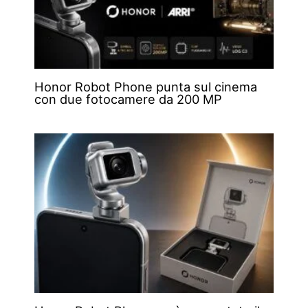
Honor Robot Phone punta sul cinema
con due fotocamere da 200 MP