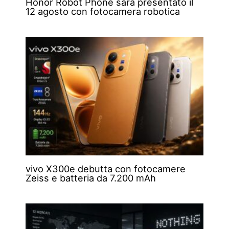
Honor Robot Phone sarà presentato il
12 agosto con fotocamera robotica
vivo X300e debutta con fotocamere
Zeiss e batteria da 7.200 mAh