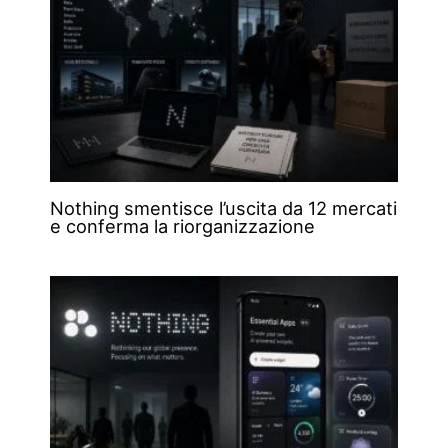
Nothing smentisce l’uscita da 12 mercati
e conferma la riorganizzazione