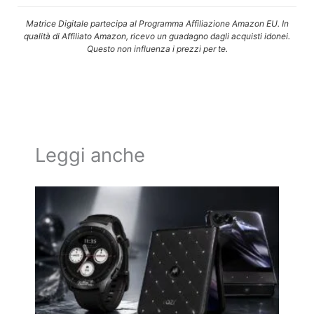
Matrice Digitale partecipa al Programma Affiliazione Amazon EU. In
qualità di Affiliato Amazon, ricevo un guadagno dagli acquisti idonei.
Questo non influenza i prezzi per te.
Leggi anche