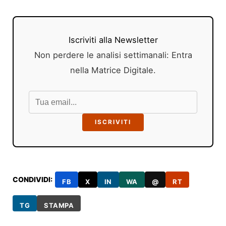
Iscriviti alla Newsletter
Non perdere le analisi settimanali: Entra
nella Matrice Digitale.
ISCRIVITI
CONDIVIDI:
FB
X
IN
WA
@
RT
TG
STAMPA