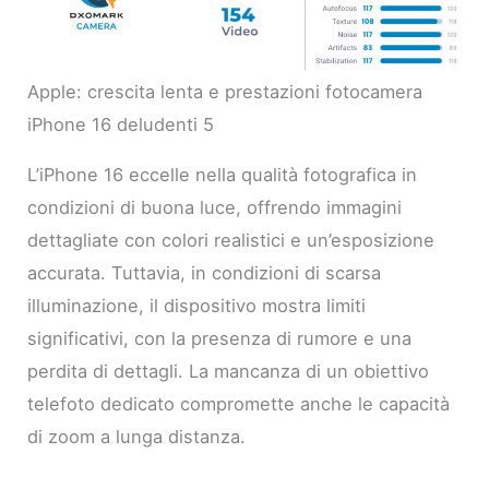
Apple: crescita lenta e prestazioni fotocamera
iPhone 16 deludenti 5
L’iPhone 16 eccelle nella qualità fotografica in
condizioni di buona luce, offrendo immagini
dettagliate con colori realistici e un’esposizione
accurata. Tuttavia, in condizioni di scarsa
illuminazione, il dispositivo mostra limiti
significativi, con la presenza di rumore e una
perdita di dettagli. La mancanza di un obiettivo
telefoto dedicato compromette anche le capacità
di zoom a lunga distanza.