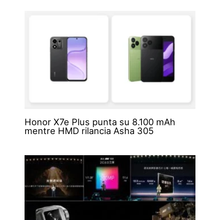
Honor X7e Plus punta su 8.100 mAh
mentre HMD rilancia Asha 305