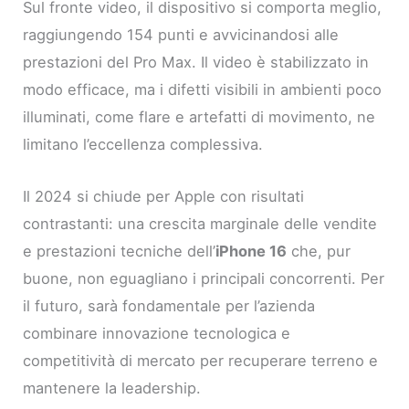
Sul fronte video, il dispositivo si comporta meglio,
raggiungendo 154 punti e avvicinandosi alle
prestazioni del Pro Max. Il video è stabilizzato in
modo efficace, ma i difetti visibili in ambienti poco
illuminati, come flare e artefatti di movimento, ne
limitano l’eccellenza complessiva.
Il 2024 si chiude per Apple con risultati
contrastanti: una crescita marginale delle vendite
e prestazioni tecniche dell’
iPhone 16
che, pur
buone, non eguagliano i principali concorrenti. Per
il futuro, sarà fondamentale per l’azienda
combinare innovazione tecnologica e
competitività di mercato per recuperare terreno e
mantenere la leadership.