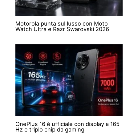
Motorola punta sul lusso con Moto
Watch Ultra e Razr Swarovski 2026
OnePlus 16 è ufficiale con display a 165
Hz e triplo chip da gaming