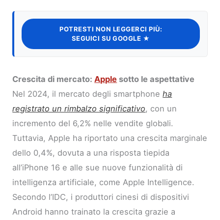
POTRESTI NON LEGGERCI PIÙ:
SEGUICI SU GOOGLE ★
Crescita di mercato:
Apple
sotto le aspettative
Nel 2024, il mercato degli smartphone
ha
registrato un rimbalzo significativo
, con un
incremento del 6,2% nelle vendite globali.
Tuttavia, Apple ha riportato una crescita marginale
dello 0,4%, dovuta a una risposta tiepida
all’iPhone 16 e alle sue nuove funzionalità di
intelligenza artificiale, come Apple Intelligence.
Secondo l’IDC, i produttori cinesi di dispositivi
Android hanno trainato la crescita grazie a