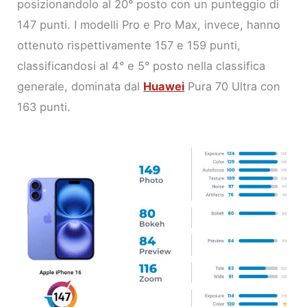
posizionandolo al 20° posto con un punteggio di
147 punti. I modelli Pro e Pro Max, invece, hanno
ottenuto rispettivamente 157 e 159 punti,
classificandosi al 4° e 5° posto nella classifica
generale, dominata dal
Huawei
Pura 70 Ultra con
163 punti.