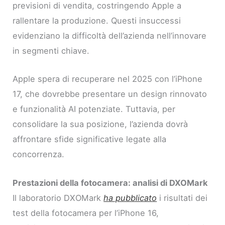
previsioni di vendita, costringendo Apple a
rallentare la produzione. Questi insuccessi
evidenziano la difficoltà dell’azienda nell’innovare
in segmenti chiave.
Apple spera di recuperare nel 2025 con l’iPhone
17, che dovrebbe presentare un design rinnovato
e funzionalità AI potenziate. Tuttavia, per
consolidare la sua posizione, l’azienda dovrà
affrontare sfide significative legate alla
concorrenza.
Prestazioni della fotocamera: analisi di DXOMark
Il laboratorio DXOMark
ha pubblicato
i risultati dei
test della fotocamera per l’iPhone 16,