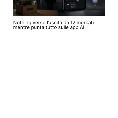
Nothing verso l’uscita da 12 mercati
mentre punta tutto sulle app AI