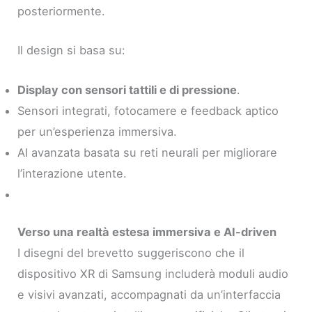
posteriormente.
Il design si basa su:
Display con sensori tattili e di pressione
.
Sensori integrati, fotocamere e feedback aptico
per un’esperienza immersiva.
AI avanzata basata su reti neurali per migliorare
l’interazione utente.
Verso una realtà estesa immersiva e AI-driven
I disegni del brevetto suggeriscono che il
dispositivo XR di Samsung includerà moduli audio
e visivi avanzati, accompagnati da un’interfaccia