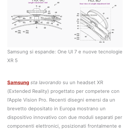
Samsung si espande: One UI 7 e nuove tecnologie
XR 5
Samsung
sta lavorando
su un headset XR
(Extended Reality) progettato per competere con
l’Apple Vision Pro. Recenti disegni emersi da un
brevetto depositato in Europa mostrano un
dispositivo innovativo con due moduli separati per
componenti elettronici, posizionati frontalmente e