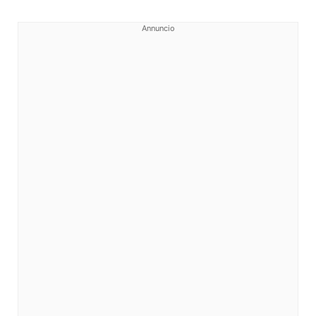
Annuncio