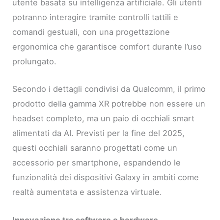
utente basata su intelligenza artificiale. Gli utenti
potranno interagire tramite controlli tattili e
comandi gestuali, con una progettazione
ergonomica che garantisce comfort durante l’uso
prolungato.
Secondo i dettagli condivisi da Qualcomm, il primo
prodotto della gamma XR potrebbe non essere un
headset completo, ma un paio di occhiali smart
alimentati da AI. Previsti per la fine del 2025,
questi occhiali saranno progettati come un
accessorio per smartphone, espandendo le
funzionalità dei dispositivi Galaxy in ambiti come
realtà aumentata e assistenza virtuale.
Innovazione tra software e hardware