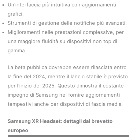
Un’interfaccia più intuitiva con aggiornamenti
grafici.
Strumenti di gestione delle notifiche più avanzati.
Miglioramenti nelle prestazioni complessive, per
una maggiore fluidità su dispositivi non top di
gamma.
La beta pubblica dovrebbe essere rilasciata entro
la fine del 2024, mentre il lancio stabile è previsto
per l’inizio del 2025. Questo dimostra il costante
impegno di Samsung nel fornire aggiornamenti
tempestivi anche per dispositivi di fascia media.
Samsung XR Headset: dettagli dal brevetto
europeo