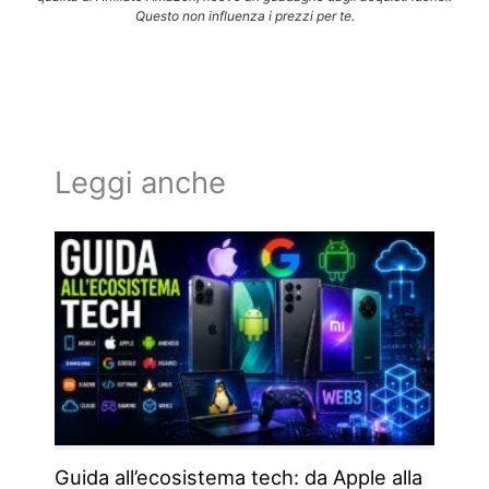
Questo non influenza i prezzi per te.
Leggi anche
Guida all’ecosistema tech: da Apple alla