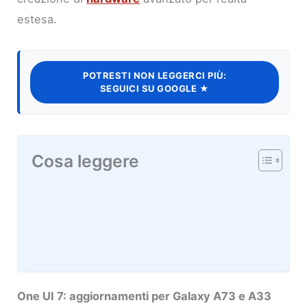
estesa.
POTRESTI NON LEGGERCI PIÙ:
SEGUICI SU GOOGLE ★
Cosa leggere
One UI 7: aggiornamenti per Galaxy A73 e A33