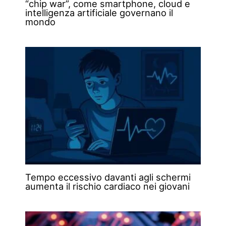
“chip war”, come smartphone, cloud e
intelligenza artificiale governano il
mondo
Tempo eccessivo davanti agli schermi
aumenta il rischio cardiaco nei giovani