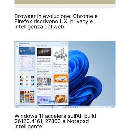
Browser in evoluzione: Chrome e
Firefox riscrivono UX, privacy e
intelligenza del web
Windows 11 accelera sull’AI: build
26120.4161, 27863 e Notepad
intelligente