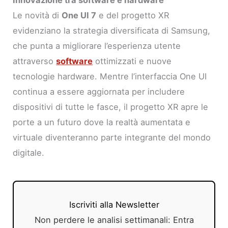
Le novità di
One UI 7
e del progetto XR
evidenziano la strategia diversificata di Samsung,
che punta a migliorare l’esperienza utente
attraverso
software
ottimizzati e nuove
tecnologie hardware. Mentre l’interfaccia One UI
continua a essere aggiornata per includere
dispositivi di tutte le fasce, il progetto XR apre le
porte a un futuro dove la realtà aumentata e
virtuale diventeranno parte integrante del mondo
digitale.
Iscriviti alla Newsletter
Non perdere le analisi settimanali: Entra