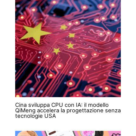
Cina sviluppa CPU con IA: il modello
QiMeng accelera la progettazione senza
tecnologie USA