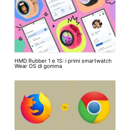
HMD Rubber 1 e 1S: i primi smartwatch
Wear OS di gomma