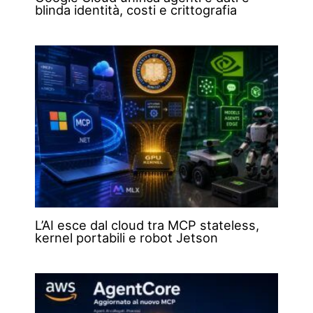
blinda identità, costi e crittografia
L’AI esce dal cloud tra MCP stateless,
kernel portabili e robot Jetson