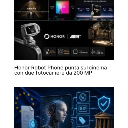
Honor Robot Phone punta sul cinema
con due fotocamere da 200 MP