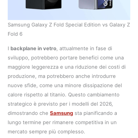
Samsung Galaxy Z Fold Special Edition vs Galaxy Z
Fold 6
I
backplane in vetro
, attualmente in fase di
sviluppo, potrebbero portare benefici come una
maggiore leggerezza e una riduzione dei costi di
produzione, ma potrebbero anche introdurre
nuove sfide, come una minore dissipazione del
calore rispetto al titanio. Questo cambiamento
strategico è previsto per i modelli del 2026,
dimostrando che
Samsung
sta pianificando a
lungo termine per rimanere competitiva in un
mercato sempre più complesso.