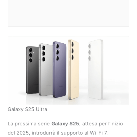
Galaxy S25 Ultra
La prossima serie
Galaxy S25
, attesa per l’inizio
del 2025, introdurrà il supporto al Wi-Fi 7,