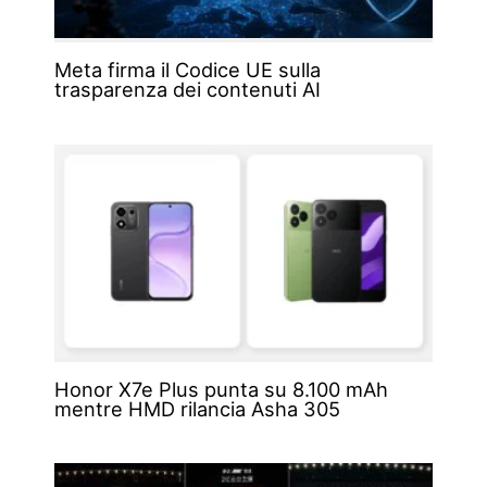
Meta firma il Codice UE sulla
trasparenza dei contenuti AI
Honor X7e Plus punta su 8.100 mAh
mentre HMD rilancia Asha 305