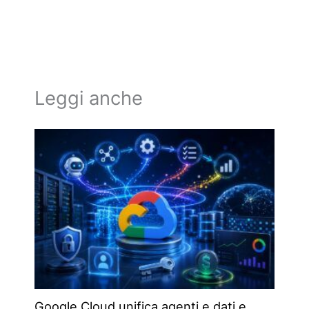
Leggi anche
Google Cloud unifica agenti e dati e