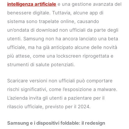
intelligenza artificiale
e una gestione avanzata del
benessere digitale. Tuttavia, alcune app di
sistema sono trapelate online, causando
un’ondata di download non ufficiali da parte degli
utenti. Samsung non ha ancora lanciato una beta
ufficiale, ma ha già anticipato alcune delle novità
più attese, come una lockscreen riprogettata e
strumenti di salute potenziati.
Scaricare versioni non ufficiali può comportare
rischi significativi, come l’esposizione a malware.
L’azienda invita gli utenti a pazientare per il
rilascio ufficiale, previsto per il 2024.
Samsung e i dispositivi foldable: il redesign