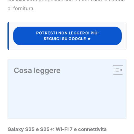
di fornitura.
POTRESTI NON LEGGERCI PIÙ:
SEGUICI SU GOOGLE ★
Cosa leggere
Galaxy S25 e S25+: Wi-Fi 7 e connettività