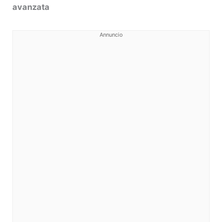
avanzata
Annuncio