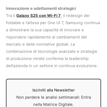
Innovazione e adattamenti strategici
Tra il
Galaxy S25 con Wi-Fi 7
, il redesign dei
foldable e l’attesa per One UI 7, Samsung continua
a dimostrare la sua capacità di innovare e
rispondere rapidamente ai cambiamenti del
mercato e delle normative globali. La
combinazione di tecnologie avanzate e strategie
di produzione mirate conferma la leadership
dell’azienda in un settore in continua evoluzione.
Iscriviti alla Newsletter
Non perdere le analisi settimanali: Entra
nella Matrice Digitale.