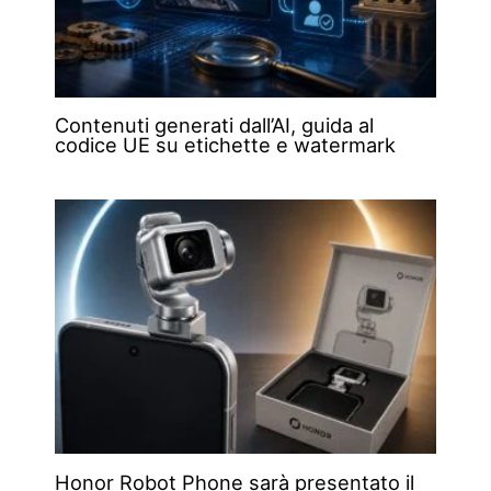
Contenuti generati dall’AI, guida al
codice UE su etichette e watermark
Honor Robot Phone sarà presentato il