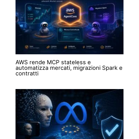
AWS rende MCP stateless e
automatizza mercati, migrazioni Spark e
contratti