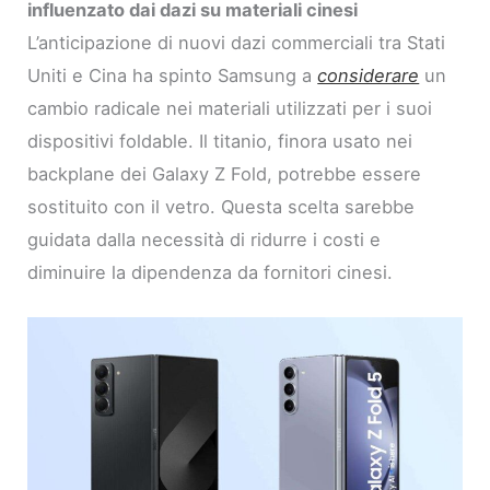
influenzato dai dazi su materiali cinesi
L’anticipazione di nuovi dazi commerciali tra Stati
Uniti e Cina ha spinto Samsung a
considerare
un
cambio radicale nei materiali utilizzati per i suoi
dispositivi foldable. Il titanio, finora usato nei
backplane dei Galaxy Z Fold, potrebbe essere
sostituito con il vetro. Questa scelta sarebbe
guidata dalla necessità di ridurre i costi e
diminuire la dipendenza da fornitori cinesi.