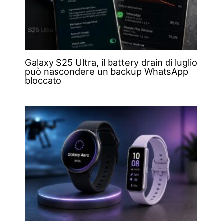
Galaxy S25 Ultra, il battery drain di luglio
può nascondere un backup WhatsApp
bloccato