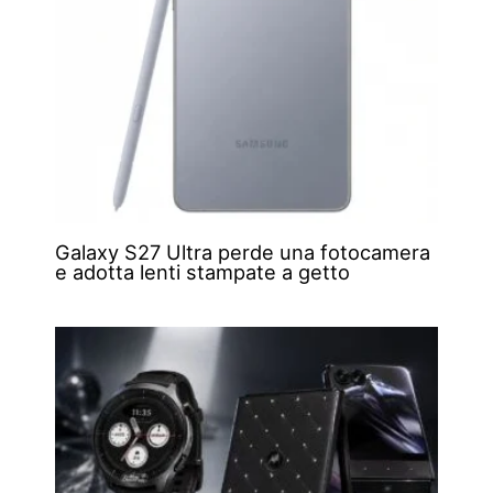
Galaxy S27 Ultra perde una fotocamera
e adotta lenti stampate a getto