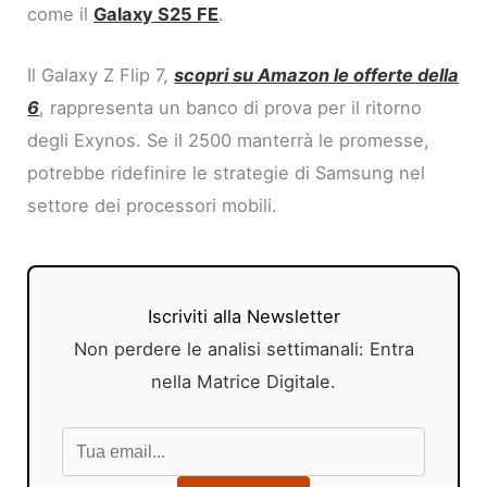
come il
Galaxy S25 FE
.
Il Galaxy Z Flip 7,
scopri su Amazon le offerte della
6
, rappresenta un banco di prova per il ritorno
degli Exynos. Se il 2500 manterrà le promesse,
potrebbe ridefinire le strategie di Samsung nel
settore dei processori mobili.
Iscriviti alla Newsletter
Non perdere le analisi settimanali: Entra
nella Matrice Digitale.