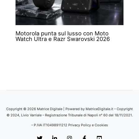
Motorola punta sul lusso con Moto
Watch Ultra e Razr Swarovski 2026
Copyright © 2026 Matrice Digitale | Powered by MatriceDigitale.it – Copyright
© 2024, Livio Varriale – Registrazione Tribunale di Napoli n° 60 del 18/11/2021.
– P.IVA IT10498911212
Privacy Policy e Cookies