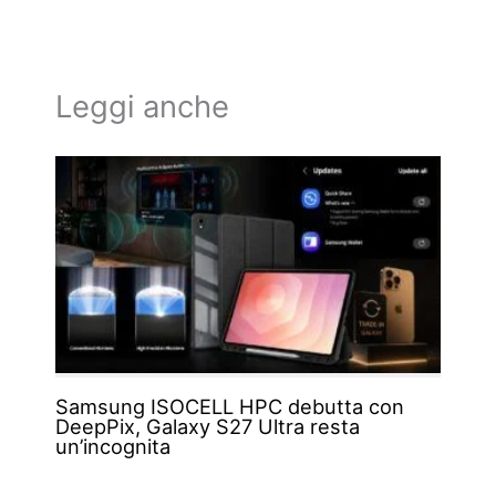
Leggi anche
Samsung ISOCELL HPC debutta con
DeepPix, Galaxy S27 Ultra resta
un’incognita