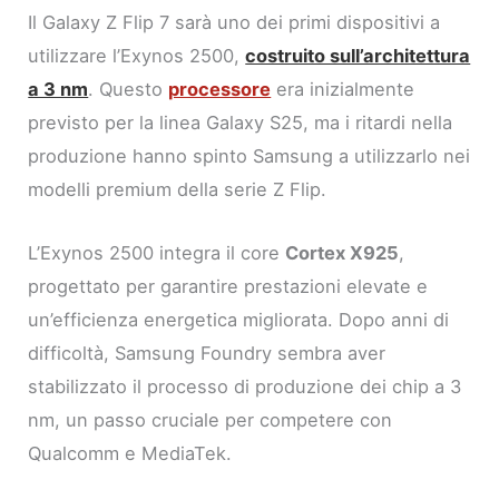
Il Galaxy Z Flip 7 sarà uno dei primi dispositivi a
utilizzare l’Exynos 2500,
costruito sull’architettura
a 3 nm
. Questo
processore
era inizialmente
previsto per la linea Galaxy S25, ma i ritardi nella
produzione hanno spinto Samsung a utilizzarlo nei
modelli premium della serie Z Flip.
L’Exynos 2500 integra il core
Cortex X925
,
progettato per garantire prestazioni elevate e
un’efficienza energetica migliorata. Dopo anni di
difficoltà, Samsung Foundry sembra aver
stabilizzato il processo di produzione dei chip a 3
nm, un passo cruciale per competere con
Qualcomm e MediaTek.