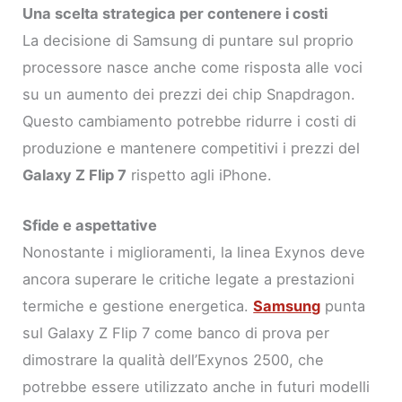
Una scelta strategica per contenere i costi
La decisione di Samsung di puntare sul proprio
processore nasce anche come risposta alle voci
su un aumento dei prezzi dei chip Snapdragon.
Questo cambiamento potrebbe ridurre i costi di
produzione e mantenere competitivi i prezzi del
Galaxy Z Flip 7
rispetto agli iPhone.
Sfide e aspettative
Nonostante i miglioramenti, la linea Exynos deve
ancora superare le critiche legate a prestazioni
termiche e gestione energetica.
Samsung
punta
sul Galaxy Z Flip 7 come banco di prova per
dimostrare la qualità dell’Exynos 2500, che
potrebbe essere utilizzato anche in futuri modelli