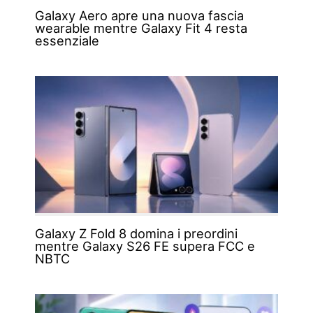
Galaxy Aero apre una nuova fascia
wearable mentre Galaxy Fit 4 resta
essenziale
Galaxy Z Fold 8 domina i preordini
mentre Galaxy S26 FE supera FCC e
NBTC