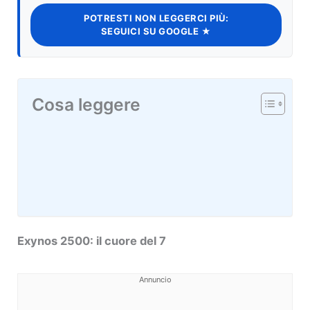
POTRESTI NON LEGGERCI PIÙ:
SEGUICI SU GOOGLE ★
Cosa leggere
Exynos 2500: il cuore del 7
Annuncio