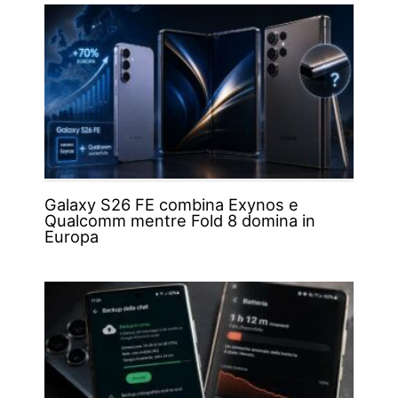
Galaxy S26 FE combina Exynos e
Qualcomm mentre Fold 8 domina in
Europa