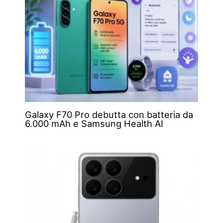
Galaxy F70 Pro debutta con batteria da
6.000 mAh e Samsung Health AI