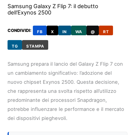
Samsung Galaxy Z Flip 7: il debutto
dell’Exynos 2500
CONDIVIDI:
FB
X
IN
WA
@
RT
TG
STAMPA
Samsung prepara il lancio del Galaxy Z Flip 7 con
un cambiamento significativo: l’adozione del
nuovo chipset Exynos 2500. Questa decisione,
che rappresenta una svolta rispetto all’utilizzo
predominante dei processori Snapdragon,
potrebbe influenzare le performance e il mercato
dei dispositivi pieghevoli.