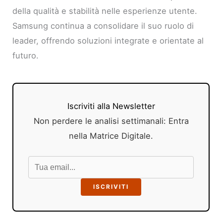
della qualità e stabilità nelle esperienze utente.
Samsung continua a consolidare il suo ruolo di
leader, offrendo soluzioni integrate e orientate al
futuro.
Iscriviti alla Newsletter
Non perdere le analisi settimanali: Entra
nella Matrice Digitale.
ISCRIVITI