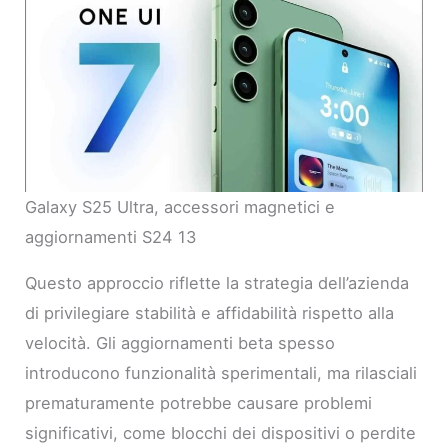
Galaxy S25 Ultra, accessori magnetici e
aggiornamenti S24 13
Questo approccio riflette la strategia dell’azienda
di privilegiare stabilità e affidabilità rispetto alla
velocità. Gli aggiornamenti beta spesso
introducono funzionalità sperimentali, ma rilasciali
prematuramente potrebbe causare problemi
significativi, come blocchi dei dispositivi o perdite