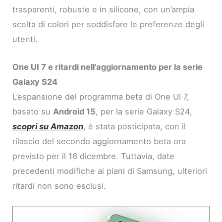
trasparenti, robuste e in silicone, con un’ampia
scelta di colori per soddisfare le preferenze degli
utenti.
One UI 7 e ritardi nell’aggiornamento per la serie
Galaxy S24
L’espansione del programma beta di One UI 7,
basato su
Android 15
, per la serie Galaxy S24,
scopri su Amazon
, è stata posticipata, con il
rilascio del secondo aggiornamento beta ora
previsto per il 16 dicembre. Tuttavia, date
precedenti modifiche ai piani di Samsung, ulteriori
ritardi non sono esclusi.