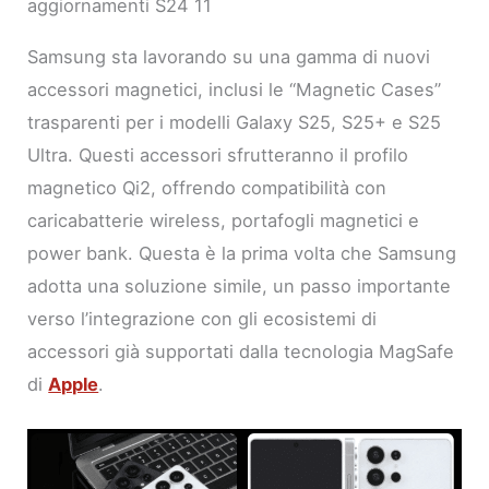
aggiornamenti S24 11
Samsung sta lavorando su una gamma di nuovi
accessori magnetici, inclusi le “Magnetic Cases”
trasparenti per i modelli Galaxy S25, S25+ e S25
Ultra. Questi accessori sfrutteranno il profilo
magnetico Qi2, offrendo compatibilità con
caricabatterie wireless, portafogli magnetici e
power bank. Questa è la prima volta che Samsung
adotta una soluzione simile, un passo importante
verso l’integrazione con gli ecosistemi di
accessori già supportati dalla tecnologia MagSafe
di
Apple
.