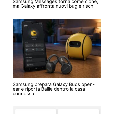
Samsung Messages torna come clone,
ma Galaxy affronta nuovi bug e rischi
Samsung prepara Galaxy Buds open-
ear e riporta Ballie dentro la casa
connessa