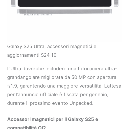
Galaxy S25 Ultra, accessori magnetici e
aggiornamenti S24 10
L’Ultra dovrebbe includere una fotocamera ultra-
grandangolare migliorata da 50 MP con apertura
f/1.9, garantendo una maggiore versatilità. L’attesa
per l’annuncio ufficiale è fissata per gennaio,
durante il prossimo evento Unpacked.
Accessori magnetici per il Galaxy S25 e
compatibilità Qi2