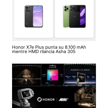
Honor X7e Plus punta su 8.100 mAh
mentre HMD rilancia Asha 305