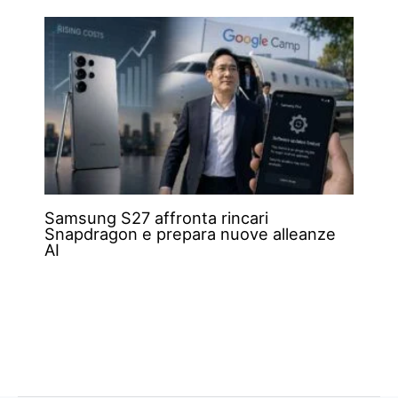
Samsung S27 affronta rincari
Snapdragon e prepara nuove alleanze
AI