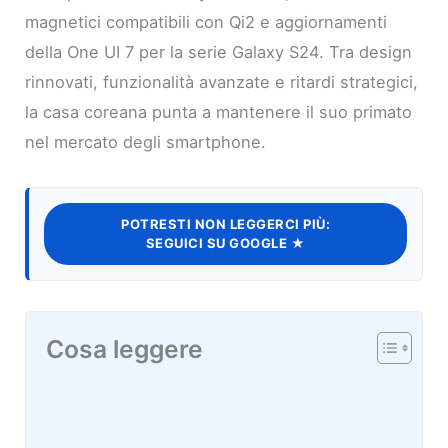
magnetici compatibili con Qi2 e aggiornamenti
della One UI 7 per la serie Galaxy S24. Tra design
rinnovati, funzionalità avanzate e ritardi strategici,
la casa coreana punta a mantenere il suo primato
nel mercato degli smartphone.
POTRESTI NON LEGGERCI PIÙ:
SEGUICI SU GOOGLE ★
Cosa leggere