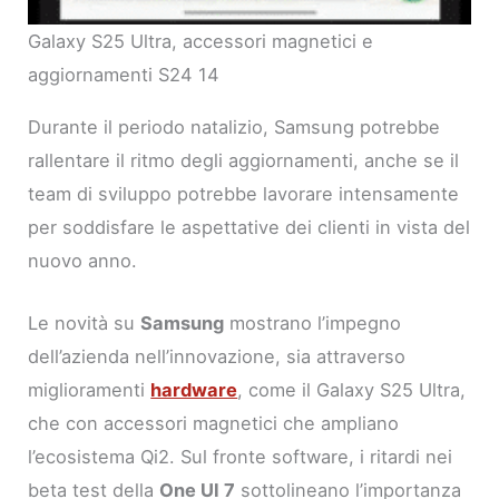
Galaxy S25 Ultra, accessori magnetici e
aggiornamenti S24 14
Durante il periodo natalizio, Samsung potrebbe
rallentare il ritmo degli aggiornamenti, anche se il
team di sviluppo potrebbe lavorare intensamente
per soddisfare le aspettative dei clienti in vista del
nuovo anno.
Le novità su
Samsung
mostrano l’impegno
dell’azienda nell’innovazione, sia attraverso
miglioramenti
hardware
, come il Galaxy S25 Ultra,
che con accessori magnetici che ampliano
l’ecosistema Qi2. Sul fronte software, i ritardi nei
beta test della
One UI 7
sottolineano l’importanza