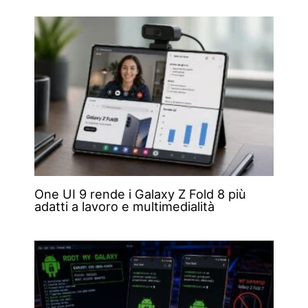
One UI 9 rende i Galaxy Z Fold 8 più
adatti a lavoro e multimedialità