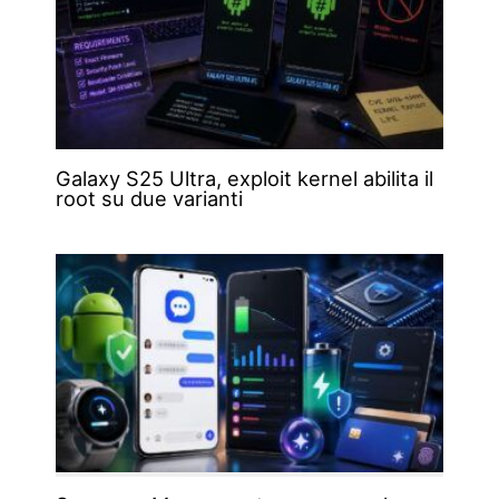
Galaxy S25 Ultra, exploit kernel abilita il
root su due varianti