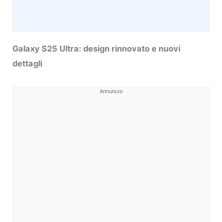
Galaxy S25 Ultra: design rinnovato e nuovi
dettagli
Annuncio