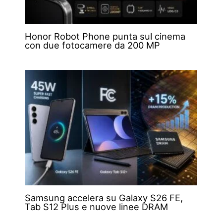
Honor Robot Phone punta sul cinema
con due fotocamere da 200 MP
Samsung accelera su Galaxy S26 FE,
Tab S12 Plus e nuove linee DRAM