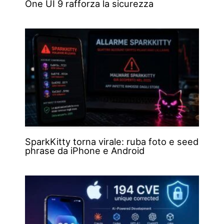
One UI 9 rafforza la sicurezza
SparkKitty torna virale: ruba foto e seed
phrase da iPhone e Android