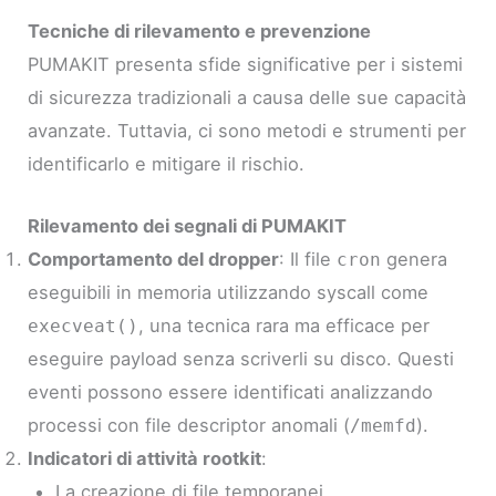
Tecniche di rilevamento e prevenzione
PUMAKIT presenta sfide significative per i sistemi
di sicurezza tradizionali a causa delle sue capacità
avanzate. Tuttavia, ci sono metodi e strumenti per
identificarlo e mitigare il rischio.
Rilevamento dei segnali di PUMAKIT
Comportamento del dropper
: Il file
genera
cron
eseguibili in memoria utilizzando syscall come
, una tecnica rara ma efficace per
execveat()
eseguire payload senza scriverli su disco. Questi
eventi possono essere identificati analizzando
processi con file descriptor anomali (
).
/memfd
Indicatori di attività rootkit
:
La creazione di file temporanei