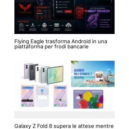
Flying Eagle trasforma Android in una
piattaforma per frodi bancarie
Galaxy Z Fold 8 supera le attese mentre