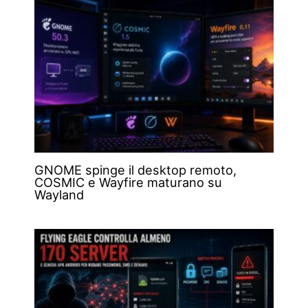
GNOME spinge il desktop remoto,
COSMIC e Wayfire maturano su
Wayland