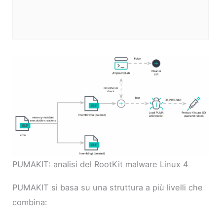
PUMAKIT: analisi del RootKit malware Linux 4
PUMAKIT si basa su una struttura a più livelli che
combina: