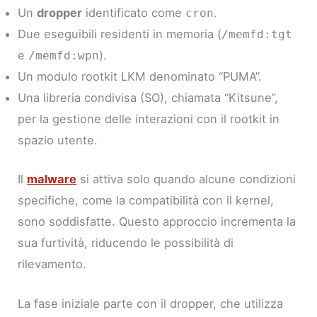
Un
dropper
identificato come
.
cron
Due eseguibili residenti in memoria (
/memfd:tgt
e
).
/memfd:wpn
Un modulo rootkit LKM denominato “PUMA”.
Una libreria condivisa (SO), chiamata “Kitsune”,
per la gestione delle interazioni con il rootkit in
spazio utente.
Il
malware
si attiva solo quando alcune condizioni
specifiche, come la compatibilità con il kernel,
sono soddisfatte. Questo approccio incrementa la
sua furtività, riducendo le possibilità di
rilevamento.
La fase iniziale parte con il dropper, che utilizza