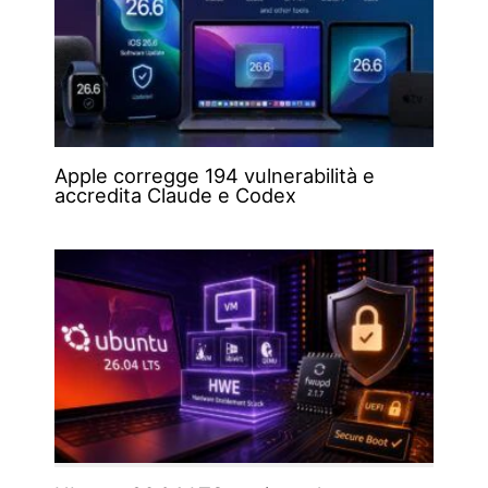
Apple corregge 194 vulnerabilità e
accredita Claude e Codex