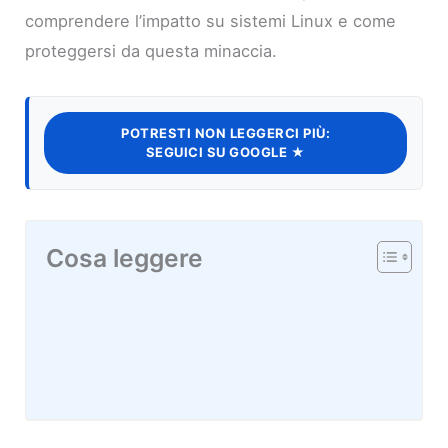
comprendere l’impatto su sistemi Linux e come
proteggersi da questa minaccia.
POTRESTI NON LEGGERCI PIÙ:
SEGUICI SU GOOGLE ★
Cosa leggere