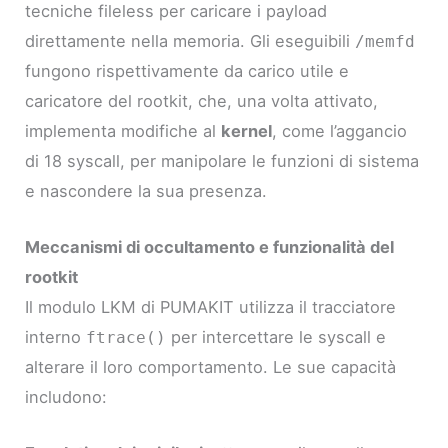
tecniche fileless per caricare i payload
direttamente nella memoria. Gli eseguibili
/memfd
fungono rispettivamente da carico utile e
caricatore del rootkit, che, una volta attivato,
implementa modifiche al
kernel
, come l’aggancio
di 18 syscall, per manipolare le funzioni di sistema
e nascondere la sua presenza.
Meccanismi di occultamento e funzionalità del
rootkit
Il modulo LKM di PUMAKIT utilizza il tracciatore
interno
per intercettare le syscall e
ftrace()
alterare il loro comportamento. Le sue capacità
includono: