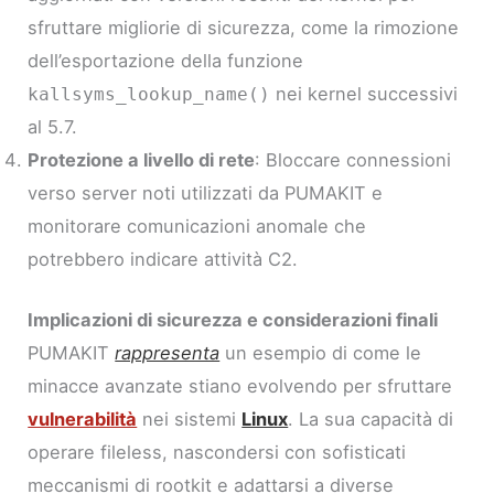
sfruttare migliorie di sicurezza, come la rimozione
dell’esportazione della funzione
nei kernel successivi
kallsyms_lookup_name()
al 5.7.
Protezione a livello di rete
: Bloccare connessioni
verso server noti utilizzati da PUMAKIT e
monitorare comunicazioni anomale che
potrebbero indicare attività C2.
Implicazioni di sicurezza e considerazioni finali
PUMAKIT
rappresenta
un esempio di come le
minacce avanzate stiano evolvendo per sfruttare
vulnerabilità
nei sistemi
Linux
. La sua capacità di
operare fileless, nascondersi con sofisticati
meccanismi di rootkit e adattarsi a diverse