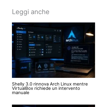
Leggi anche
Shelly 3.0 rinnova Arch Linux mentre
VirtualBox richiede un intervento
manuale