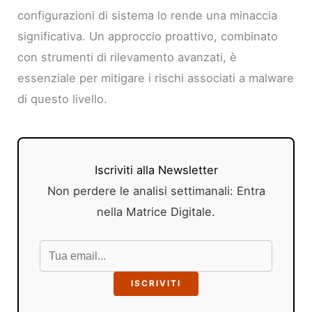
configurazioni di sistema lo rende una minaccia
significativa. Un approccio proattivo, combinato
con strumenti di rilevamento avanzati, è
essenziale per mitigare i rischi associati a malware
di questo livello.
Iscriviti alla Newsletter
Non perdere le analisi settimanali: Entra
nella Matrice Digitale.
ISCRIVITI