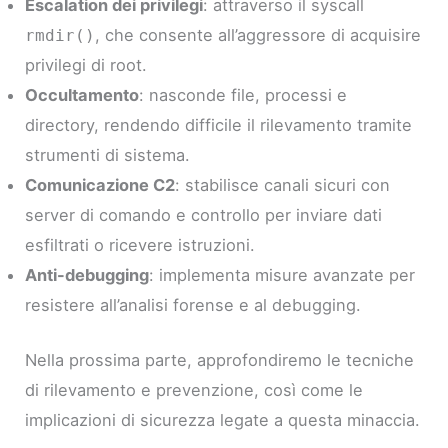
Escalation dei privilegi
: attraverso il syscall
, che consente all’aggressore di acquisire
rmdir()
privilegi di root.
Occultamento
: nasconde file, processi e
directory, rendendo difficile il rilevamento tramite
strumenti di sistema.
Comunicazione C2
: stabilisce canali sicuri con
server di comando e controllo per inviare dati
esfiltrati o ricevere istruzioni.
Anti-debugging
: implementa misure avanzate per
resistere all’analisi forense e al debugging.
Nella prossima parte, approfondiremo le tecniche
di rilevamento e prevenzione, così come le
implicazioni di sicurezza legate a questa minaccia.