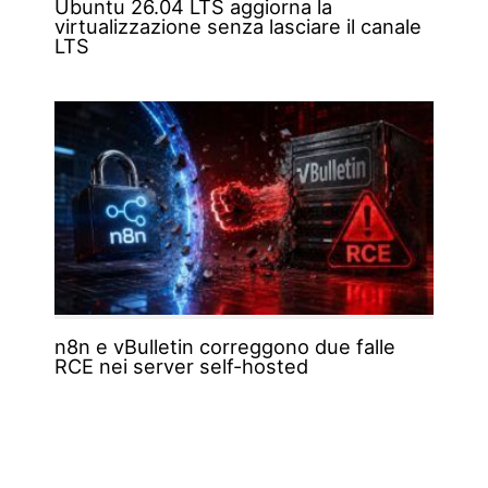
Ubuntu 26.04 LTS aggiorna la
virtualizzazione senza lasciare il canale
LTS
n8n e vBulletin correggono due falle
RCE nei server self-hosted