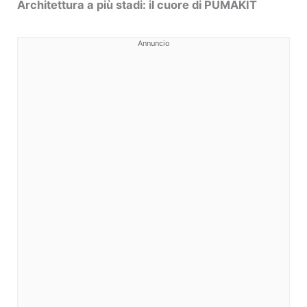
Architettura a più stadi: il cuore di PUMAKIT
Annuncio