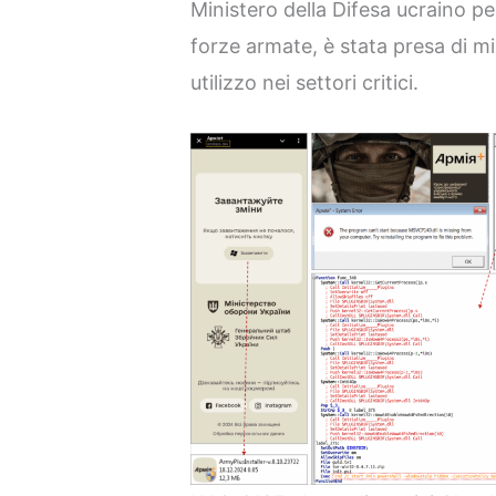
Ministero della Difesa ucraino per
forze armate, è stata presa di mir
utilizzo nei settori critici.