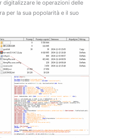
 digitalizzare le operazioni delle
a per la sua popolarità e il suo