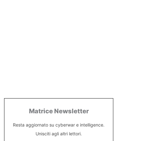
Matrice Newsletter
Resta aggiornato su cyberwar e intelligence.
Unisciti agli altri lettori.