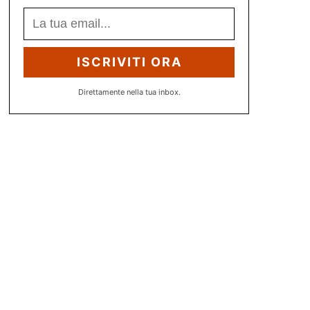
ISCRIVITI ORA
Direttamente nella tua inbox.