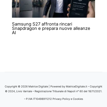
Samsung S27 affronta rincari
Snapdragon e prepara nuove alleanze
AI
Copyright © 2026 Matrice Digitale | Powered by MatriceDigitale.it – Copyright
© 2024, Livio Varriale – Registrazione Tribunale di Napoli n° 60 del 18/11/2021.
– P.IVA IT10498911212
Privacy Policy e Cookies