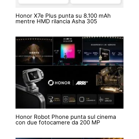
Honor X7e Plus punta su 8.100 mAh
mentre HMD rilancia Asha 305
Honor Robot Phone punta sul cinema
con due fotocamere da 200 MP