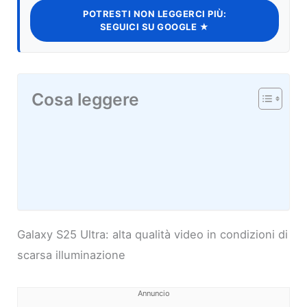
POTRESTI NON LEGGERCI PIÙ:
SEGUICI SU GOOGLE ★
Cosa leggere
Galaxy S25 Ultra: alta qualità video in condizioni di
scarsa illuminazione
Annuncio