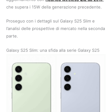
che supera i 15W della generazione precedente.
Proseguo con i dettagli sul Galaxy S25 Slim e
l’analisi delle prospettive di mercato nella seconda
parte.
Galaxy S25 Slim: una sfida alla serie Galaxy S25