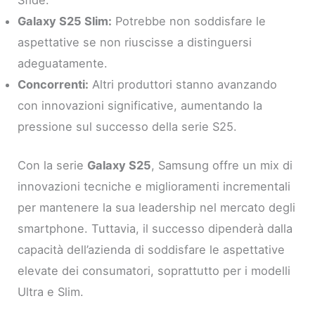
Sfide:
Galaxy S25 Slim:
Potrebbe non soddisfare le
aspettative se non riuscisse a distinguersi
adeguatamente.
Concorrenti:
Altri produttori stanno avanzando
con innovazioni significative, aumentando la
pressione sul successo della serie S25.
Con la serie
Galaxy S25
, Samsung offre un mix di
innovazioni tecniche e miglioramenti incrementali
per mantenere la sua leadership nel mercato degli
smartphone. Tuttavia, il successo dipenderà dalla
capacità dell’azienda di soddisfare le aspettative
elevate dei consumatori, soprattutto per i modelli
Ultra e Slim.