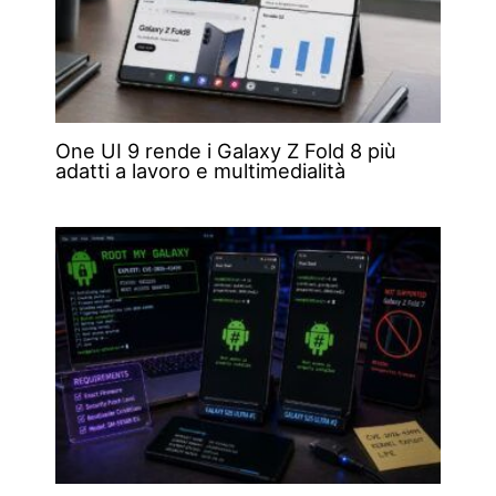
One UI 9 rende i Galaxy Z Fold 8 più
adatti a lavoro e multimedialità