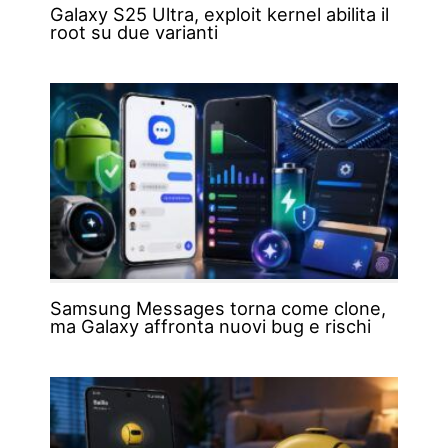
Galaxy S25 Ultra, exploit kernel abilita il
root su due varianti
Samsung Messages torna come clone,
ma Galaxy affronta nuovi bug e rischi