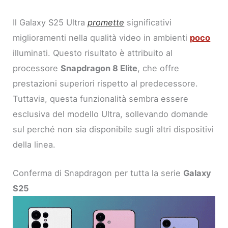
Il Galaxy S25 Ultra
promette
significativi
miglioramenti nella qualità video in ambienti
poco
illuminati. Questo risultato è attribuito al
processore
Snapdragon 8 Elite
, che offre
prestazioni superiori rispetto al predecessore.
Tuttavia, questa funzionalità sembra essere
esclusiva del modello Ultra, sollevando domande
sul perché non sia disponibile sugli altri dispositivi
della linea.
Conferma di Snapdragon per tutta la serie
Galaxy
S25