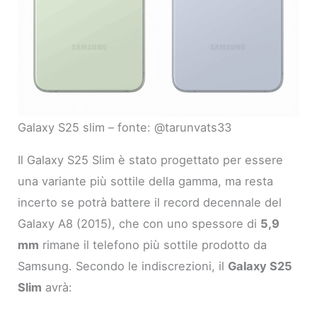
Galaxy S25 slim – fonte: @tarunvats33
Il Galaxy S25 Slim è stato progettato per essere
una variante più sottile della gamma, ma resta
incerto se potrà battere il record decennale del
Galaxy A8 (2015), che con uno spessore di
5,9
mm
rimane il telefono più sottile prodotto da
Samsung. Secondo le indiscrezioni, il
Galaxy S25
Slim
avrà: