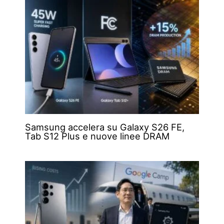
Samsung accelera su Galaxy S26 FE,
Tab S12 Plus e nuove linee DRAM