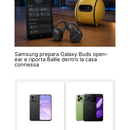
Samsung prepara Galaxy Buds open-
ear e riporta Ballie dentro la casa
connessa