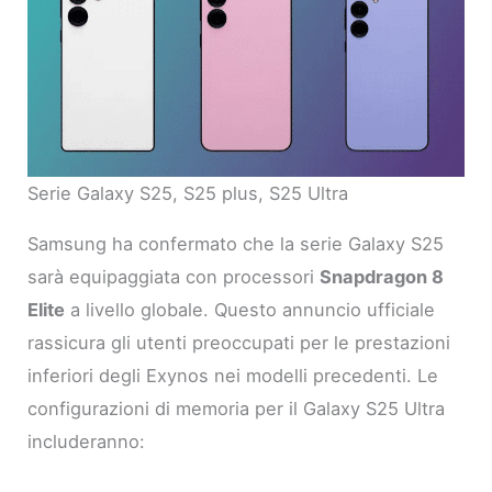
Serie Galaxy S25, S25 plus, S25 Ultra
Samsung ha confermato che la serie Galaxy S25
sarà equipaggiata con processori
Snapdragon 8
Elite
a livello globale. Questo annuncio ufficiale
rassicura gli utenti preoccupati per le prestazioni
inferiori degli Exynos nei modelli precedenti. Le
configurazioni di memoria per il Galaxy S25 Ultra
includeranno: