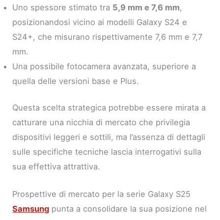
Uno spessore stimato tra
5,9 mm e 7,6 mm
,
posizionandosi vicino ai modelli Galaxy S24 e
S24+, che misurano rispettivamente 7,6 mm e 7,7
mm.
Una possibile fotocamera avanzata, superiore a
quella delle versioni base e Plus.
Questa scelta strategica potrebbe essere mirata a
catturare una nicchia di mercato che privilegia
dispositivi leggeri e sottili, ma l’assenza di dettagli
sulle specifiche tecniche lascia interrogativi sulla
sua effettiva attrattiva.
Prospettive di mercato per la serie Galaxy S25
Samsung
punta a consolidare la sua posizione nel