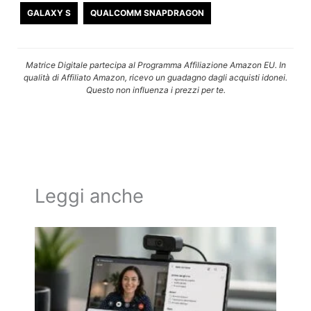
GALAXY S
QUALCOMM SNAPDRAGON
Matrice Digitale partecipa al Programma Affiliazione Amazon EU. In
qualità di Affiliato Amazon, ricevo un guadagno dagli acquisti idonei.
Questo non influenza i prezzi per te.
Leggi anche