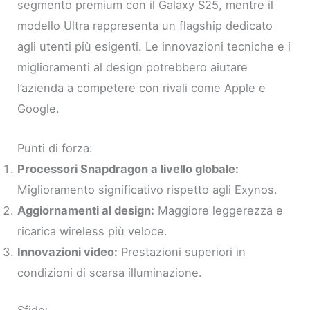
segmento premium con il Galaxy S25, mentre il
modello Ultra rappresenta un flagship dedicato
agli utenti più esigenti. Le innovazioni tecniche e i
miglioramenti al design potrebbero aiutare
l’azienda a competere con rivali come Apple e
Google.
Punti di forza:
Processori Snapdragon a livello globale:
Miglioramento significativo rispetto agli Exynos.
Aggiornamenti al design:
Maggiore leggerezza e
ricarica wireless più veloce.
Innovazioni video:
Prestazioni superiori in
condizioni di scarsa illuminazione.