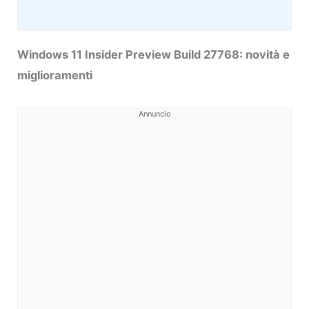
Windows 11 Insider Preview Build 27768: novità e
miglioramenti
Annuncio