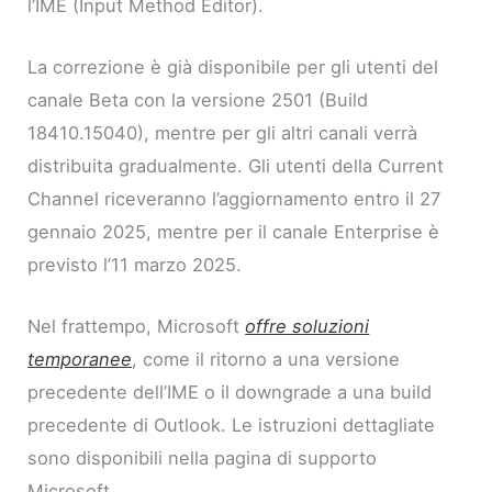
l’IME (Input Method Editor).
La correzione è già disponibile per gli utenti del
canale Beta con la versione 2501 (Build
18410.15040), mentre per gli altri canali verrà
distribuita gradualmente. Gli utenti della Current
Channel riceveranno l’aggiornamento entro il 27
gennaio 2025, mentre per il canale Enterprise è
previsto l’11 marzo 2025.
Nel frattempo, Microsoft
offre soluzioni
temporanee
, come il ritorno a una versione
precedente dell’IME o il downgrade a una build
precedente di Outlook. Le istruzioni dettagliate
sono disponibili nella pagina di supporto
Microsoft.