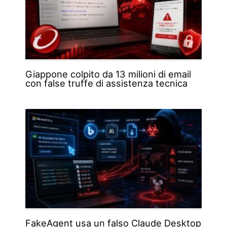
Giappone colpito da 13 milioni di email
con false truffe di assistenza tecnica
FakeAgent usa un falso Claude Desktop