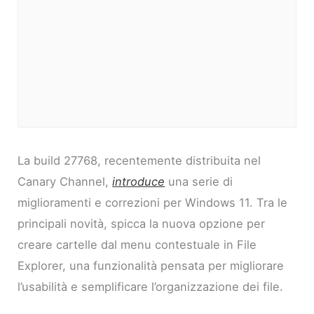
La build 27768, recentemente distribuita nel
Canary Channel,
introduce
una serie di
miglioramenti e correzioni per Windows 11. Tra le
principali novità, spicca la nuova opzione per
creare cartelle dal menu contestuale in File
Explorer, una funzionalità pensata per migliorare
l’usabilità e semplificare l’organizzazione dei file.