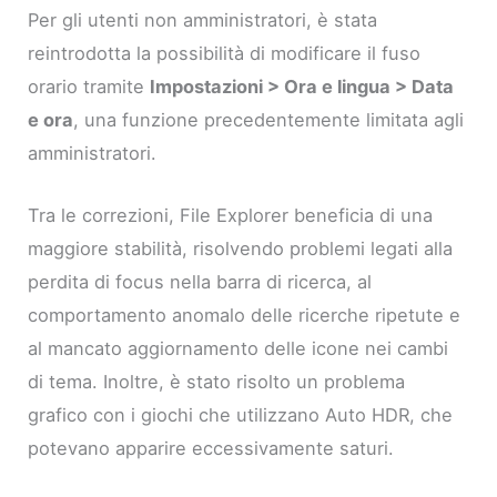
Per gli utenti non amministratori, è stata
reintrodotta la possibilità di modificare il fuso
orario tramite
Impostazioni > Ora e lingua > Data
e ora
, una funzione precedentemente limitata agli
amministratori.
Tra le correzioni, File Explorer beneficia di una
maggiore stabilità, risolvendo problemi legati alla
perdita di focus nella barra di ricerca, al
comportamento anomalo delle ricerche ripetute e
al mancato aggiornamento delle icone nei cambi
di tema. Inoltre, è stato risolto un problema
grafico con i giochi che utilizzano Auto HDR, che
potevano apparire eccessivamente saturi.