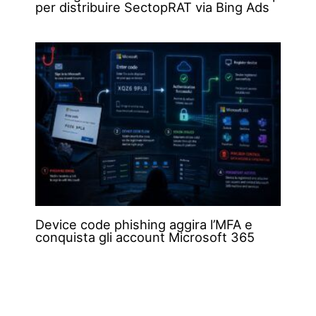
per distribuire SectopRAT via Bing Ads
Device code phishing aggira l’MFA e
conquista gli account Microsoft 365