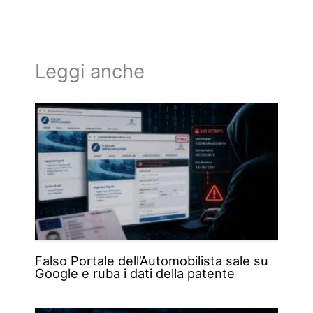
Leggi anche
Falso Portale dell’Automobilista sale su
Google e ruba i dati della patente