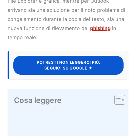
File Explorer e grafica, mentre per Outlook
arrivano sia una soluzione per il noto problema di
congelamento durante la copia del testo, sia una
nuova funzione di rilevamento del
phishing
in
tempo reale.
POTRESTI NON LEGGERCI PIÙ:
SEGUICI SU GOOGLE ★
Cosa leggere