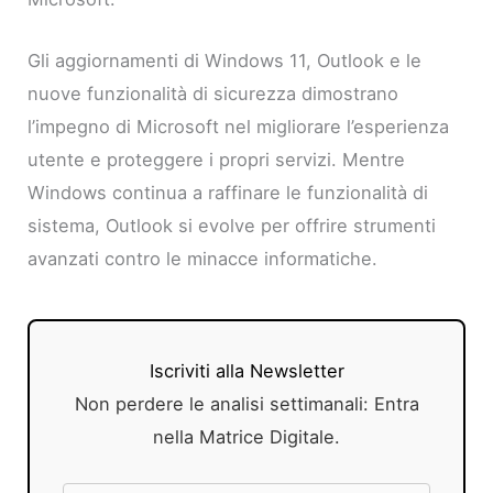
Gli aggiornamenti di Windows 11, Outlook e le
nuove funzionalità di sicurezza dimostrano
l’impegno di Microsoft nel migliorare l’esperienza
utente e proteggere i propri servizi. Mentre
Windows continua a raffinare le funzionalità di
sistema, Outlook si evolve per offrire strumenti
avanzati contro le minacce informatiche.
Iscriviti alla Newsletter
Non perdere le analisi settimanali: Entra
nella Matrice Digitale.