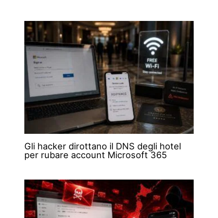
Gli hacker dirottano il DNS degli hotel
per rubare account Microsoft 365