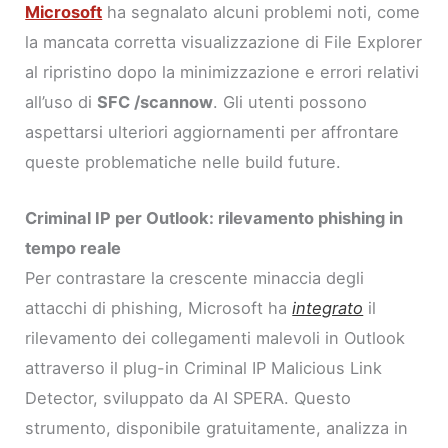
Microsoft
ha segnalato alcuni problemi noti, come
la mancata corretta visualizzazione di File Explorer
al ripristino dopo la minimizzazione e errori relativi
all’uso di
SFC /scannow
. Gli utenti possono
aspettarsi ulteriori aggiornamenti per affrontare
queste problematiche nelle build future.
Criminal IP per Outlook: rilevamento phishing in
tempo reale
Per contrastare la crescente minaccia degli
attacchi di phishing, Microsoft ha
integrato
il
rilevamento dei collegamenti malevoli in Outlook
attraverso il plug-in Criminal IP Malicious Link
Detector, sviluppato da AI SPERA. Questo
strumento, disponibile gratuitamente, analizza in