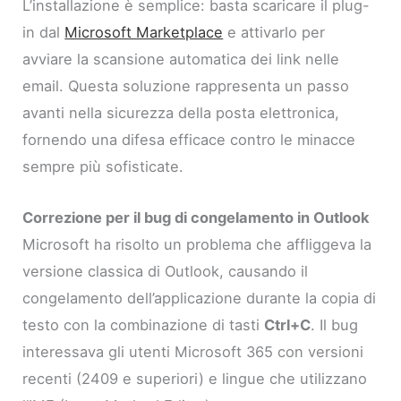
L’installazione è semplice: basta scaricare il plug-
in dal
Microsoft Marketplace
e attivarlo per
avviare la scansione automatica dei link nelle
email. Questa soluzione rappresenta un passo
avanti nella sicurezza della posta elettronica,
fornendo una difesa efficace contro le minacce
sempre più sofisticate.
Correzione per il bug di congelamento in Outlook
Microsoft ha risolto un problema che affliggeva la
versione classica di Outlook, causando il
congelamento dell’applicazione durante la copia di
testo con la combinazione di tasti
Ctrl+C
. Il bug
interessava gli utenti Microsoft 365 con versioni
recenti (2409 e superiori) e lingue che utilizzano