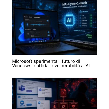
Microsoft sperimenta il futuro di
Windows e affida le vulnerabilità all’AI