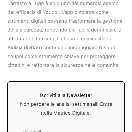
L’arresto a Lugo è solo uno dei numerosi esempi
dell’efficacia di Youpol. L’app dimostra come
strumenti digitali possano trasformare la gestione
della sicurezza, rendendo più facile denunciare e
affrontare situazioni di abuso e criminalità. La
Polizia di Stato
continua a incoraggiare l’uso di
Youpol come strumento chiave per proteggere i
cittadini e rafforzare la sicurezza nelle comunità.
Iscriviti alla Newsletter
Non perdere le analisi settimanali: Entra
nella Matrice Digitale.