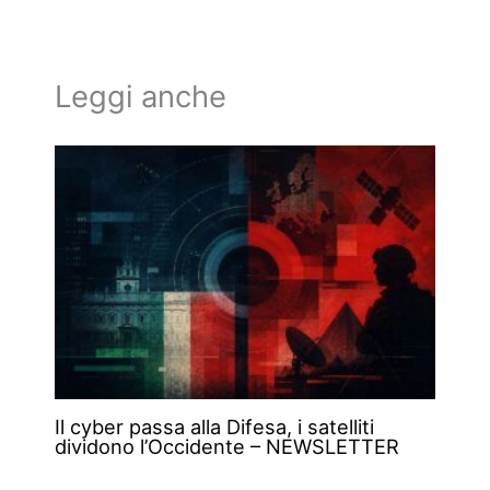
Leggi anche
Il cyber passa alla Difesa, i satelliti
dividono l’Occidente – NEWSLETTER