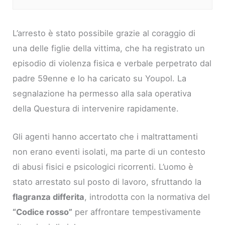
L’arresto è stato possibile grazie al coraggio di
una delle figlie della vittima, che ha registrato un
episodio di violenza fisica e verbale perpetrato dal
padre 59enne e lo ha caricato su Youpol. La
segnalazione ha permesso alla sala operativa
della Questura di intervenire rapidamente.
Gli agenti hanno accertato che i maltrattamenti
non erano eventi isolati, ma parte di un contesto
di abusi fisici e psicologici ricorrenti. L’uomo è
stato arrestato sul posto di lavoro, sfruttando la
flagranza differita
, introdotta con la normativa del
“Codice rosso”
per affrontare tempestivamente