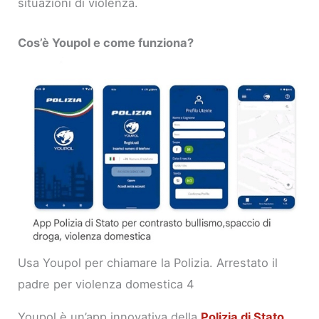
situazioni di violenza.
Cos’è Youpol e come funziona?
Usa Youpol per chiamare la Polizia. Arrestato il
padre per violenza domestica 4
Youpol è un’app innovativa della
Polizia di Stato
,