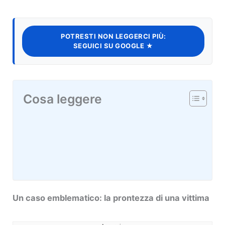
POTRESTI NON LEGGERCI PIÙ:
SEGUICI SU GOOGLE ★
Cosa leggere
Un caso emblematico: la prontezza di una vittima