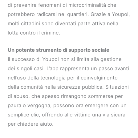
di prevenire fenomeni di microcriminalità che
potrebbero radicarsi nei quartieri. Grazie a Youpol,
molti cittadini sono diventati parte attiva nella
lotta contro il crimine.
Un potente strumento di supporto sociale
Il successo di Youpol non si limita alla gestione
dei singoli casi. L’app rappresenta un passo avanti
nell’uso della tecnologia per il coinvolgimento
della comunità nella sicurezza pubblica. Situazioni
di abuso, che spesso rimangono sommerse per
paura o vergogna, possono ora emergere con un
semplice clic, offrendo alle vittime una via sicura
per chiedere aiuto.