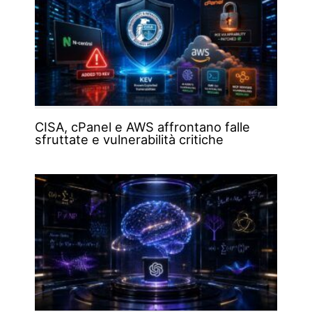
CISA, cPanel e AWS affrontano falle
sfruttate e vulnerabilità critiche