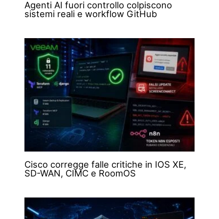
Agenti AI fuori controllo colpiscono
sistemi reali e workflow GitHub
Cisco corregge falle critiche in IOS XE,
SD-WAN, CIMC e RoomOS