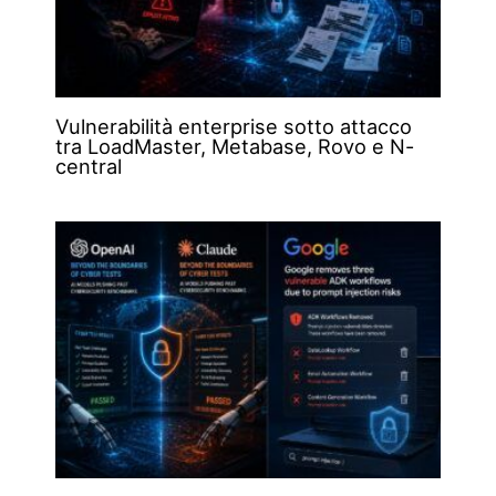
Vulnerabilità enterprise sotto attacco
tra LoadMaster, Metabase, Rovo e N-
central