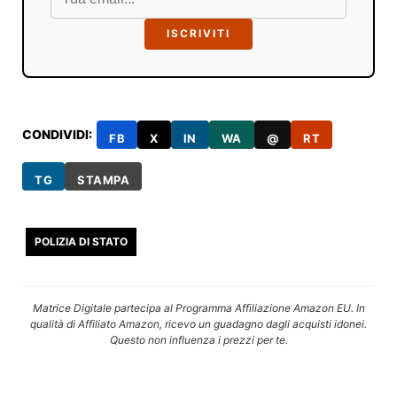
ISCRIVITI
CONDIVIDI:
FB
X
IN
WA
@
RT
TG
STAMPA
POLIZIA DI STATO
Matrice Digitale partecipa al Programma Affiliazione Amazon EU. In
qualità di Affiliato Amazon, ricevo un guadagno dagli acquisti idonei.
Questo non influenza i prezzi per te.