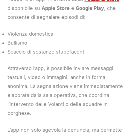
disponibile su
Apple Store
e
Google Play
, che
consente di segnalare episodi di:
Violenza domestica
Bullismo
Spaccio di sostanze stupefacenti
Attraverso l’app, è possibile inviare messaggi
testuali, video o immagini, anche in forma
anonima. La segnalazione viene immediatamente
elaborata dalla sala operativa, che coordina
l’intervento delle Volanti o delle squadre in
borghese.
L’app non solo agevola la denuncia, ma permette