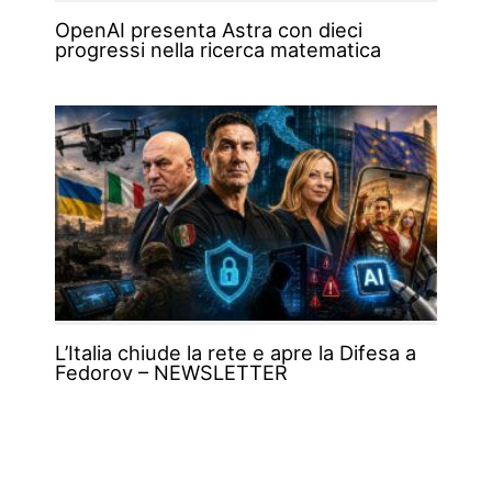
OpenAI presenta Astra con dieci
progressi nella ricerca matematica
L’Italia chiude la rete e apre la Difesa a
Fedorov – NEWSLETTER