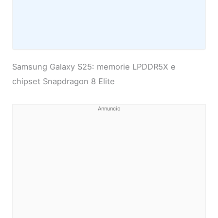
Samsung Galaxy S25: memorie LPDDR5X e
chipset Snapdragon 8 Elite
Annuncio