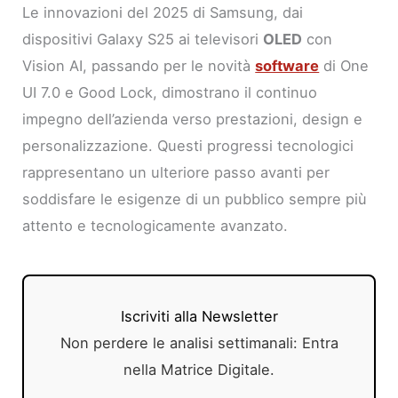
Le innovazioni del 2025 di Samsung, dai
dispositivi Galaxy S25 ai televisori
OLED
con
Vision AI, passando per le novità
software
di One
UI 7.0 e Good Lock, dimostrano il continuo
impegno dell’azienda verso prestazioni, design e
personalizzazione. Questi progressi tecnologici
rappresentano un ulteriore passo avanti per
soddisfare le esigenze di un pubblico sempre più
attento e tecnologicamente avanzato.
Iscriviti alla Newsletter
Non perdere le analisi settimanali: Entra
nella Matrice Digitale.