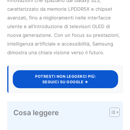
innovazioni che spaziano dal Galaxy S25,
caratterizzato da memorie LPDDR5X e chipset
avanzati, fino a miglioramenti nelle interfacce
utente e all’introduzione di televisori OLED di
nuova generazione. Con un focus su prestazioni,
intelligenza artificiale e accessibilità, Samsung
dimostra una chiara visione verso il futuro.
POTRESTI NON LEGGERCI PIÙ:
SEGUICI SU GOOGLE ★
Cosa leggere