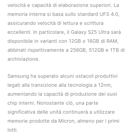
velocità e capacità di elaborazione superiori. La
memoria interna si basa sullo standard UFS 4.0,
assicurando velocità di lettura e scrittura
eccellenti. In particolare, il Galaxy S25 Ultra sarà
disponibile in varianti con 12GB o 16GB di RAM,
abbinati rispettivamente a 256GB, 512GB e 1TB di
archiviazione.
Samsung ha superato alcuni ostacoli produttivi
legati alla transizione alla tecnologia a 12nm,
aumentando la capacità di produzione dei suoi
chip interni. Nonostante ciò, una parte
significativa delle unità continuerà a utilizzare
memorie prodotte da Micron, almeno per i primi
lotti.