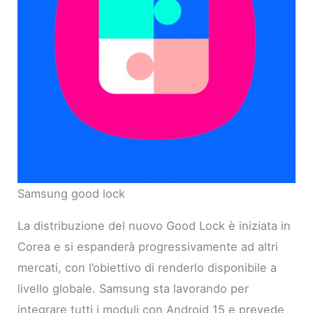
Samsung good lock
La distribuzione del nuovo Good Lock è iniziata in
Corea e si espanderà progressivamente ad altri
mercati, con l’obiettivo di renderlo disponibile a
livello globale. Samsung sta lavorando per
integrare tutti i moduli con Android 15 e prevede