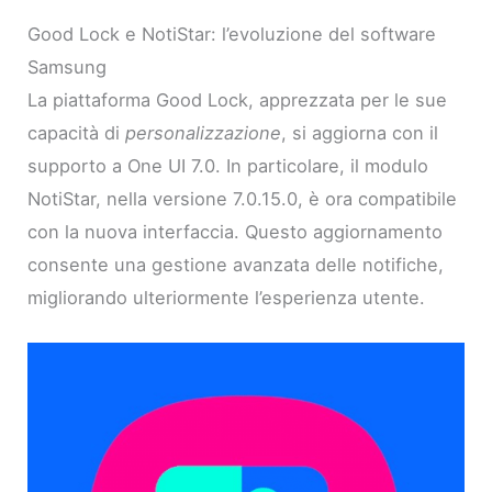
Good Lock e NotiStar: l’evoluzione del software
Samsung
La piattaforma Good Lock, apprezzata per le sue
capacità di
personalizzazione
, si aggiorna con il
supporto a One UI 7.0. In particolare, il modulo
NotiStar, nella versione 7.0.15.0, è ora compatibile
con la nuova interfaccia. Questo aggiornamento
consente una gestione avanzata delle notifiche,
migliorando ulteriormente l’esperienza utente.