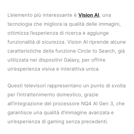
L’elemento più interessante è
Vision AI
, una
tecnologia che migliora la qualità delle immagini,
ottimizza l’esperienza di ricerca e aggiunge
funzionalità di sicurezza. Vision AI riprende alcune
caratteristiche della funzione Circle to Search, già
utilizzata nei dispositivi Galaxy, per offrire
un’esperienza visiva e interattiva unica.
Questi televisori rappresentano un punto di svolta
per l’intrattenimento domestico, grazie
all’integrazione del processore NQ4 AI Gen 3, che
garantisce una qualità d’immagine avanzata e
un’esperienza di gaming senza precedenti.