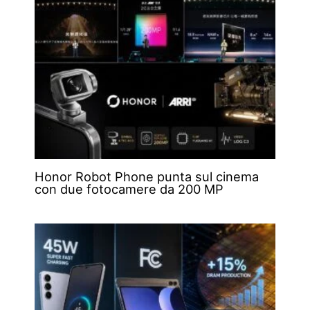
Honor Robot Phone punta sul cinema
con due fotocamere da 200 MP