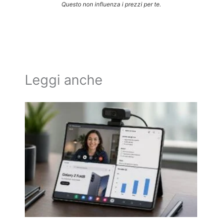
Questo non influenza i prezzi per te.
Leggi anche