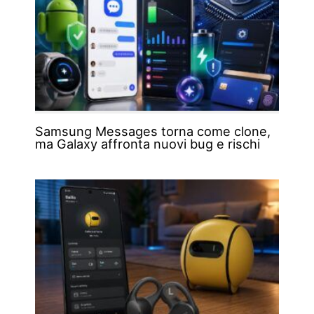
Samsung Messages torna come clone,
ma Galaxy affronta nuovi bug e rischi