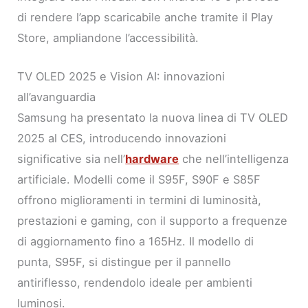
di rendere l’app scaricabile anche tramite il Play
Store, ampliandone l’accessibilità.
TV OLED 2025 e Vision AI: innovazioni
all’avanguardia
Samsung ha presentato la nuova linea di TV OLED
2025 al CES, introducendo innovazioni
significative sia nell’
hardware
che nell’intelligenza
artificiale. Modelli come il S95F, S90F e S85F
offrono miglioramenti in termini di luminosità,
prestazioni e gaming, con il supporto a frequenze
di aggiornamento fino a 165Hz. Il modello di
punta, S95F, si distingue per il pannello
antiriflesso, rendendolo ideale per ambienti
luminosi.