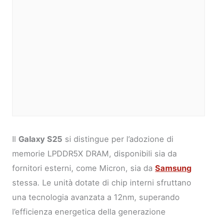
Il
Galaxy S25
si distingue per l’adozione di
memorie LPDDR5X DRAM, disponibili sia da
fornitori esterni, come Micron, sia da
Samsung
stessa. Le unità dotate di chip interni sfruttano
una tecnologia avanzata a 12nm, superando
l’efficienza energetica della generazione