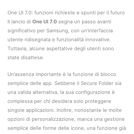
One UI 7.0: funzioni richieste e spunti per il futuro
Il lancio di
One UI 7.0
segna un passo avanti
significativo per Samsung, con un’interfaccia
utente ridisegnata e funzionalità innovative.
Tuttavia, alcune aspettative degli utenti sono
state disattese.
Un’assenza importante è la funzione di blocco
semplice delle app. Sebbene il Secure Folder sia
una valida alternativa, la sua configurazione è
complessa per chi desidera solo proteggere
singole applicazioni. Inoltre, nonostante le molte
opzioni di personalizzazione, manca una gestione
semplice delle forme delle icone, una funzione già