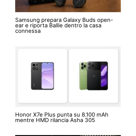
Samsung prepara Galaxy Buds open-
ear e riporta Ballie dentro la casa
connessa
Honor X7e Plus punta su 8.100 mAh
mentre HMD rilancia Asha 305