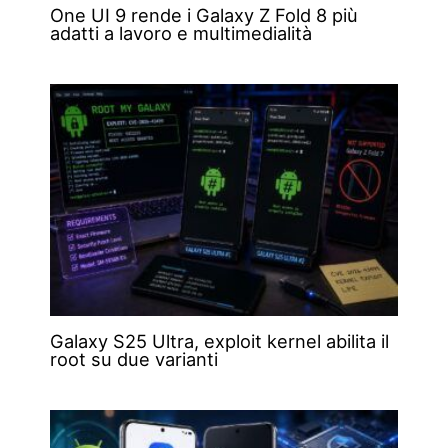
One UI 9 rende i Galaxy Z Fold 8 più
adatti a lavoro e multimedialità
Galaxy S25 Ultra, exploit kernel abilita il
root su due varianti