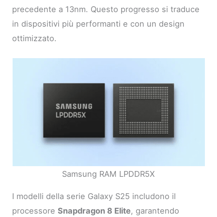
precedente a 13nm. Questo progresso si traduce
in dispositivi più performanti e con un design
ottimizzato.
Samsung RAM LPDDR5X
I modelli della serie Galaxy S25 includono il
processore
Snapdragon 8 Elite
, garantendo