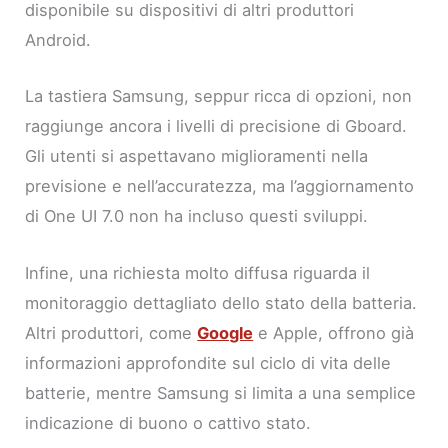
disponibile su dispositivi di altri produttori
Android.
La tastiera Samsung, seppur ricca di opzioni, non
raggiunge ancora i livelli di precisione di Gboard.
Gli utenti si aspettavano miglioramenti nella
previsione e nell’accuratezza, ma l’aggiornamento
di One UI 7.0 non ha incluso questi sviluppi.
Infine, una richiesta molto diffusa riguarda il
monitoraggio dettagliato dello stato della batteria.
Altri produttori, come
Google
e Apple, offrono già
informazioni approfondite sul ciclo di vita delle
batterie, mentre Samsung si limita a una semplice
indicazione di buono o cattivo stato.