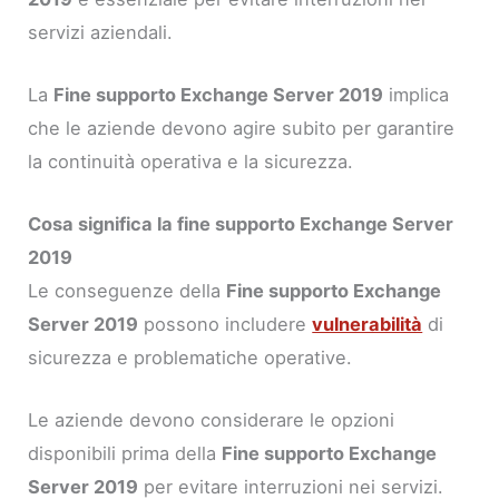
servizi aziendali.
La
Fine supporto Exchange Server 2019
implica
che le aziende devono agire subito per garantire
la continuità operativa e la sicurezza.
Cosa significa la fine supporto Exchange Server
2019
Le conseguenze della
Fine supporto Exchange
Server 2019
possono includere
vulnerabilità
di
sicurezza e problematiche operative.
Le aziende devono considerare le opzioni
disponibili prima della
Fine supporto Exchange
Server 2019
per evitare interruzioni nei servizi.