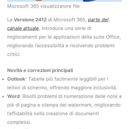
Microsoft 365 visualizzatore file
La
Versione 2412
di Microsoft 365,
parte del
canale attuale
, introduce una serie di
miglioramenti per le applicazioni della suite Office,
migliorando l’accessibilità e risolvendo problemi
critici.
Novità e correzioni principali
Outlook
: Tabelle più facilmente leggibili per i
lettori di schermo, offrendo maggiore inclusività.
Word
: Risolti problemi di numerazione delle note a
piè di pagina e stampa dei watermark, migliorando
l’affidabilità nella creazione di documenti
complessi.