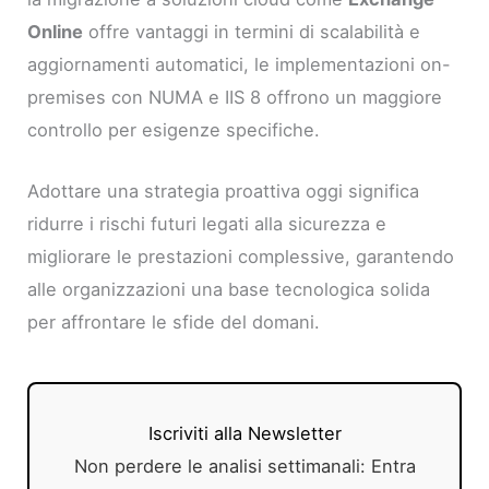
Online
offre vantaggi in termini di scalabilità e
aggiornamenti automatici, le implementazioni on-
premises con NUMA e IIS 8 offrono un maggiore
controllo per esigenze specifiche.
Adottare una strategia proattiva oggi significa
ridurre i rischi futuri legati alla sicurezza e
migliorare le prestazioni complessive, garantendo
alle organizzazioni una base tecnologica solida
per affrontare le sfide del domani.
Iscriviti alla Newsletter
Non perdere le analisi settimanali: Entra