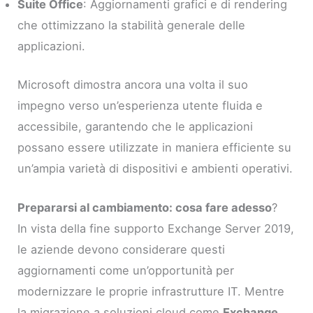
Suite Office
: Aggiornamenti grafici e di rendering
che ottimizzano la stabilità generale delle
applicazioni.
Microsoft dimostra ancora una volta il suo
impegno verso un’esperienza utente fluida e
accessibile, garantendo che le applicazioni
possano essere utilizzate in maniera efficiente su
un’ampia varietà di dispositivi e ambienti operativi.
Prepararsi al cambiamento: cosa fare adesso
?
In vista della fine supporto Exchange Server 2019,
le aziende devono considerare questi
aggiornamenti come un’opportunità per
modernizzare le proprie infrastrutture IT. Mentre
la migrazione a soluzioni cloud come
Exchange