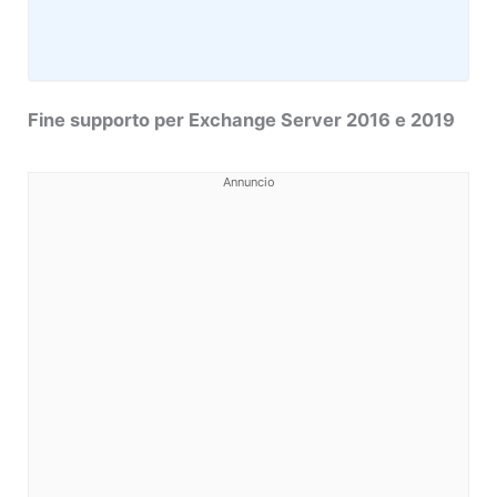
Fine supporto per Exchange Server 2016 e 2019
Annuncio