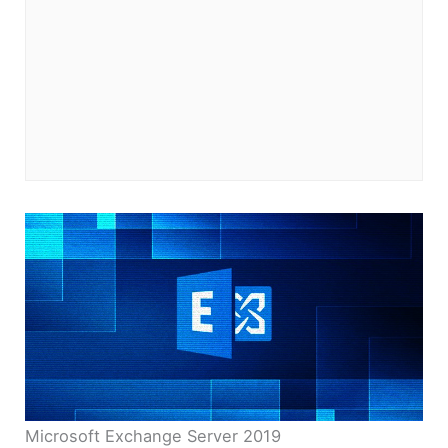
Microsoft Exchange Server 2019