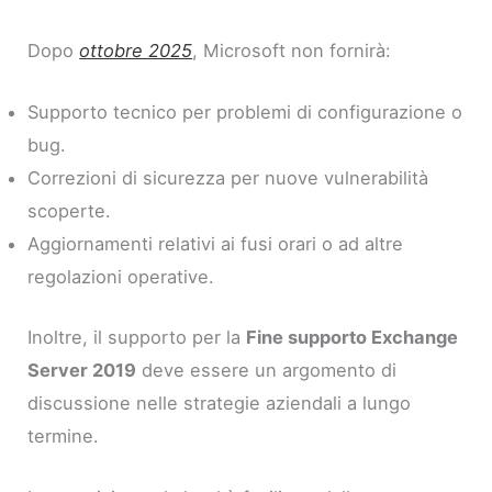
Dopo
ottobre 2025
, Microsoft non fornirà:
Supporto tecnico per problemi di configurazione o
bug.
Correzioni di sicurezza per nuove vulnerabilità
scoperte.
Aggiornamenti relativi ai fusi orari o ad altre
regolazioni operative.
Inoltre, il supporto per la
Fine supporto Exchange
Server 2019
deve essere un argomento di
discussione nelle strategie aziendali a lungo
termine.