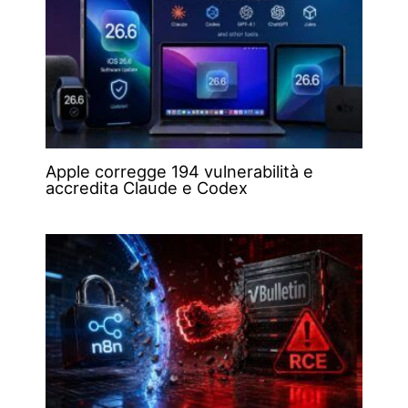
Apple corregge 194 vulnerabilità e
accredita Claude e Codex