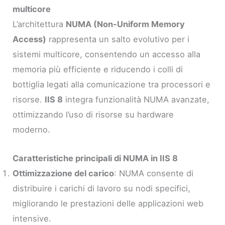
multicore
L’architettura
NUMA (Non-Uniform Memory
Access)
rappresenta un salto evolutivo per i
sistemi multicore, consentendo un accesso alla
memoria più efficiente e riducendo i colli di
bottiglia legati alla comunicazione tra processori e
risorse.
IIS 8
integra funzionalità NUMA avanzate,
ottimizzando l’uso di risorse su hardware
moderno.
Caratteristiche principali di NUMA in IIS 8
Ottimizzazione del carico
: NUMA consente di
distribuire i carichi di lavoro su nodi specifici,
migliorando le prestazioni delle applicazioni web
intensive.