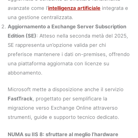
avanzate come l’
intelligenza artificiale
integrata e
una gestione centralizzata.
Aggiornamento a Exchange Server Subscription
Edition (SE)
: Atteso nella seconda metà del 2025,
SE rappresenta un’opzione valida per chi
preferisce mantenere i dati on-premises, offrendo
una piattaforma aggiornata con licenze su
abbonamento.
Microsoft mette a disposizione anche il servizio
FastTrack
, progettato per semplificare la
migrazione verso Exchange Online attraverso
strumenti, guide e supporto tecnico dedicato.
NUMA su IIS 8: sfruttare al meglio l’hardware