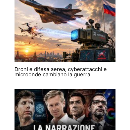
Droni e difesa aerea, cyberattacchi e
microonde cambiano la guerra