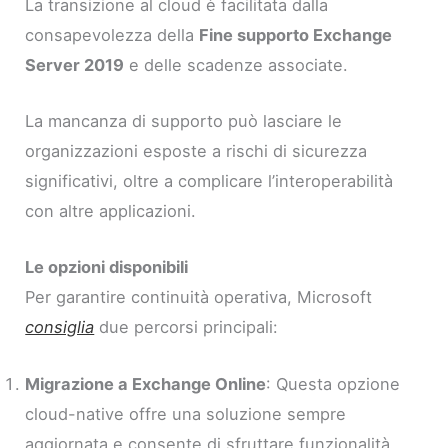
La transizione al cloud è facilitata dalla
consapevolezza della
Fine supporto Exchange
Server 2019
e delle scadenze associate.
La mancanza di supporto può lasciare le
organizzazioni esposte a rischi di sicurezza
significativi, oltre a complicare l’interoperabilità
con altre applicazioni.
Le opzioni disponibili
Per garantire continuità operativa, Microsoft
consiglia
due percorsi principali:
Migrazione a Exchange Online
: Questa opzione
cloud-native offre una soluzione sempre
aggiornata e consente di sfruttare funzionalità