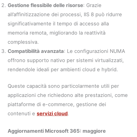
Gestione flessibile delle risorse
: Grazie
all’affinitizzazione dei processi, IIS 8 può ridurre
significativamente il tempo di accesso alla
memoria remota, migliorando la reattività
complessiva.
Compatibilità avanzata
: Le configurazioni NUMA
offrono supporto nativo per sistemi virtualizzati,
rendendole ideali per ambienti cloud e hybrid.
Queste capacità sono particolarmente utili per
applicazioni che richiedono alte prestazioni, come
piattaforme di e-commerce, gestione dei
contenuti e
servizi cloud
.
Aggiornamenti Microsoft 365: maggiore