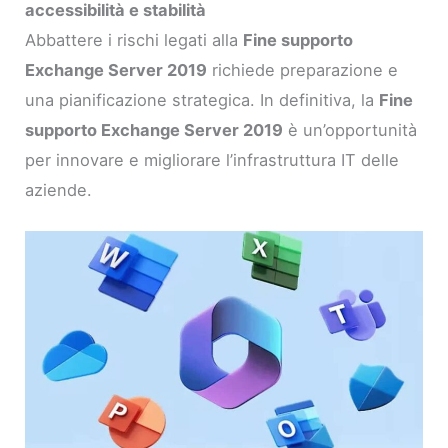
accessibilità e stabilità
Abbattere i rischi legati alla
Fine supporto
Exchange Server 2019
richiede preparazione e
una pianificazione strategica. In definitiva, la
Fine
supporto Exchange Server 2019
è un’opportunità
per innovare e migliorare l’infrastruttura IT delle
aziende.