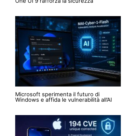
One UI 9 rafforza la sicurezza
Microsoft sperimenta il futuro di
Windows e affida le vulnerabilità all’AI