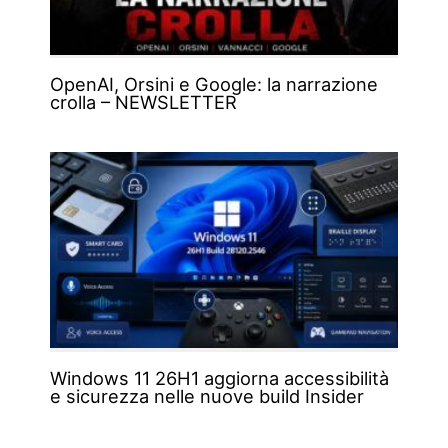
OpenAI, Orsini e Google: la narrazione
crolla – NEWSLETTER
Windows 11 26H1 aggiorna accessibilità
e sicurezza nelle nuove build Insider