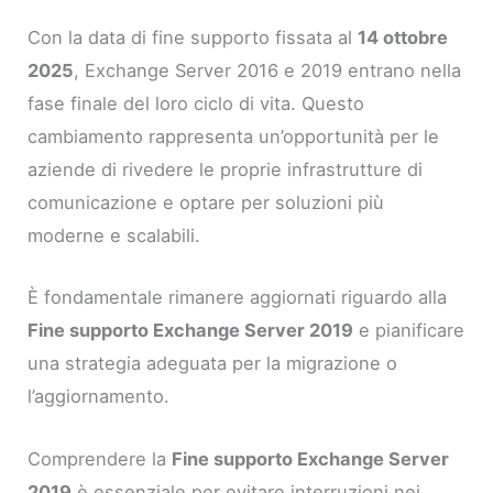
Con la data di fine supporto fissata al
14 ottobre
2025
, Exchange Server 2016 e 2019 entrano nella
fase finale del loro ciclo di vita. Questo
cambiamento rappresenta un’opportunità per le
aziende di rivedere le proprie infrastrutture di
comunicazione e optare per soluzioni più
moderne e scalabili.
È fondamentale rimanere aggiornati riguardo alla
Fine supporto Exchange Server 2019
e pianificare
una strategia adeguata per la migrazione o
l’aggiornamento.
Comprendere la
Fine supporto Exchange Server
2019
è essenziale per evitare interruzioni nei