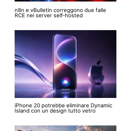
n8n e vBulletin correggono due falle
RCE nei server self-hosted
iPhone 20 potrebbe eliminare Dynamic
Island con un design tutto vetro