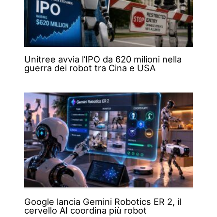
Unitree avvia l’IPO da 620 milioni nella
guerra dei robot tra Cina e USA
Google lancia Gemini Robotics ER 2, il
cervello AI coordina più robot