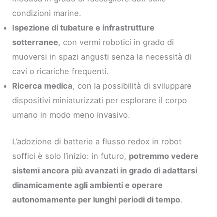
condizioni marine.
Ispezione di tubature e infrastrutture
sotterranee
, con vermi robotici in grado di
muoversi in spazi angusti senza la necessità di
cavi o ricariche frequenti.
Ricerca medica
, con la possibilità di sviluppare
dispositivi miniaturizzati per esplorare il corpo
umano in modo meno invasivo.
L’adozione di batterie a flusso redox in robot
soffici è solo l’inizio: in futuro,
potremmo vedere
sistemi ancora più avanzati in grado di adattarsi
dinamicamente agli ambienti e operare
autonomamente per lunghi periodi di tempo
.