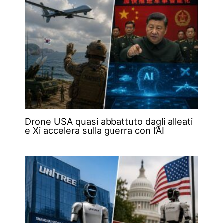
Drone USA quasi abbattuto dagli alleati
e Xi accelera sulla guerra con l’AI