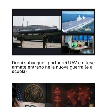
Droni subacquei, portaerei UAV e difese
armate entrano nella nuova guerra (e a
scuola)