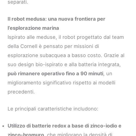
separati.
Il robot medusa: una nuova frontiera per
l’esplorazione marina
Ispirato alle meduse, il robot progettato dal team
della Cornell è pensato per missioni di
esplorazione subacquea a basso costo. Grazie al
suo design bio-ispirato e alla batteria integrata,
può rimanere operativo fino a 90 minuti
, un
miglioramento significativo rispetto ai modelli
precedenti.
Le principali caratteristiche includono:
Utilizzo di batterie redox a base di zinco-iodio e
zinco-bromuro
, che migliorano la densità di