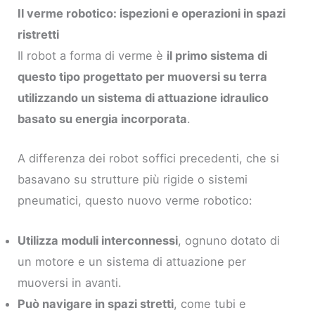
Il verme robotico: ispezioni e operazioni in spazi
ristretti
Il robot a forma di verme è
il primo sistema di
questo tipo progettato per muoversi su terra
utilizzando un sistema di attuazione idraulico
basato su energia incorporata
.
A differenza dei robot soffici precedenti, che si
basavano su strutture più rigide o sistemi
pneumatici, questo nuovo verme robotico:
Utilizza moduli interconnessi
, ognuno dotato di
un motore e un sistema di attuazione per
muoversi in avanti.
Può navigare in spazi stretti
, come tubi e