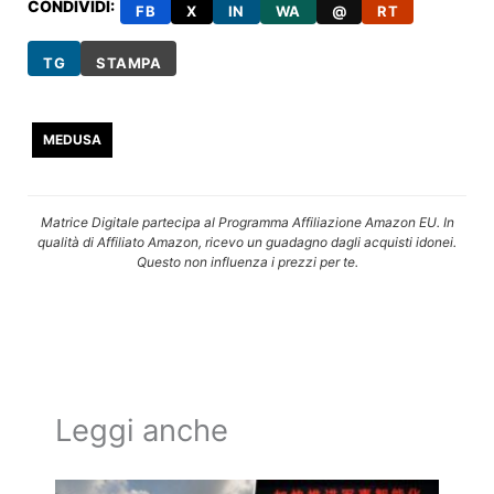
CONDIVIDI:
FB
X
IN
WA
@
RT
TG
STAMPA
MEDUSA
Matrice Digitale partecipa al Programma Affiliazione Amazon EU. In
qualità di Affiliato Amazon, ricevo un guadagno dagli acquisti idonei.
Questo non influenza i prezzi per te.
Leggi anche