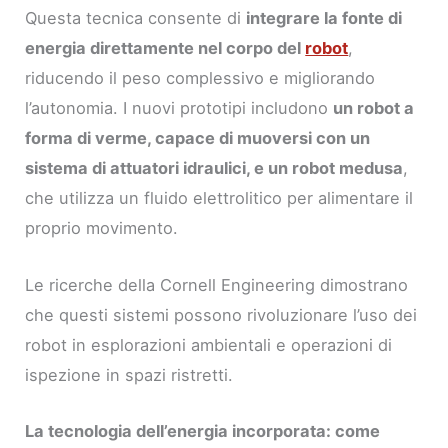
Questa tecnica consente di
integrare la fonte di
energia direttamente nel corpo del
robot
,
riducendo il peso complessivo e migliorando
l’autonomia. I nuovi prototipi includono
un robot a
forma di verme, capace di muoversi con un
sistema di attuatori idraulici, e un robot medusa
,
che utilizza un fluido elettrolitico per alimentare il
proprio movimento.
Le ricerche della Cornell Engineering dimostrano
che questi sistemi possono rivoluzionare l’uso dei
robot in esplorazioni ambientali e operazioni di
ispezione in spazi ristretti.
La tecnologia dell’energia incorporata: come