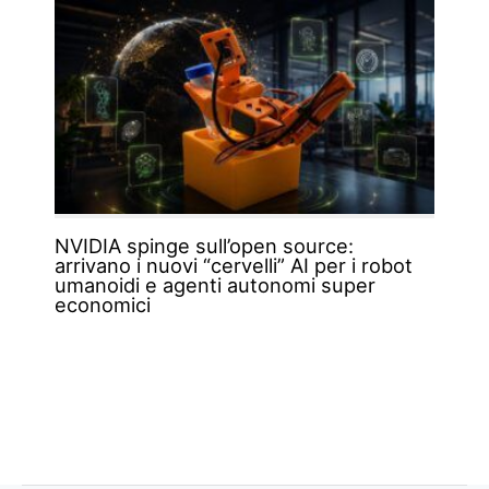
NVIDIA spinge sull’open source:
arrivano i nuovi “cervelli” AI per i robot
umanoidi e agenti autonomi super
economici