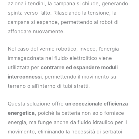
aziona i tendini, la campana si chiude, generando
spinta verso l’alto. Rilasciando la tensione, la
campana si espande, permettendo al robot di
affondare nuovamente.
Nel caso del verme robotico, invece, l’energia
immagazzinata nel fluido elettrolitico viene
utilizzata per
contrarre ed espandere moduli
interconnessi
, permettendo il movimento sul
terreno o all’interno di tubi stretti.
Questa soluzione offre
un’eccezionale efficienza
energetica
, poiché la batteria non solo fornisce
energia, ma funge anche da fluido idraulico per il
movimento, eliminando la necessità di serbatoi