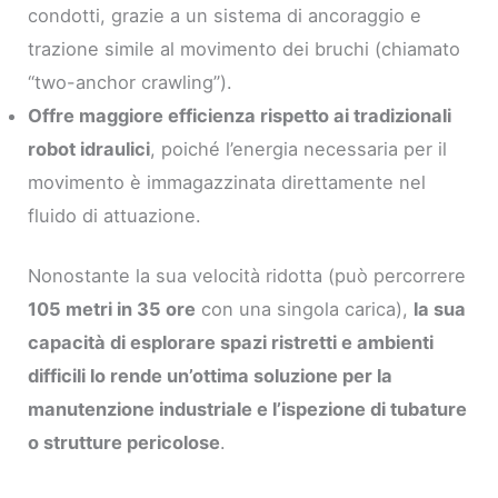
condotti, grazie a un sistema di ancoraggio e
trazione simile al movimento dei bruchi (chiamato
“two-anchor crawling”).
Offre maggiore efficienza rispetto ai tradizionali
robot idraulici
, poiché l’energia necessaria per il
movimento è immagazzinata direttamente nel
fluido di attuazione.
Nonostante la sua velocità ridotta (può percorrere
105 metri in 35 ore
con una singola carica),
la sua
capacità di esplorare spazi ristretti e ambienti
difficili lo rende un’ottima soluzione per la
manutenzione industriale e l’ispezione di tubature
o strutture pericolose
.