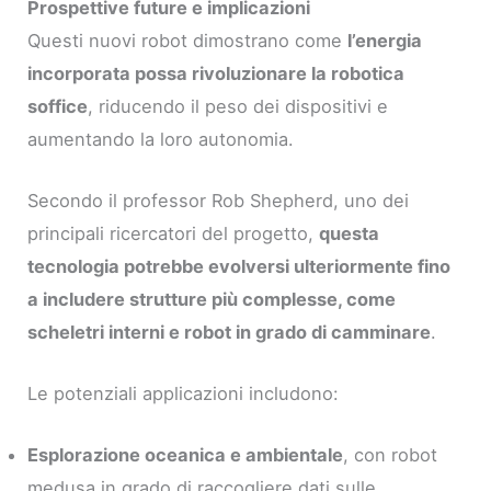
Prospettive future e implicazioni
Questi nuovi robot dimostrano come
l’energia
incorporata possa rivoluzionare la robotica
soffice
, riducendo il peso dei dispositivi e
aumentando la loro autonomia.
Secondo il professor Rob Shepherd, uno dei
principali ricercatori del progetto,
questa
tecnologia potrebbe evolversi ulteriormente fino
a includere strutture più complesse, come
scheletri interni e robot in grado di camminare
.
Le potenziali applicazioni includono:
Esplorazione oceanica e ambientale
, con robot
medusa in grado di raccogliere dati sulle