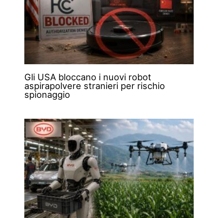
Gli USA bloccano i nuovi robot
aspirapolvere stranieri per rischio
spionaggio