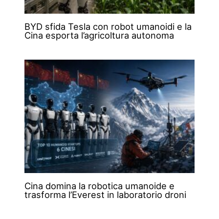
BYD sfida Tesla con robot umanoidi e la
Cina esporta l’agricoltura autonoma
Cina domina la robotica umanoide e
trasforma l’Everest in laboratorio droni