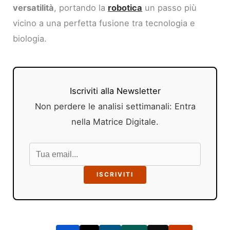
versatilità
, portando la
robotica
un passo più
vicino a una perfetta fusione tra tecnologia e
biologia.
Iscriviti alla Newsletter
Non perdere le analisi settimanali: Entra
nella Matrice Digitale.
ISCRIVITI