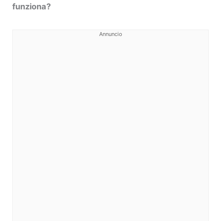
funziona?
Annuncio