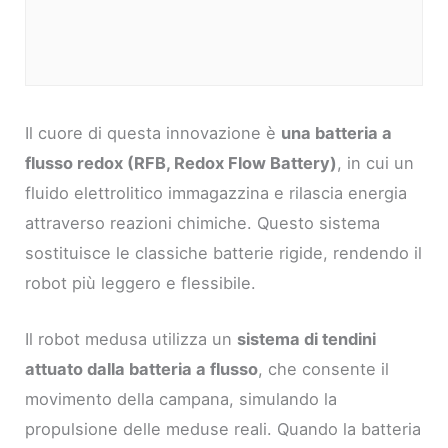
Il cuore di questa innovazione è
una batteria a
flusso redox (RFB, Redox Flow Battery)
, in cui un
fluido elettrolitico immagazzina e rilascia energia
attraverso reazioni chimiche. Questo sistema
sostituisce le classiche batterie rigide, rendendo il
robot più leggero e flessibile.
Il robot medusa utilizza un
sistema di tendini
attuato dalla batteria a flusso
, che consente il
movimento della campana, simulando la
propulsione delle meduse reali. Quando la batteria