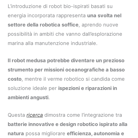
L’introduzione di robot bio-ispirati basati su
energia incorporata rappresenta
una svolta nel
settore della robotica soffice
, aprendo nuove
possibilità in ambiti che vanno dall’esplorazione
marina alla manutenzione industriale.
Il robot medusa potrebbe diventare un prezioso
strumento per missioni oceanografiche a basso
costo
, mentre il verme robotico si candida come
soluzione ideale per
ispezioni e riparazioni in
ambienti angusti
.
Questa
ricerca
dimostra come l’integrazione tra
batterie innovative e design robotico ispirato alla
natura
possa migliorare
efficienza, autonomia e