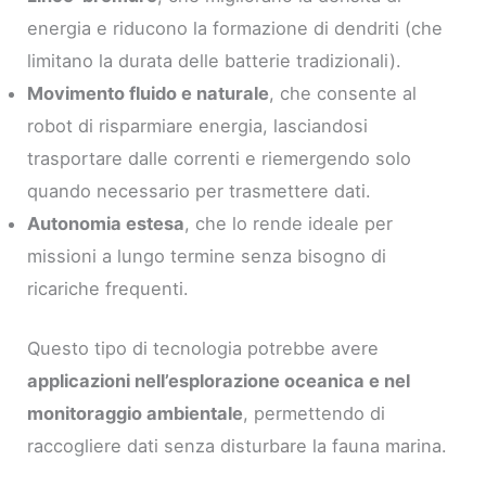
energia e riducono la formazione di dendriti (che
limitano la durata delle batterie tradizionali).
Movimento fluido e naturale
, che consente al
robot di risparmiare energia, lasciandosi
trasportare dalle correnti e riemergendo solo
quando necessario per trasmettere dati.
Autonomia estesa
, che lo rende ideale per
missioni a lungo termine senza bisogno di
ricariche frequenti.
Questo tipo di tecnologia potrebbe avere
applicazioni nell’esplorazione oceanica e nel
monitoraggio ambientale
, permettendo di
raccogliere dati senza disturbare la fauna marina.