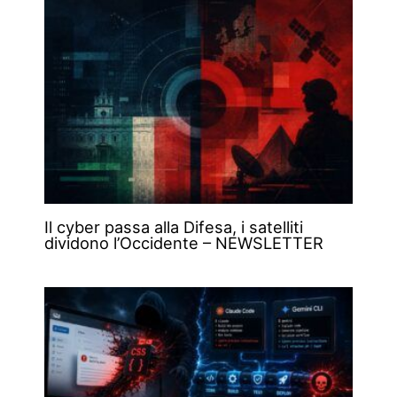
Il cyber passa alla Difesa, i satelliti
dividono l’Occidente – NEWSLETTER