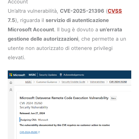
Account
Un’altra vulnerabilità,
CVE-2025-21396
(
CVSS
7.5
), riguarda il
servizio di autenticazione
Microsoft Account
. Il bug è dovuto a
un’errata
gestione delle autorizzazioni
, che permette a un
utente non autorizzato di ottenere privilegi
elevati.