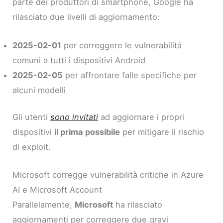
parte dei produttori di smartphone, Google ha
rilasciato due livelli di aggiornamento:
2025-02-01
per correggere le vulnerabilità
comuni a tutti i dispositivi Android
2025-02-05
per affrontare falle specifiche per
alcuni modelli
Gli utenti
sono invitati
ad aggiornare i propri
dispositivi
il prima possibile
per mitigare il rischio
di exploit.
Microsoft corregge vulnerabilità critiche in Azure
AI e Microsoft Account
Parallelamente,
Microsoft
ha rilasciato
aggiornamenti per correggere due gravi