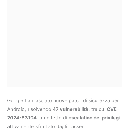
Google ha rilasciato nuove patch di sicurezza per
Android, risolvendo
47 vulnerabilità
, tra cui
CVE-
2024-53104
, un difetto di
escalation dei privilegi
attivamente sfruttato dagli hacker.