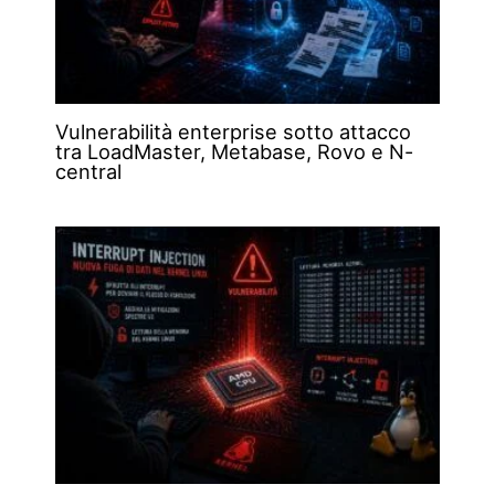
Vulnerabilità enterprise sotto attacco
tra LoadMaster, Metabase, Rovo e N-
central