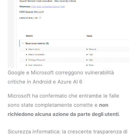
Google e Microsoft correggono vulnerabilità
critiche in Android e Azure AI 6
Microsoft ha confermato che entrambe le falle
sono state completamente corrette e
non
richiedono alcuna azione da parte degli utenti
.
Sicurezza informatica: la crescente trasparenza di