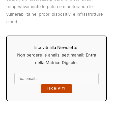
tempestivamente le patch e monitorando le
vulnerabilità nei propri dispositivi e infrastrutture
cloud.
Iscriviti alla Newsletter
Non perdere le analisi settimanali: Entra
nella Matrice Digitale.
ISCRIVITI