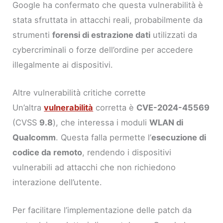
Google ha confermato che questa vulnerabilità è
stata sfruttata in attacchi reali, probabilmente da
strumenti
forensi di estrazione dati
utilizzati da
cybercriminali o forze dell’ordine per accedere
illegalmente ai dispositivi.
Altre vulnerabilità critiche corrette
Un’altra
vulnerabilità
corretta è
CVE-2024-45569
(CVSS
9.8
), che interessa i moduli
WLAN di
Qualcomm
. Questa falla permette l’
esecuzione di
codice da remoto
, rendendo i dispositivi
vulnerabili ad attacchi che non richiedono
interazione dell’utente.
Per facilitare l’implementazione delle patch da