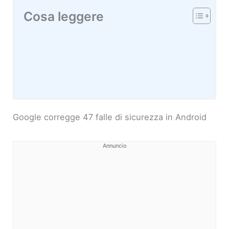
Cosa leggere
Google corregge 47 falle di sicurezza in Android
Annuncio