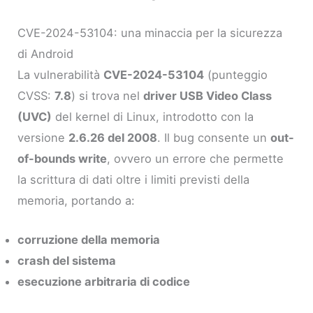
CVE-2024-53104: una minaccia per la sicurezza
di Android
La vulnerabilità
CVE-2024-53104
(punteggio
CVSS:
7.8
) si trova nel
driver USB Video Class
(UVC)
del kernel di Linux, introdotto con la
versione
2.6.26 del 2008
. Il bug consente un
out-
of-bounds write
, ovvero un errore che permette
la scrittura di dati oltre i limiti previsti della
memoria, portando a:
corruzione della memoria
crash del sistema
esecuzione arbitraria di codice