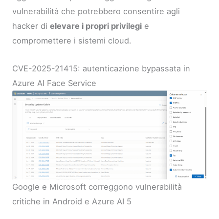
vulnerabilità che potrebbero consentire agli
hacker di
elevare i propri privilegi
e
compromettere i sistemi cloud.
CVE-2025-21415: autenticazione bypassata in
Azure AI Face Service
Google e Microsoft correggono vulnerabilità
critiche in Android e Azure AI 5