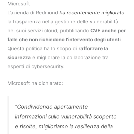
Microsoft
L’azienda di Redmond
ha recentemente migliorato
la trasparenza nella gestione delle vulnerabilità
nei suoi servizi cloud, pubblicando
CVE anche per
falle che non richiedono l’intervento degli utenti
.
Questa politica ha lo scopo di
rafforzare la
sicurezza
e migliorare la collaborazione tra
esperti di cybersecurity.
Microsoft ha dichiarato:
“Condividendo apertamente
informazioni sulle vulnerabilità scoperte
e risolte, miglioriamo la resilienza della