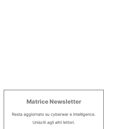
Matrice Newsletter
Resta aggiornato su cyberwar e intelligence.
Unisciti agli altri lettori.