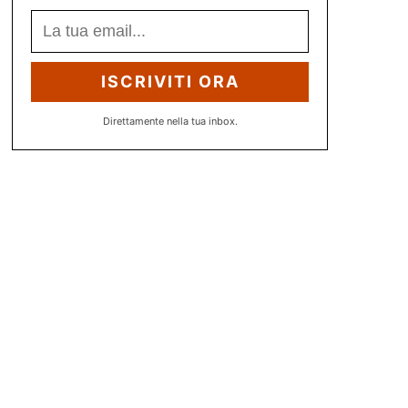
ISCRIVITI ORA
Direttamente nella tua inbox.