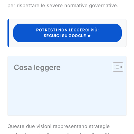
per rispettare le severe normative governative.
POTRESTI NON LEGGERCI PIÙ:
SEGUICI SU GOOGLE ★
Cosa leggere
Queste due visioni rappresentano strategie