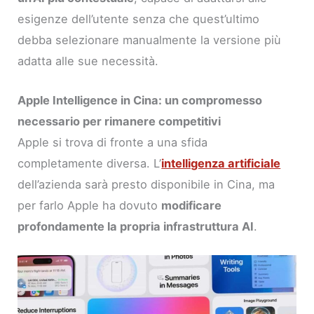
esigenze dell’utente senza che quest’ultimo
debba selezionare manualmente la versione più
adatta alle sue necessità.
Apple Intelligence in Cina: un compromesso
necessario per rimanere competitivi
Apple si trova di fronte a una sfida
completamente diversa. L’
intelligenza artificiale
dell’azienda sarà presto disponibile in Cina, ma
per farlo Apple ha dovuto
modificare
profondamente la propria infrastruttura AI
.