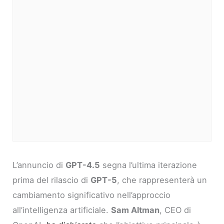
L’annuncio di
GPT-4.5
segna l’ultima iterazione
prima del rilascio di
GPT-5
, che rappresenterà un
cambiamento significativo nell’approccio
all’intelligenza artificiale.
Sam Altman
, CEO di