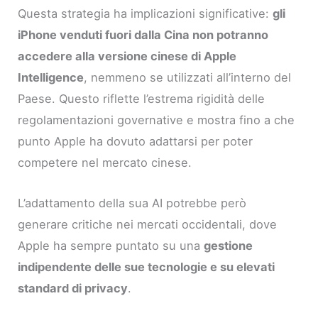
Questa strategia ha implicazioni significative:
gli
iPhone venduti fuori dalla Cina non potranno
accedere alla versione cinese di Apple
Intelligence
, nemmeno se utilizzati all’interno del
Paese. Questo riflette l’estrema rigidità delle
regolamentazioni governative e mostra fino a che
punto Apple ha dovuto adattarsi per poter
competere nel mercato cinese.
L’adattamento della sua AI potrebbe però
generare critiche nei mercati occidentali, dove
Apple ha sempre puntato su una
gestione
indipendente delle sue tecnologie e su elevati
standard di privacy
.