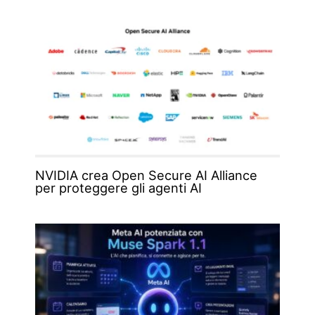
NVIDIA crea Open Secure AI Alliance
per proteggere gli agenti AI