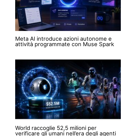
Meta AI introduce azioni autonome e
attività programmate con Muse Spark
World raccoglie 52,5 milioni per
verificare gli umani nell’era degli agenti