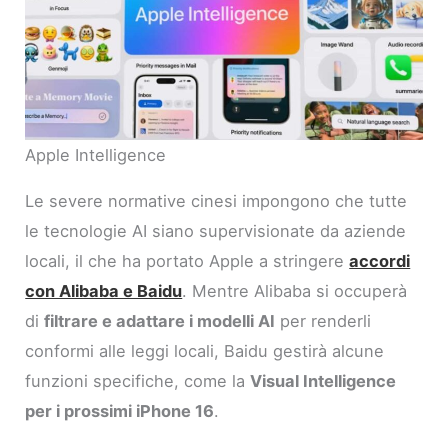
Apple Intelligence
Le severe normative cinesi impongono che tutte
le tecnologie AI siano supervisionate da aziende
locali, il che ha portato Apple a stringere
accordi
con Alibaba e Baidu
. Mentre Alibaba si occuperà
di
filtrare e adattare i modelli AI
per renderli
conformi alle leggi locali, Baidu gestirà alcune
funzioni specifiche, come la
Visual Intelligence
per i prossimi iPhone 16
.