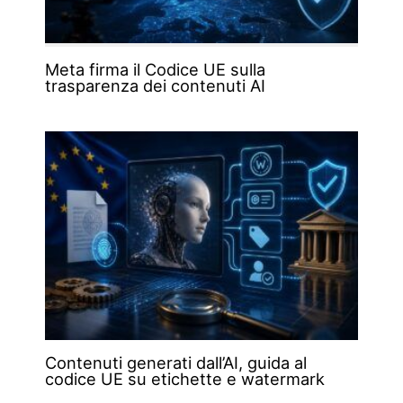
Meta firma il Codice UE sulla
trasparenza dei contenuti AI
Contenuti generati dall’AI, guida al
codice UE su etichette e watermark