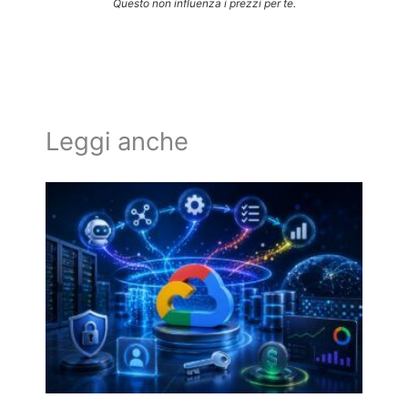
Questo non influenza i prezzi per te.
Leggi anche