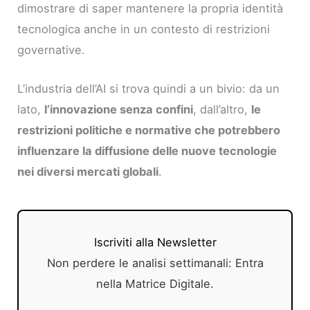
dimostrare di saper mantenere la propria identità
tecnologica anche in un contesto di restrizioni
governative.
L’industria dell’AI si trova quindi a un bivio: da un
lato,
l’innovazione senza confini
, dall’altro,
le
restrizioni politiche e normative che potrebbero
influenzare la diffusione delle nuove tecnologie
nei diversi mercati globali
.
Iscriviti alla Newsletter
Non perdere le analisi settimanali: Entra
nella Matrice Digitale.