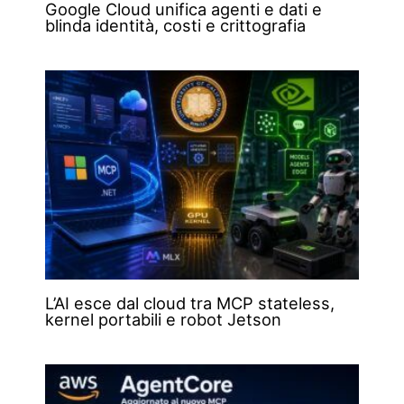
Google Cloud unifica agenti e dati e
blinda identità, costi e crittografia
L’AI esce dal cloud tra MCP stateless,
kernel portabili e robot Jetson