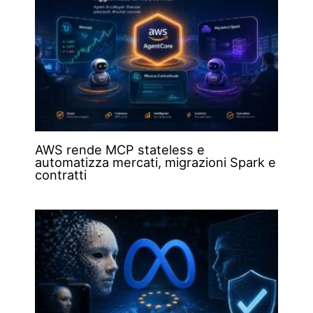
AWS rende MCP stateless e
automatizza mercati, migrazioni Spark e
contratti