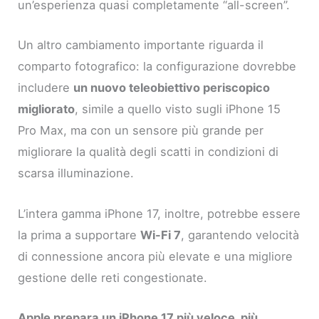
un’esperienza quasi completamente “all-screen”.
Un altro cambiamento importante riguarda il
comparto fotografico: la configurazione dovrebbe
includere
un nuovo teleobiettivo periscopico
migliorato
, simile a quello visto sugli iPhone 15
Pro Max, ma con un sensore più grande per
migliorare la qualità degli scatti in condizioni di
scarsa illuminazione.
L’intera gamma iPhone 17, inoltre, potrebbe essere
la prima a supportare
Wi-Fi 7
, garantendo velocità
di connessione ancora più elevate e una migliore
gestione delle reti congestionate.
Apple prepara un iPhone 17 più veloce, più