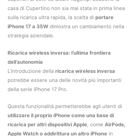
casa di Cupertino non sia mai stata in prima linea
sulla ricarica ultra rapida, la scelta di
portare
iPhone 17 a 35W
dimostra un cambiamento nella
strategia aziendale.
Ricarica wireless inversa: l’ultima frontiera
dell’autonomia
L’introduzione della
ricarica wireless inversa
potrebbe essere una delle novità più importanti
della serie iPhone 17 Pro.
Questa funzionalità permetterebbe agli utenti di
utilizzare il proprio iPhone come una base di
ricarica per altri dispositivi Apple
, come
AirPods,
Apple Watch o addirittura un altro iPhone
in