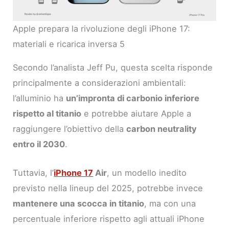
Apple prepara la rivoluzione degli iPhone 17:
materiali e ricarica inversa 5
Secondo l’analista Jeff Pu, questa scelta risponde
principalmente a considerazioni ambientali:
l’alluminio ha
un’impronta di carbonio inferiore
rispetto al titanio
e potrebbe aiutare Apple a
raggiungere l’obiettivo della
carbon neutrality
entro il 2030
.
Tuttavia, l’
iPhone 17
Air
, un modello inedito
previsto nella lineup del 2025, potrebbe invece
mantenere una scocca in titanio
, ma con una
percentuale inferiore rispetto agli attuali iPhone