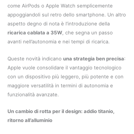
come AirPods o Apple Watch semplicemente
appoggiandoli sul retro dello smartphone. Un altro
aspetto degno di nota è l’introduzione della
ricarica cablata a 35W
, che segna un passo
avanti nell’autonomia e nei tempi di ricarica.
Queste novità indicano
una strategia ben precisa
:
Apple vuole consolidare il vantaggio tecnologico
con un dispositivo più leggero, più potente e con
maggiore versatilità in termini di autonomia e
funzionalità avanzate.
Un cambio di rotta per il design: addio titanio,
ritorno all’alluminio