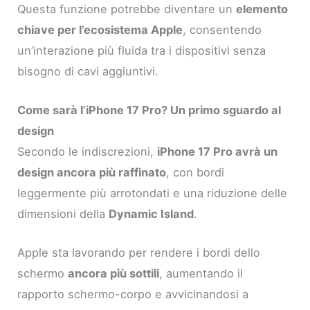
Questa funzione potrebbe diventare un
elemento
chiave per l’ecosistema Apple
, consentendo
un’interazione più fluida tra i dispositivi senza
bisogno di cavi aggiuntivi.
Come sarà l’iPhone 17 Pro? Un primo sguardo al
design
Secondo le indiscrezioni,
iPhone 17 Pro avrà un
design ancora più raffinato
, con bordi
leggermente più arrotondati e una riduzione delle
dimensioni della
Dynamic Island
.
Apple sta lavorando per rendere i bordi dello
schermo
ancora più sottili
, aumentando il
rapporto schermo-corpo e avvicinandosi a