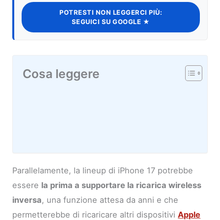
POTRESTI NON LEGGERCI PIÙ:
SEGUICI SU GOOGLE ★
Cosa leggere
Parallelamente, la lineup di iPhone 17 potrebbe
essere
la prima a supportare la ricarica wireless
inversa
, una funzione attesa da anni e che
permetterebbe di ricaricare altri dispositivi
Apple