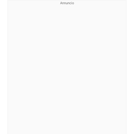
Annuncio