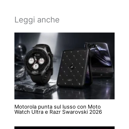
Leggi anche
Motorola punta sul lusso con Moto
Watch Ultra e Razr Swarovski 2026