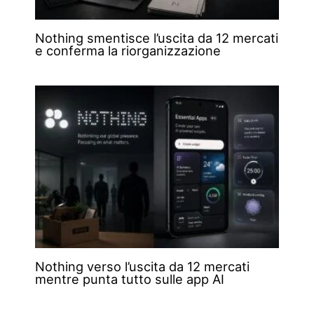
Nothing smentisce l’uscita da 12 mercati
e conferma la riorganizzazione
Nothing verso l’uscita da 12 mercati
mentre punta tutto sulle app AI