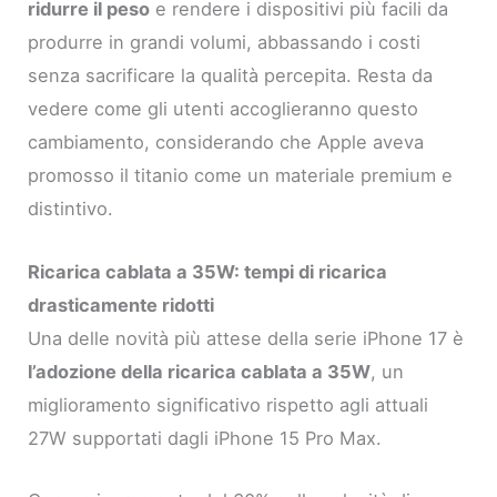
ridurre il peso
e rendere i dispositivi più facili da
produrre in grandi volumi, abbassando i costi
senza sacrificare la qualità percepita. Resta da
vedere come gli utenti accoglieranno questo
cambiamento, considerando che Apple aveva
promosso il titanio come un materiale premium e
distintivo.
Ricarica cablata a 35W: tempi di ricarica
drasticamente ridotti
Una delle novità più attese della serie iPhone 17 è
l’adozione della ricarica cablata a 35W
, un
miglioramento significativo rispetto agli attuali
27W supportati dagli iPhone 15 Pro Max.