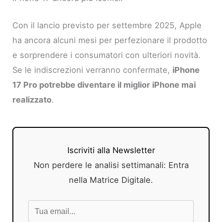
Con il lancio previsto per settembre 2025, Apple
ha ancora alcuni mesi per perfezionare il prodotto
e sorprendere i consumatori con ulteriori novità.
Se le indiscrezioni verranno confermate,
iPhone
17 Pro potrebbe diventare il miglior iPhone mai
realizzato
.
Iscriviti alla Newsletter
Non perdere le analisi settimanali: Entra
nella Matrice Digitale.