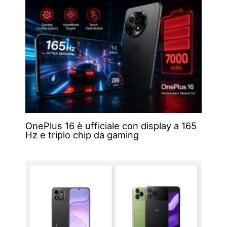
OnePlus 16 è ufficiale con display a 165
Hz e triplo chip da gaming