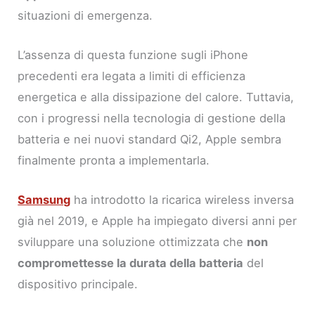
situazioni di emergenza.
L’assenza di questa funzione sugli iPhone
precedenti era legata a limiti di efficienza
energetica e alla dissipazione del calore. Tuttavia,
con i progressi nella tecnologia di gestione della
batteria e nei nuovi standard Qi2, Apple sembra
finalmente pronta a implementarla.
Samsung
ha introdotto la ricarica wireless inversa
già nel 2019, e Apple ha impiegato diversi anni per
sviluppare una soluzione ottimizzata che
non
compromettesse la durata della batteria
del
dispositivo principale.