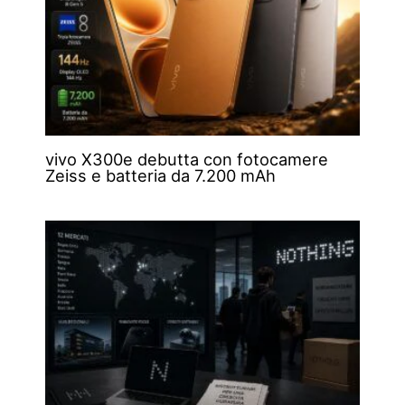
vivo X300e debutta con fotocamere
Zeiss e batteria da 7.200 mAh