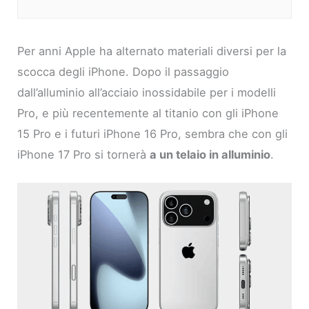
Per anni Apple ha alternato materiali diversi per la
scocca degli iPhone. Dopo il passaggio
dall’alluminio all’acciaio inossidabile per i modelli
Pro, e più recentemente al titanio con gli iPhone
15 Pro e i futuri iPhone 16 Pro, sembra che con gli
iPhone 17 Pro si tornerà
a un telaio in alluminio
.