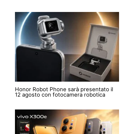
Honor Robot Phone sarà presentato il
12 agosto con fotocamera robotica