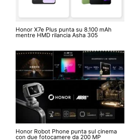
Honor X7e Plus punta su 8.100 mAh
mentre HMD rilancia Asha 305
Honor Robot Phone punta sul cinema
con due fotocamere da 200 MP