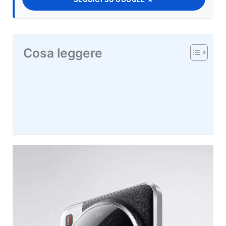
Cosa leggere