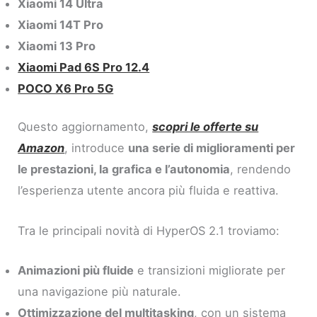
Xiaomi 14 Ultra
Xiaomi 14T Pro
Xiaomi 13 Pro
Xiaomi Pad 6S Pro 12.4
POCO X6 Pro 5G
Questo aggiornamento,
scopri le offerte su
Amazon
, introduce
una serie di miglioramenti per
le prestazioni, la grafica e l’autonomia
, rendendo
l’esperienza utente ancora più fluida e reattiva.
Tra le principali novità di HyperOS 2.1 troviamo:
Animazioni più fluide
e transizioni migliorate per
una navigazione più naturale.
Ottimizzazione del multitasking
, con un sistema