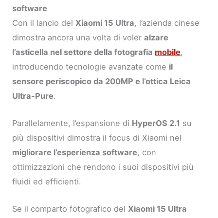
software
Con il lancio del
Xiaomi 15 Ultra
, l’azienda cinese
dimostra ancora una volta di voler
alzare
l’asticella nel settore della fotografia
mobile
,
introducendo tecnologie avanzate come
il
sensore periscopico da 200MP e l’ottica Leica
Ultra-Pure
.
Parallelamente, l’espansione di
HyperOS 2.1
su
più dispositivi dimostra il focus di Xiaomi nel
migliorare l’esperienza software
, con
ottimizzazioni che rendono i suoi dispositivi più
fluidi ed efficienti.
Se il comparto fotografico del
Xiaomi 15 Ultra