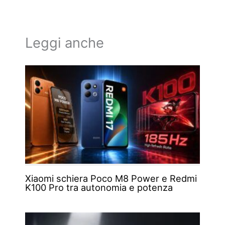
Leggi anche
Xiaomi schiera Poco M8 Power e Redmi
K100 Pro tra autonomia e potenza