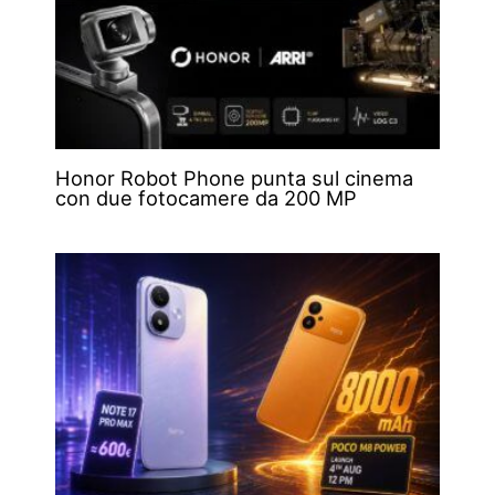
Honor Robot Phone punta sul cinema
con due fotocamere da 200 MP