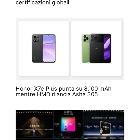
certificazioni globali
Honor X7e Plus punta su 8.100 mAh
mentre HMD rilancia Asha 305