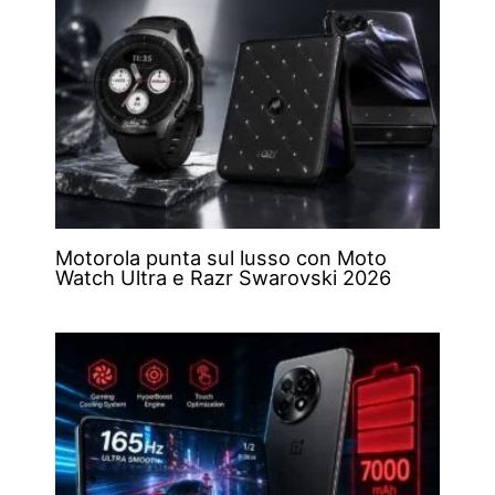
Motorola punta sul lusso con Moto
Watch Ultra e Razr Swarovski 2026