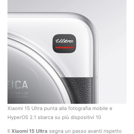
Xiaomi 15 Ultra punta alla fotografia mobile e
HyperOS 2.1 sbarca su più dispositivi 10
Il
Xiaomi 15 Ultra
segna un passo avanti rispetto