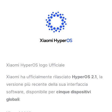
Xiaomi HyperOS logo Ufficiale
Xiaomi ha ufficialmente rilasciato
HyperOS 2.1
, la
versione più recente della sua interfaccia
software, disponibile per
cinque dispositivi
globali
: