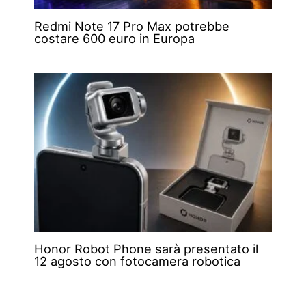
Redmi Note 17 Pro Max potrebbe
costare 600 euro in Europa
Honor Robot Phone sarà presentato il
12 agosto con fotocamera robotica