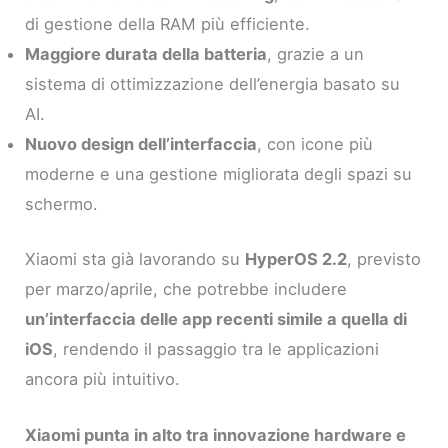
di gestione della RAM più efficiente.
Maggiore durata della batteria
, grazie a un
sistema di ottimizzazione dell’energia basato su
AI.
Nuovo design dell’interfaccia
, con icone più
moderne e una gestione migliorata degli spazi su
schermo.
Xiaomi sta già lavorando su
HyperOS 2.2
, previsto
per marzo/aprile, che potrebbe includere
un’interfaccia delle app recenti simile a quella di
iOS
, rendendo il passaggio tra le applicazioni
ancora più intuitivo.
Xiaomi punta in alto tra innovazione hardware e