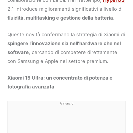
2.1 introduce miglioramenti significativi a livello di
fluidità, multitasking e gestione della batteria
.
Queste novità confermano la strategia di Xiaomi di
spingere l’innovazione sia nell’hardware che nel
software
, cercando di competere direttamente
con Samsung e Apple nel settore premium.
Xiaomi 15 Ultra: un concentrato di potenza e
fotografia avanzata
Annuncio