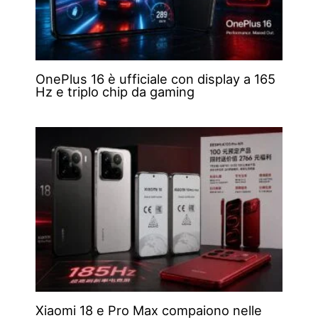
OnePlus 16 è ufficiale con display a 165
Hz e triplo chip da gaming
Xiaomi 18 e Pro Max compaiono nelle