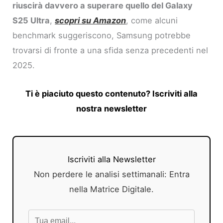
riuscirà davvero a superare quello del Galaxy
S25 Ultra
,
scopri su Amazon
, come alcuni
benchmark suggeriscono, Samsung potrebbe
trovarsi di fronte a una sfida senza precedenti nel
2025.
Ti è piaciuto questo contenuto? Iscriviti alla
nostra newsletter
Iscriviti alla Newsletter
Non perdere le analisi settimanali: Entra
nella Matrice Digitale.