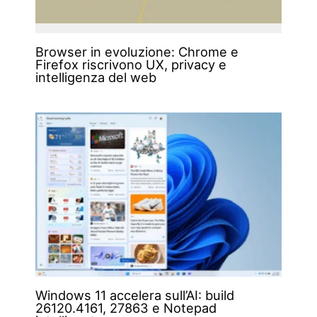
Browser in evoluzione: Chrome e
Firefox riscrivono UX, privacy e
intelligenza del web
Windows 11 accelera sull’AI: build
26120.4161, 27863 e Notepad