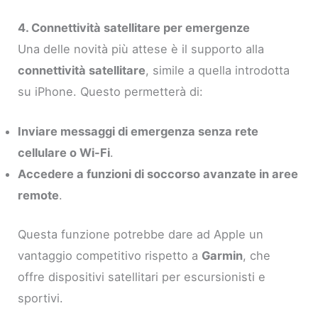
4. Connettività satellitare per emergenze
Una delle novità più attese è il supporto alla
connettività satellitare
, simile a quella introdotta
su iPhone. Questo permetterà di:
Inviare messaggi di emergenza senza rete
cellulare o Wi-Fi
.
Accedere a funzioni di soccorso avanzate in aree
remote
.
Questa funzione potrebbe dare ad Apple un
vantaggio competitivo rispetto a
Garmin
, che
offre dispositivi satellitari per escursionisti e
sportivi.