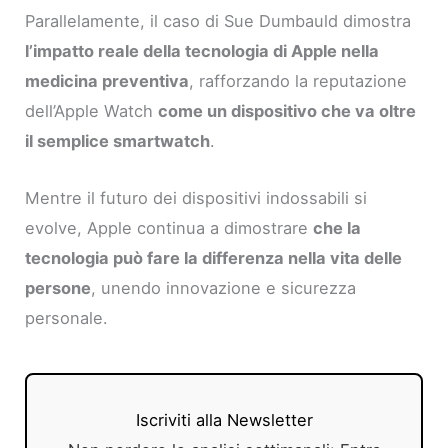
Parallelamente, il caso di Sue Dumbauld dimostra
l’impatto reale della tecnologia di Apple nella
medicina preventiva
, rafforzando la reputazione
dell’Apple Watch
come un dispositivo che va oltre
il semplice smartwatch
.
Mentre il futuro dei dispositivi indossabili si
evolve, Apple continua a dimostrare
che la
tecnologia può fare la differenza nella vita delle
persone
, unendo innovazione e sicurezza
personale.
Iscriviti alla Newsletter