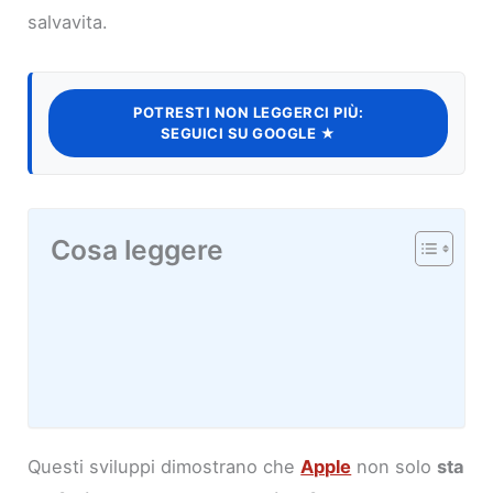
salvavita.
POTRESTI NON LEGGERCI PIÙ:
SEGUICI SU GOOGLE ★
Cosa leggere
Questi sviluppi dimostrano che
Apple
non solo
sta