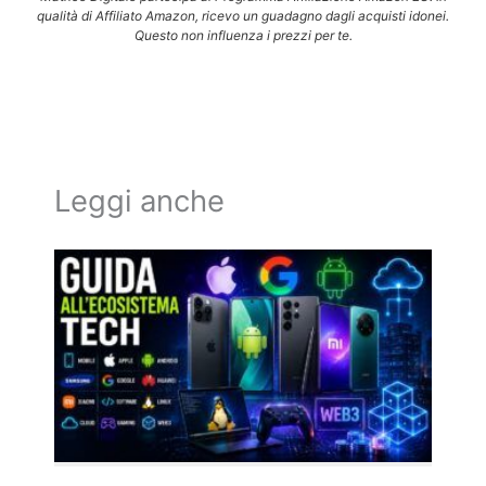
qualità di Affiliato Amazon, ricevo un guadagno dagli acquisti idonei.
Questo non influenza i prezzi per te.
Leggi anche