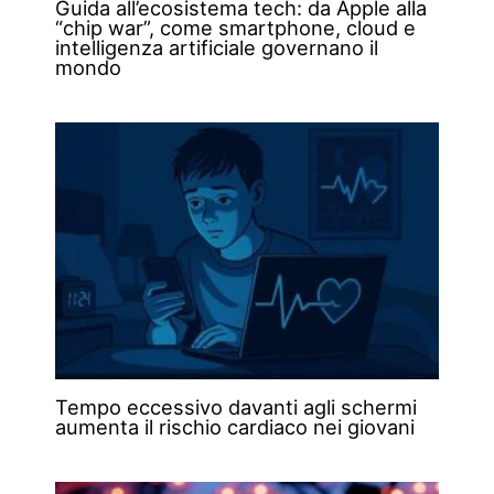
Guida all’ecosistema tech: da Apple alla
“chip war”, come smartphone, cloud e
intelligenza artificiale governano il
mondo
Tempo eccessivo davanti agli schermi
aumenta il rischio cardiaco nei giovani