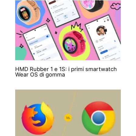
HMD Rubber 1 e 1S: i primi smartwatch
Wear OS di gomma