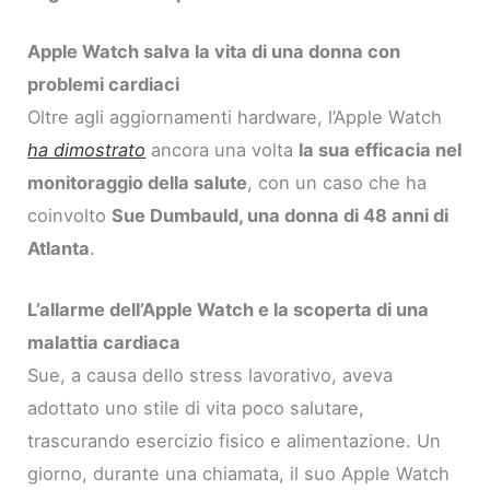
Apple Watch salva la vita di una donna con
problemi cardiaci
Oltre agli aggiornamenti hardware, l’Apple Watch
ha dimostrato
ancora una volta
la sua efficacia nel
monitoraggio della salute
, con un caso che ha
coinvolto
Sue Dumbauld, una donna di 48 anni di
Atlanta
.
L’allarme dell’Apple Watch e la scoperta di una
malattia cardiaca
Sue, a causa dello stress lavorativo, aveva
adottato uno stile di vita poco salutare,
trascurando esercizio fisico e alimentazione. Un
giorno, durante una chiamata, il suo Apple Watch