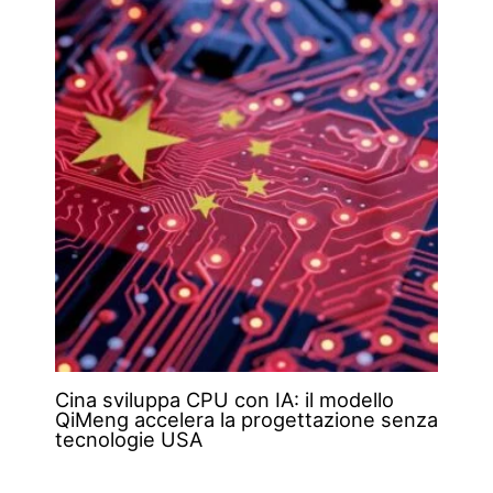
Cina sviluppa CPU con IA: il modello
QiMeng accelera la progettazione senza
tecnologie USA