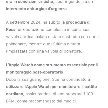
era in condizioni critiche
, costringendola a un
intervento chirurgico d’urgenza
.
A settembre 2024, ha subito
la procedura di
Ross
, un’operazione complessa in cui la sua
valvola aortica malata è stata sostituita con quella
polmonare, mentre quest’ultima è stata
rimpiazzata con una valvola di donatore.
L’Apple Watch come strumento essenziale per il
monitoraggio post-operatorio
Dopo la sua guarigione, Sue ha continuato a
utilizzare l’Apple Watch per monitorare il battito
cardiaco
, assicurandosi di non superare i 100
BPM, come raccomandato dai medici.