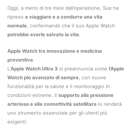
Oggi, a meno di tre mesi dall’operazione, Sue ha
ripreso
a viaggiare e a condurre una vita
normale
, confermando che il suo Apple Watch
potrebbe averle salvato la vita
.
Apple Watch tra innovazione e medicina
preventiva
L’
Apple Watch Ultra 3
si preannuncia come
l’Apple
Watch più avanzato di sempre
, con nuove
funzionalità per la salute e il monitoraggio in
condizioni estreme. Il
supporto alla pressione
arteriosa e alla connettività satellitare
lo renderà
uno strumento essenziale per gli utenti più
esigenti.