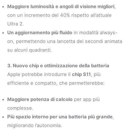
Maggiore luminosità e angoli di visione migliori
,
con un incremento del 40% rispetto all’attuale
Ultra 2.
Un aggiornamento più fluido
in modalità always-
on, permettendo una lancetta dei secondi animata
su alcuni quadranti.
3. Nuovo chip e ottimizzazione della batteria
Apple potrebbe introdurre il
chip S11
, più
efficiente e compatto, che permetterebbe:
Maggiore potenza di calcolo
per app più
complesse.
Più spazio interno per una batteria più grande
,
migliorando l’autonomia.