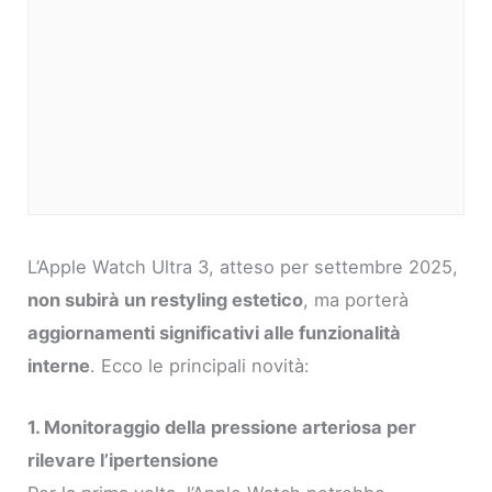
L’Apple Watch Ultra 3, atteso per settembre 2025,
non subirà un restyling estetico
, ma porterà
aggiornamenti significativi alle funzionalità
interne
. Ecco le principali novità:
1. Monitoraggio della pressione arteriosa per
rilevare l’ipertensione