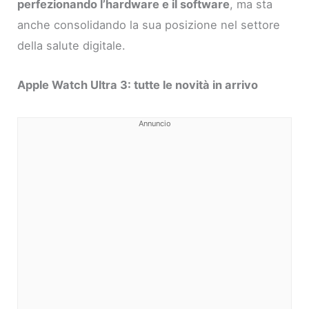
perfezionando l’hardware e il software
, ma sta
anche consolidando la sua posizione nel settore
della salute digitale.
Apple Watch Ultra 3: tutte le novità in arrivo
Annuncio