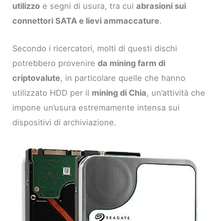
utilizzo
e segni di usura, tra cui
abrasioni sui
connettori SATA e lievi ammaccature
.
Secondo i ricercatori, molti di questi dischi
potrebbero provenire
da mining farm di
criptovalute
, in particolare quelle che hanno
utilizzato HDD per il
mining di Chia
, un’attività che
impone un’usura estremamente intensa sui
dispositivi di archiviazione.