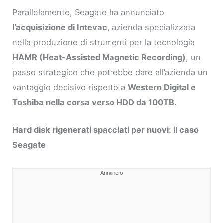
Parallelamente, Seagate ha annunciato
l’acquisizione di Intevac
, azienda specializzata
nella produzione di strumenti per la tecnologia
HAMR (Heat-Assisted Magnetic Recording)
, un
passo strategico che potrebbe dare all’azienda un
vantaggio decisivo rispetto a
Western Digital e
Toshiba nella corsa verso HDD da 100TB
.
Hard disk rigenerati spacciati per nuovi: il caso
Seagate
Annuncio