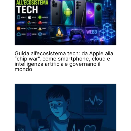
Guida all’ecosistema tech: da Apple alla
“chip war”, come smartphone, cloud e
intelligenza artificiale governano il
mondo