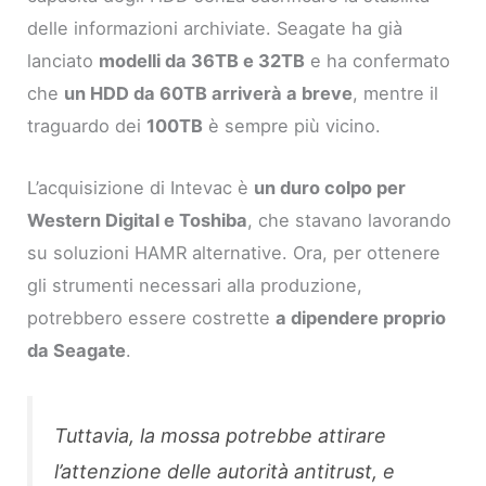
delle informazioni archiviate. Seagate ha già
lanciato
modelli da 36TB e 32TB
e ha confermato
che
un HDD da 60TB arriverà a breve
, mentre il
traguardo dei
100TB
è sempre più vicino.
L’acquisizione di Intevac è
un duro colpo per
Western Digital e Toshiba
, che stavano lavorando
su soluzioni HAMR alternative. Ora, per ottenere
gli strumenti necessari alla produzione,
potrebbero essere costrette
a dipendere proprio
da Seagate
.
Tuttavia, la mossa potrebbe attirare
l’attenzione delle autorità antitrust, e