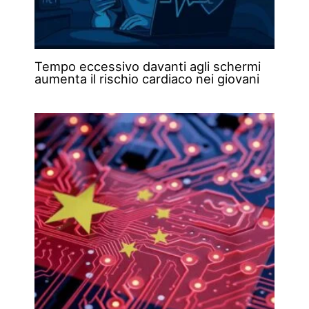
Tempo eccessivo davanti agli schermi
aumenta il rischio cardiaco nei giovani