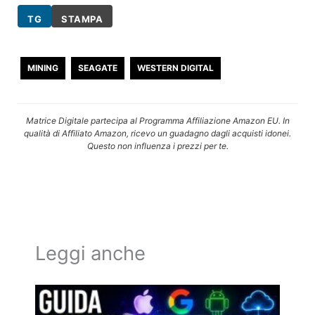
TG
STAMPA
MINING
SEAGATE
WESTERN DIGITAL
Matrice Digitale partecipa al Programma Affiliazione Amazon EU. In
qualità di Affiliato Amazon, ricevo un guadagno dagli acquisti idonei.
Questo non influenza i prezzi per te.
Leggi anche