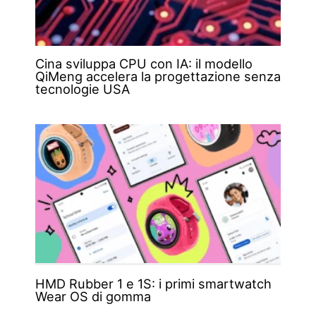
Cina sviluppa CPU con IA: il modello
QiMeng accelera la progettazione senza
tecnologie USA
HMD Rubber 1 e 1S: i primi smartwatch
Wear OS di gomma