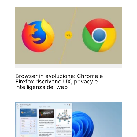
Browser in evoluzione: Chrome e
Firefox riscrivono UX, privacy e
intelligenza del web