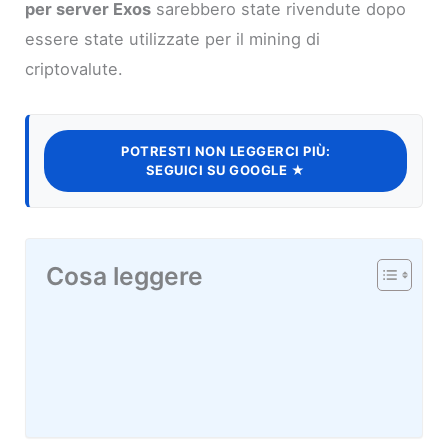
per server Exos
sarebbero state rivendute dopo
essere state utilizzate per il mining di
criptovalute.
POTRESTI NON LEGGERCI PIÙ:
SEGUICI SU GOOGLE ★
Cosa leggere