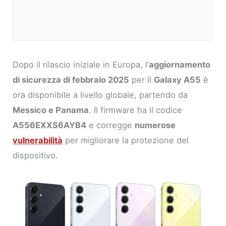
Dopo il rilascio iniziale in Europa, l’
aggiornamento
di sicurezza di febbraio 2025
per il
Galaxy A55
è
ora disponibile a livello globale, partendo da
Messico e Panama
. Il firmware ha il codice
A556EXXS6AYB4
e corregge
numerose
vulnerabilità
per migliorare la protezione del
dispositivo.