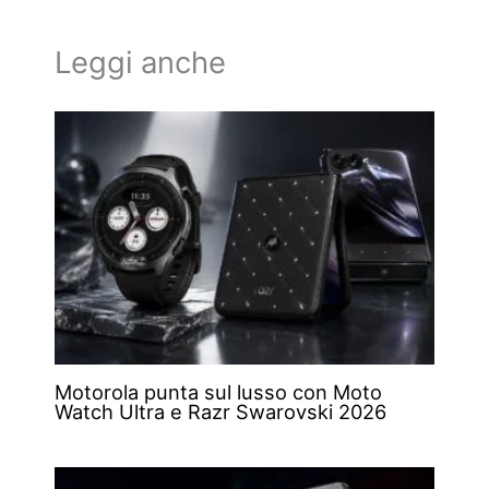
Leggi anche
Motorola punta sul lusso con Moto
Watch Ultra e Razr Swarovski 2026