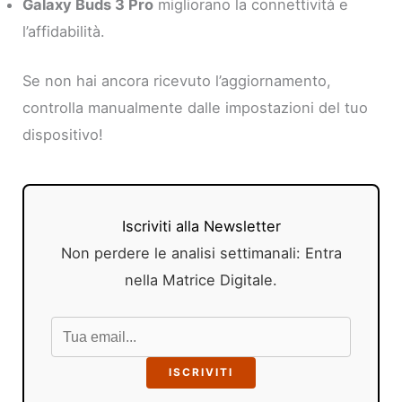
Galaxy Buds 3 Pro
migliorano la connettività e
l’affidabilità.
Se non hai ancora ricevuto l’aggiornamento,
controlla manualmente dalle impostazioni del tuo
dispositivo!
Iscriviti alla Newsletter
Non perdere le analisi settimanali: Entra
nella Matrice Digitale.
ISCRIVITI