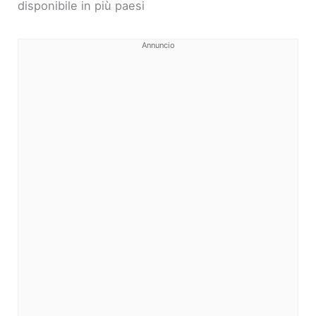
disponibile in più paesi
Annuncio