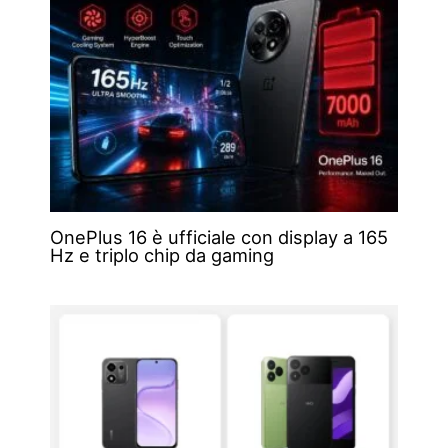
OnePlus 16 è ufficiale con display a 165
Hz e triplo chip da gaming