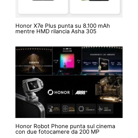
Honor X7e Plus punta su 8.100 mAh
mentre HMD rilancia Asha 305
Honor Robot Phone punta sul cinema
con due fotocamere da 200 MP