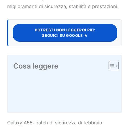
miglioramenti di sicurezza, stabilità e prestazioni.
POTRESTI NON LEGGERCI PIÙ:
SEGUICI SU GOOGLE ★
Cosa leggere
Galaxy A55: patch di sicurezza di febbraio