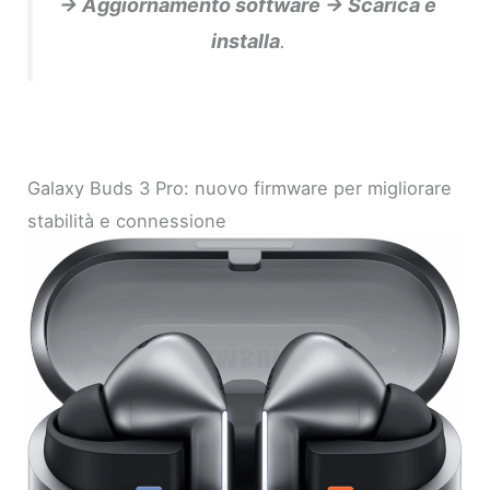
→ Aggiornamento software → Scarica e
installa
.
Galaxy Buds 3 Pro: nuovo firmware per migliorare
stabilità e connessione