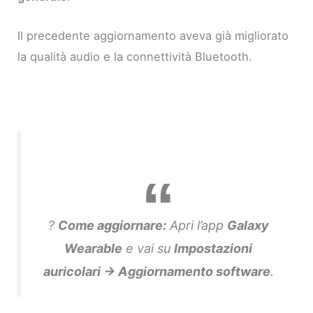
Il precedente aggiornamento aveva già migliorato
la qualità audio e la connettività Bluetooth.
?
Come aggiornare:
Apri l’app
Galaxy
Wearable
e vai su
Impostazioni
auricolari → Aggiornamento software
.