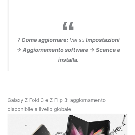
?
Come aggiornare:
Vai su
Impostazioni
→ Aggiornamento software → Scarica e
installa
.
Galaxy Z Fold 3 e Z Flip 3: aggiornamento
disponibile a livello globale