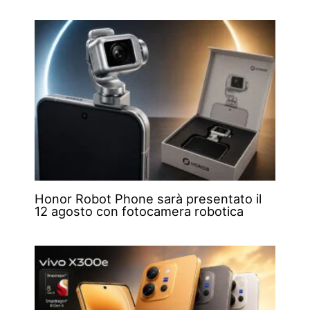
Honor Robot Phone sarà presentato il
12 agosto con fotocamera robotica