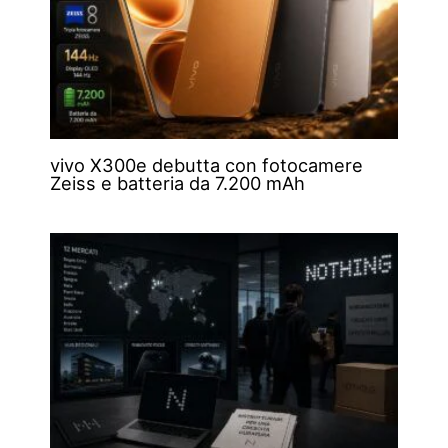
vivo X300e debutta con fotocamere
Zeiss e batteria da 7.200 mAh