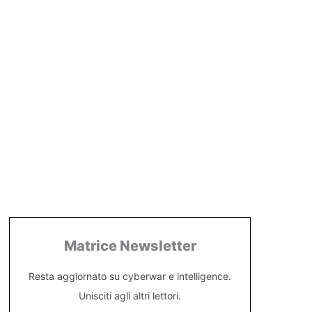
Matrice Newsletter
Resta aggiornato su cyberwar e intelligence.
Unisciti agli altri lettori.