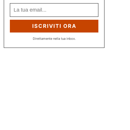
ISCRIVITI ORA
Direttamente nella tua inbox.