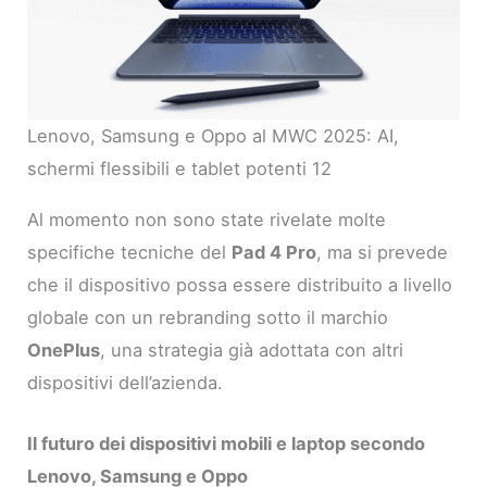
Lenovo, Samsung e Oppo al MWC 2025: AI,
schermi flessibili e tablet potenti 12
Al momento non sono state rivelate molte
specifiche tecniche del
Pad 4 Pro
, ma si prevede
che il dispositivo possa essere distribuito a livello
globale con un rebranding sotto il marchio
OnePlus
, una strategia già adottata con altri
dispositivi dell’azienda.
Il futuro dei dispositivi mobili e laptop secondo
Lenovo, Samsung e Oppo