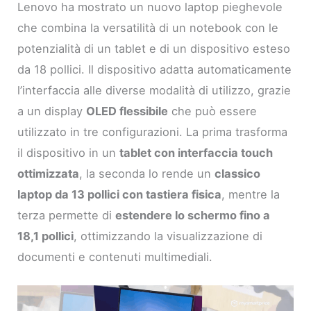
Lenovo ha mostrato un nuovo laptop pieghevole
che combina la versatilità di un notebook con le
potenzialità di un tablet e di un dispositivo esteso
da 18 pollici. Il dispositivo adatta automaticamente
l’interfaccia alle diverse modalità di utilizzo, grazie
a un display
OLED flessibile
che può essere
utilizzato in tre configurazioni. La prima trasforma
il dispositivo in un
tablet con interfaccia touch
ottimizzata
, la seconda lo rende un
classico
laptop da 13 pollici con tastiera fisica
, mentre la
terza permette di
estendere lo schermo fino a
18,1 pollici
, ottimizzando la visualizzazione di
documenti e contenuti multimediali.