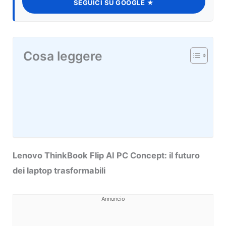
SEGUICI SU GOOGLE ★
Cosa leggere
Lenovo ThinkBook Flip AI PC Concept: il futuro
dei laptop trasformabili
Annuncio