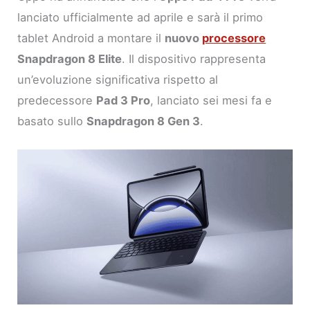
lanciato ufficialmente ad aprile e sarà il primo
tablet Android a montare il
nuovo
processore
Snapdragon 8 Elite
. Il dispositivo rappresenta
un’evoluzione significativa rispetto al
predecessore
Pad 3 Pro
, lanciato sei mesi fa e
basato sullo
Snapdragon 8 Gen 3
.