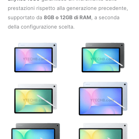
prestazioni rispetto alla generazione precedente,
supportato da
8GB o 12GB di RAM
, a seconda
della configurazione scelta.