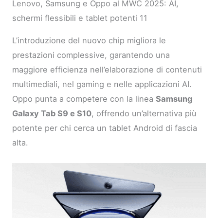
Lenovo, Samsung e Oppo al MWC 2025: AI,
schermi flessibili e tablet potenti 11
L’introduzione del nuovo chip migliora le
prestazioni complessive, garantendo una
maggiore efficienza nell’elaborazione di contenuti
multimediali, nel gaming e nelle applicazioni AI.
Oppo punta a competere con la linea
Samsung
Galaxy Tab S9 e S10
, offrendo un’alternativa più
potente per chi cerca un tablet Android di fascia
alta.