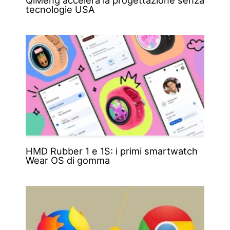
tecnologie USA
HMD Rubber 1 e 1S: i primi smartwatch
Wear OS di gomma