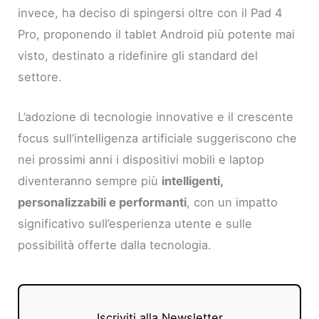
invece, ha deciso di spingersi oltre con il Pad 4
Pro, proponendo il tablet Android più potente mai
visto, destinato a ridefinire gli standard del
settore.
L’adozione di tecnologie innovative e il crescente
focus sull’intelligenza artificiale suggeriscono che
nei prossimi anni i dispositivi mobili e laptop
diventeranno sempre più
intelligenti,
personalizzabili e performanti
, con un impatto
significativo sull’esperienza utente e sulle
possibilità offerte dalla tecnologia.
Iscriviti alla Newsletter