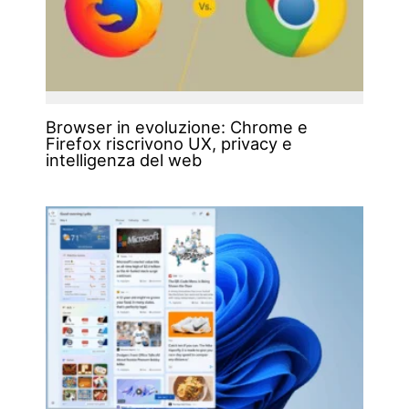
Browser in evoluzione: Chrome e
Firefox riscrivono UX, privacy e
intelligenza del web