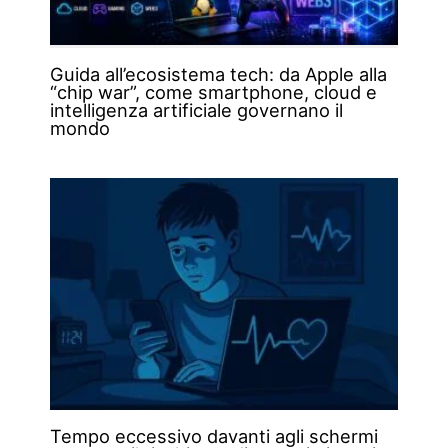
Guida all’ecosistema tech: da Apple alla
“chip war”, come smartphone, cloud e
intelligenza artificiale governano il
mondo
Tempo eccessivo davanti agli schermi