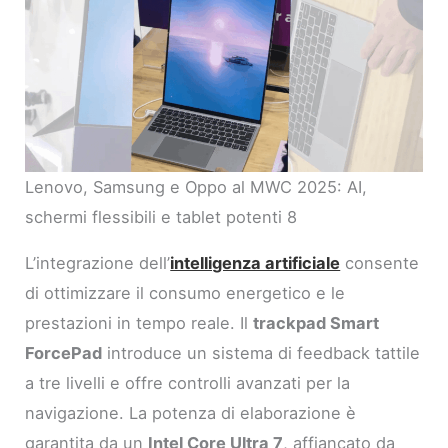
Lenovo, Samsung e Oppo al MWC 2025: AI,
schermi flessibili e tablet potenti 8
L’integrazione dell’
intelligenza artificiale
consente
di ottimizzare il consumo energetico e le
prestazioni in tempo reale. Il
trackpad Smart
ForcePad
introduce un sistema di feedback tattile
a tre livelli e offre controlli avanzati per la
navigazione. La potenza di elaborazione è
garantita da un
Intel Core Ultra 7
, affiancato da