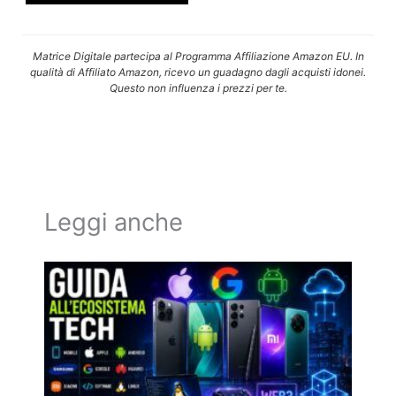
Matrice Digitale partecipa al Programma Affiliazione Amazon EU. In
qualità di Affiliato Amazon, ricevo un guadagno dagli acquisti idonei.
Questo non influenza i prezzi per te.
Leggi anche