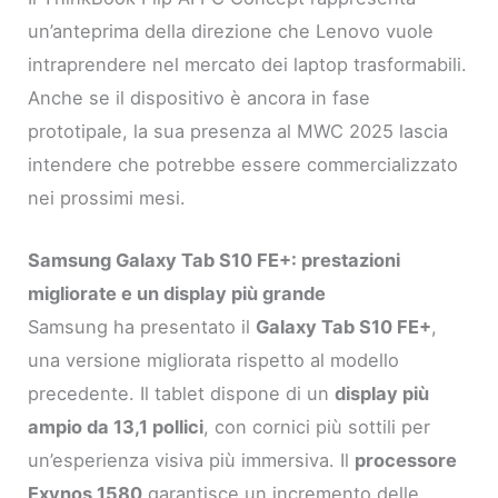
un’anteprima della direzione che Lenovo vuole
intraprendere nel mercato dei laptop trasformabili.
Anche se il dispositivo è ancora in fase
prototipale, la sua presenza al MWC 2025 lascia
intendere che potrebbe essere commercializzato
nei prossimi mesi.
Samsung Galaxy Tab S10 FE+: prestazioni
migliorate e un display più grande
Samsung ha presentato il
Galaxy Tab S10 FE+
,
una versione migliorata rispetto al modello
precedente. Il tablet dispone di un
display più
ampio da 13,1 pollici
, con cornici più sottili per
un’esperienza visiva più immersiva. Il
processore
Exynos 1580
garantisce un incremento delle