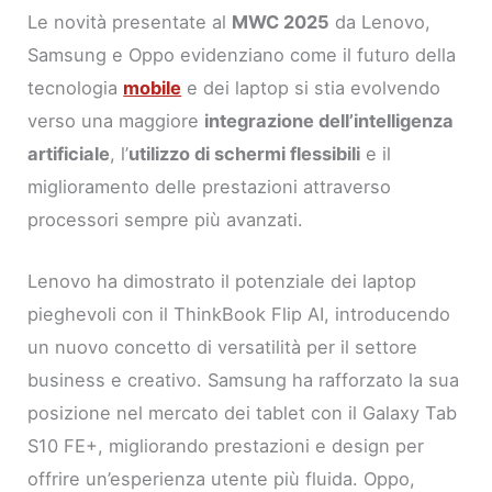
Le novità presentate al
MWC 2025
da Lenovo,
Samsung e Oppo evidenziano come il futuro della
tecnologia
mobile
e dei laptop si stia evolvendo
verso una maggiore
integrazione dell’intelligenza
artificiale
, l’
utilizzo di schermi flessibili
e il
miglioramento delle prestazioni attraverso
processori sempre più avanzati.
Lenovo ha dimostrato il potenziale dei laptop
pieghevoli con il ThinkBook Flip AI, introducendo
un nuovo concetto di versatilità per il settore
business e creativo. Samsung ha rafforzato la sua
posizione nel mercato dei tablet con il Galaxy Tab
S10 FE+, migliorando prestazioni e design per
offrire un’esperienza utente più fluida. Oppo,