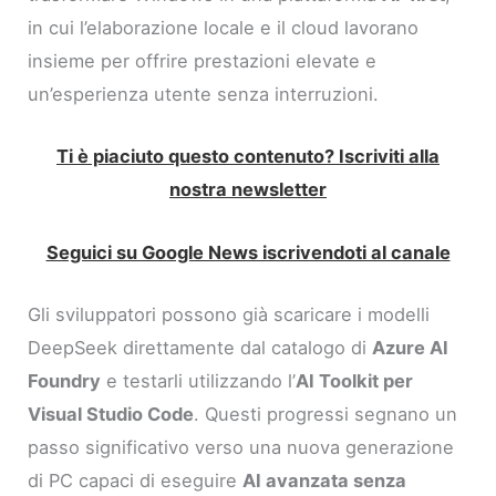
in cui l’elaborazione locale e il cloud lavorano
insieme per offrire prestazioni elevate e
un’esperienza utente senza interruzioni.
Ti è piaciuto questo contenuto? Iscriviti alla
nostra newsletter
Seguici su Google News iscrivendoti al canale
Gli sviluppatori possono già scaricare i modelli
DeepSeek direttamente dal catalogo di
Azure AI
Foundry
e testarli utilizzando l’
AI Toolkit per
Visual Studio Code
. Questi progressi segnano un
passo significativo verso una nuova generazione
di PC capaci di eseguire
AI avanzata senza