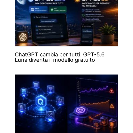
ChatGPT cambia per tutti: GPT-5.6
Luna diventa il modello gratuito