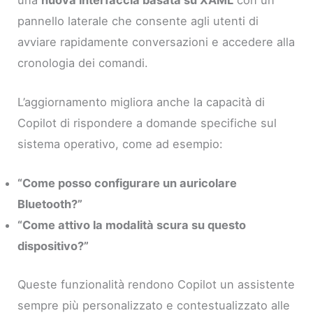
pannello laterale che consente agli utenti di
avviare rapidamente conversazioni e accedere alla
cronologia dei comandi.
L’aggiornamento migliora anche la capacità di
Copilot di rispondere a domande specifiche sul
sistema operativo, come ad esempio:
“Come posso configurare un auricolare
Bluetooth?”
“Come attivo la modalità scura su questo
dispositivo?”
Queste funzionalità rendono Copilot un assistente
sempre più personalizzato e contestualizzato alle