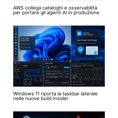
AWS collega cataloghi e osservabilità
per portare gli agenti AI in produzione
Windows 11 riporta la taskbar laterale
nelle nuove build Insider