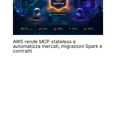
AWS rende MCP stateless e
automatizza mercati, migrazioni Spark e
contratti