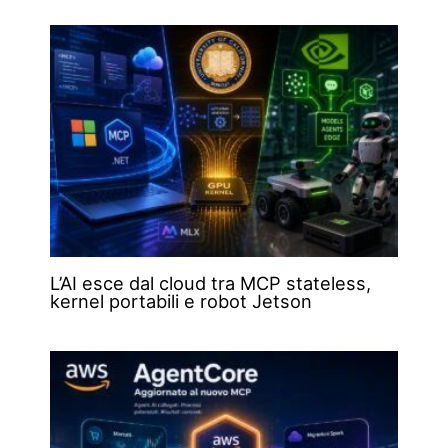
L’AI esce dal cloud tra MCP stateless,
kernel portabili e robot Jetson