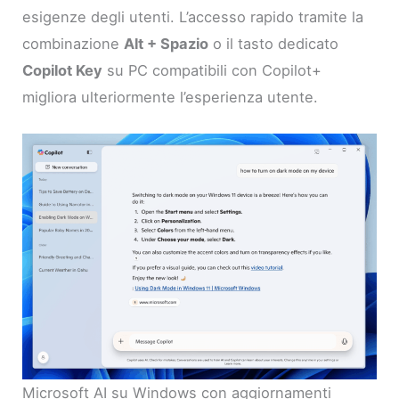
esigenze degli utenti. L’accesso rapido tramite la
combinazione
Alt + Spazio
o il tasto dedicato
Copilot Key
su PC compatibili con Copilot+
migliora ulteriormente l’esperienza utente.
Microsoft AI su Windows con aggiornamenti