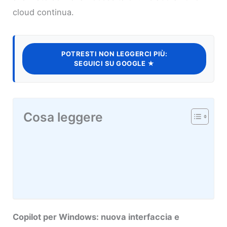
cloud continua.
POTRESTI NON LEGGERCI PIÙ:
SEGUICI SU GOOGLE ★
Cosa leggere
Copilot per Windows: nuova interfaccia e