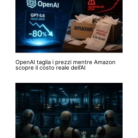
OpenAI taglia i prezzi mentre Amazon
scopre il costo reale dell’AI