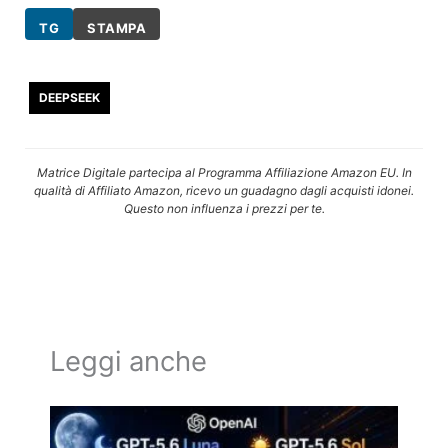
TG
STAMPA
DEEPSEEK
Matrice Digitale partecipa al Programma Affiliazione Amazon EU. In
qualità di Affiliato Amazon, ricevo un guadagno dagli acquisti idonei.
Questo non influenza i prezzi per te.
Leggi anche