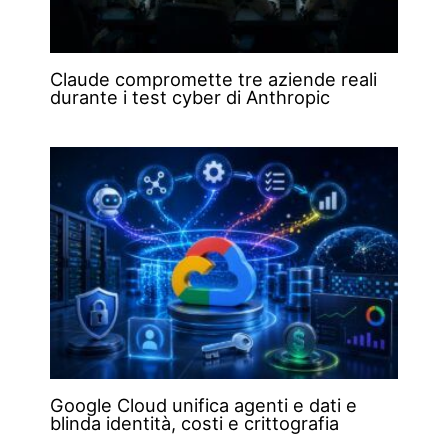
Claude compromette tre aziende reali
durante i test cyber di Anthropic
Google Cloud unifica agenti e dati e
blinda identità, costi e crittografia