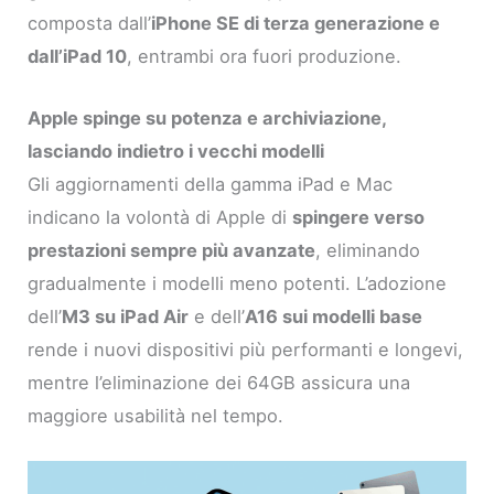
composta dall’
iPhone SE di terza generazione e
dall’iPad 10
, entrambi ora fuori produzione.
Apple spinge su potenza e archiviazione,
lasciando indietro i vecchi modelli
Gli aggiornamenti della gamma iPad e Mac
indicano la volontà di Apple di
spingere verso
prestazioni sempre più avanzate
, eliminando
gradualmente i modelli meno potenti. L’adozione
dell’
M3 su iPad Air
e dell’
A16 sui modelli base
rende i nuovi dispositivi più performanti e longevi,
mentre l’eliminazione dei 64GB assicura una
maggiore usabilità nel tempo.