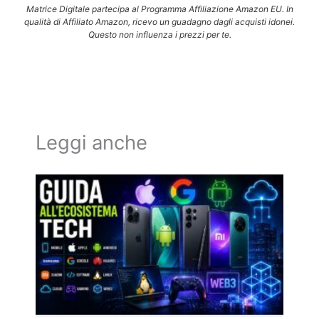
Matrice Digitale partecipa al Programma Affiliazione Amazon EU. In
qualità di Affiliato Amazon, ricevo un guadagno dagli acquisti idonei.
Questo non influenza i prezzi per te.
Leggi anche