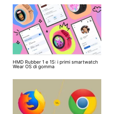
HMD Rubber 1 e 1S: i primi smartwatch
Wear OS di gomma