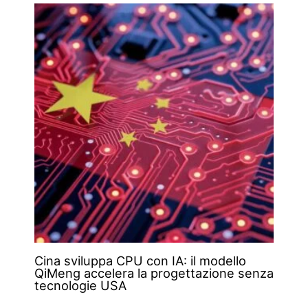
Cina sviluppa CPU con IA: il modello
QiMeng accelera la progettazione senza
tecnologie USA