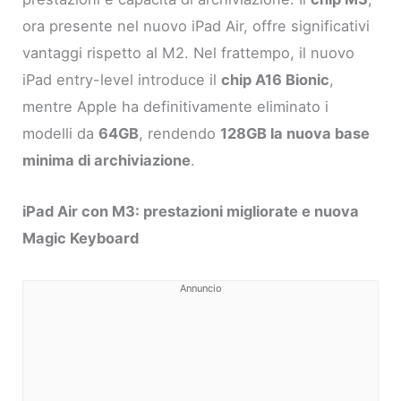
ora presente nel nuovo iPad Air, offre significativi
vantaggi rispetto al M2. Nel frattempo, il nuovo
iPad entry-level introduce il
chip A16 Bionic
,
mentre Apple ha definitivamente eliminato i
modelli da
64GB
, rendendo
128GB la nuova base
minima di archiviazione
.
iPad Air con M3: prestazioni migliorate e nuova
Magic Keyboard
Annuncio