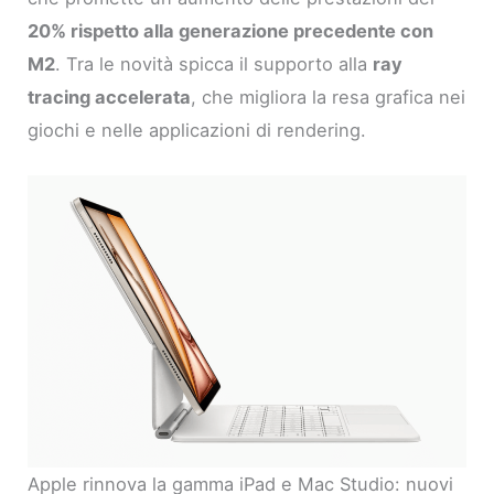
20% rispetto alla generazione precedente con
M2
. Tra le novità spicca il supporto alla
ray
tracing accelerata
, che migliora la resa grafica nei
giochi e nelle applicazioni di rendering.
Apple rinnova la gamma iPad e Mac Studio: nuovi