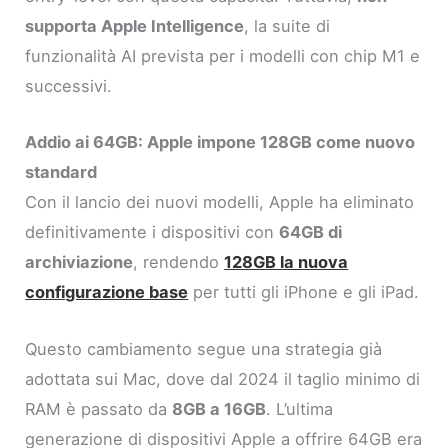
supporta Apple Intelligence
, la suite di
funzionalità AI prevista per i modelli con chip M1 e
successivi.
Addio ai 64GB: Apple impone 128GB come nuovo
standard
Con il lancio dei nuovi modelli, Apple ha eliminato
definitivamente i dispositivi con
64GB di
archiviazione
, rendendo
128GB la nuova
configurazione base
per tutti gli iPhone e gli iPad.
Questo cambiamento segue una strategia già
adottata sui Mac, dove dal 2024 il taglio minimo di
RAM è passato da
8GB a 16GB
. L’ultima
generazione di dispositivi Apple a offrire 64GB era