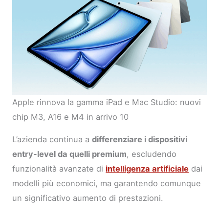
Apple rinnova la gamma iPad e Mac Studio: nuovi
chip M3, A16 e M4 in arrivo 10
L’azienda continua a
differenziare i dispositivi
entry-level da quelli premium
, escludendo
funzionalità avanzate di
intelligenza artificiale
dai
modelli più economici, ma garantendo comunque
un significativo aumento di prestazioni.