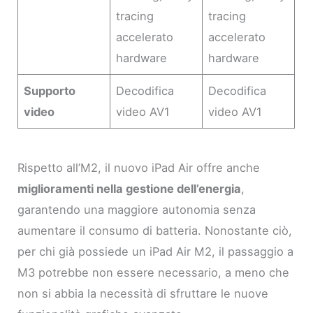
tracing
tracing
accelerato
accelerato
hardware
hardware
Supporto
Decodifica
Decodifica
video
video AV1
video AV1
Rispetto all’M2, il nuovo iPad Air offre anche
miglioramenti nella gestione dell’energia
,
garantendo una maggiore autonomia senza
aumentare il consumo di batteria. Nonostante ciò,
per chi già possiede un iPad Air M2, il passaggio a
M3 potrebbe non essere necessario, a meno che
non si abbia la necessità di sfruttare le nuove