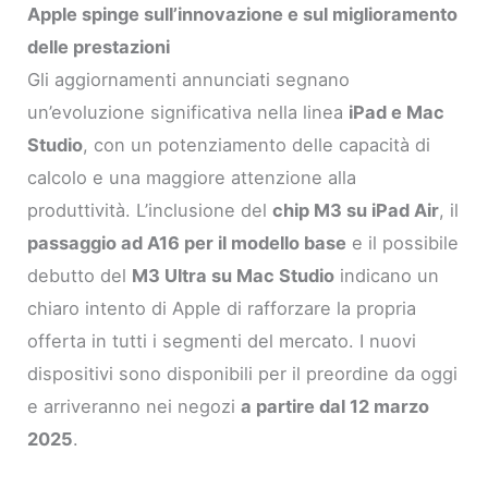
Apple spinge sull’innovazione e sul miglioramento
delle prestazioni
Gli aggiornamenti annunciati segnano
un’evoluzione significativa nella linea
iPad e Mac
Studio
, con un potenziamento delle capacità di
calcolo e una maggiore attenzione alla
produttività. L’inclusione del
chip M3 su iPad Air
, il
passaggio ad A16 per il modello base
e il possibile
debutto del
M3 Ultra su Mac Studio
indicano un
chiaro intento di Apple di rafforzare la propria
offerta in tutti i segmenti del mercato. I nuovi
dispositivi sono disponibili per il preordine da oggi
e arriveranno nei negozi
a partire dal 12 marzo
2025
.