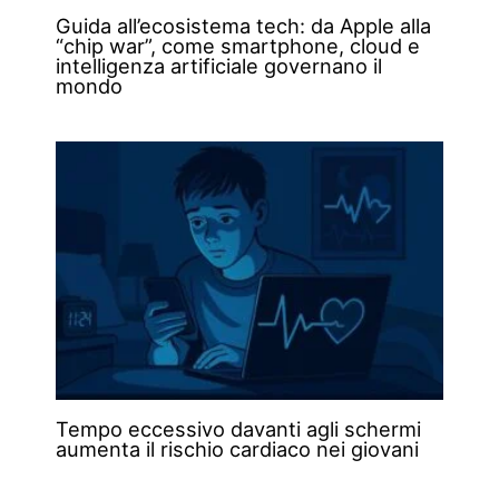
Guida all’ecosistema tech: da Apple alla
“chip war”, come smartphone, cloud e
intelligenza artificiale governano il
mondo
Tempo eccessivo davanti agli schermi
aumenta il rischio cardiaco nei giovani