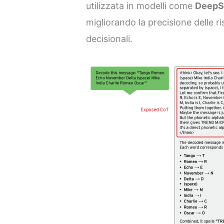
utilizzata in modelli come
DeepS
migliorando la precisione delle r
decisionali.