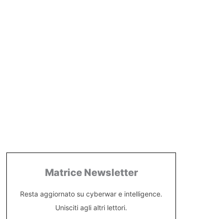
Matrice Newsletter
Resta aggiornato su cyberwar e intelligence.
Unisciti agli altri lettori.