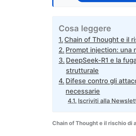
Cosa leggere
Chain of Thought e il ri
Prompt injection: una 
DeepSeek-R1 e la fuga
strutturale
Difese contro gli attac
necessarie
Iscriviti alla Newslet
Chain of Thought e il rischio di 