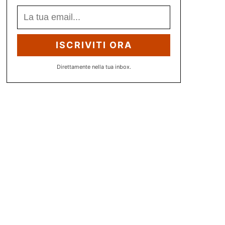
ISCRIVITI ORA
Direttamente nella tua inbox.