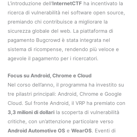
L’introduzione dell’
InternetCTF
ha incentivato la
ricerca di vulnerabilità nei software open source,
premiando chi contribuisce a migliorare la
sicurezza globale del web. La piattaforma di
pagamento Bugcrowd è stata integrata nel
sistema di ricompense, rendendo più veloce e
agevole il pagamento per i ricercatori.
Focus su Android, Chrome e Cloud
Nel corso dell’anno, il programma ha investito su
tre pilastri principali: Android, Chrome e Google
Cloud. Sul fronte Android, il VRP ha premiato con
3,3 milioni di dollari
la scoperta di vulnerabilità
critiche, con un’attenzione particolare verso
Android Automotive OS
e
WearOS
. Eventi di