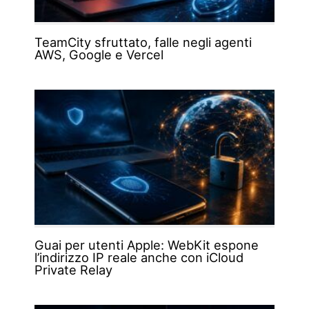
TeamCity sfruttato, falle negli agenti
AWS, Google e Vercel
Guai per utenti Apple: WebKit espone
l’indirizzo IP reale anche con iCloud
Private Relay