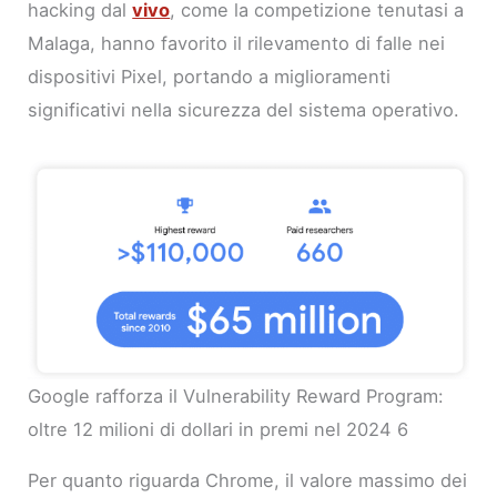
hacking dal
vivo
, come la competizione tenutasi a
Malaga, hanno favorito il rilevamento di falle nei
dispositivi Pixel, portando a miglioramenti
significativi nella sicurezza del sistema operativo.
Google rafforza il Vulnerability Reward Program:
oltre 12 milioni di dollari in premi nel 2024 6
Per quanto riguarda Chrome, il valore massimo dei