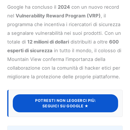
Google ha concluso il
2024
con un nuovo record
nel
Vulnerability Reward Program (VRP)
, il
programma che incentiva i ricercatori di sicurezza
a segnalare vulnerabilità nei suoi prodotti. Con un
totale di
12 milioni di dollari
distribuiti a oltre
600
esperti di sicurezza
in tutto il mondo, il colosso di
Mountain View conferma l’importanza della
collaborazione con la comunità di hacker etici per
migliorare la protezione delle proprie piattaforme.
POTRESTI NON LEGGERCI PIÙ:
SEGUICI SU GOOGLE ★