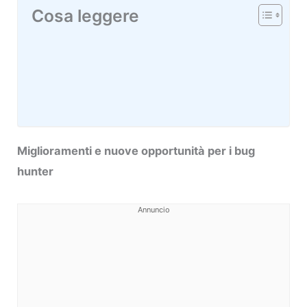
Cosa leggere
Miglioramenti e nuove opportunità per i bug
hunter
Annuncio