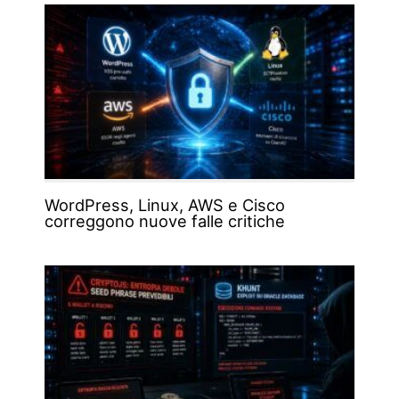
WordPress, Linux, AWS e Cisco
correggono nuove falle critiche