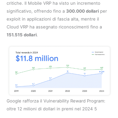
critiche. Il Mobile VRP ha visto un incremento
significativo, offrendo fino a
300.000 dollari
per
exploit in applicazioni di fascia alta, mentre il
Cloud VRP ha assegnato riconoscimenti fino a
151.515 dollari
.
Google rafforza il Vulnerability Reward Program:
oltre 12 milioni di dollari in premi nel 2024 5