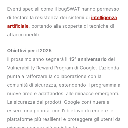
Eventi speciali come il bugSWAT hanno permesso
di testare la resistenza dei sistemi di
intelligenza
artificiale
, portando alla scoperta di tecniche di
attacco inedite.
Obiettivi per il 2025
Il prossimo anno segnerà il
15° anniversario
del
Vulnerability Reward Program di Google. L’azienda
punta a rafforzare la collaborazione con la
comunità di sicurezza, estendendo il programma a
nuove aree e adattandosi alle minacce emergenti.
La sicurezza dei prodotti Google continuerà a
essere una priorità, con l’obiettivo di rendere le
piattaforme più resilienti e proteggere gli utenti da
minacce sempre più sofisticate.