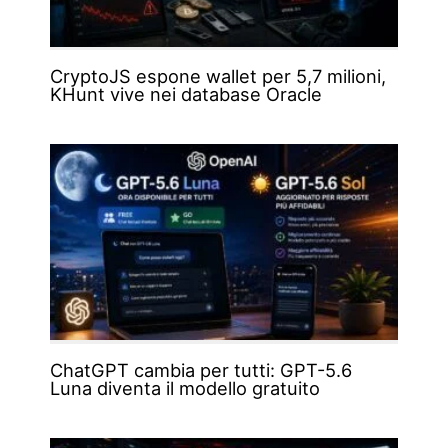
CryptoJS espone wallet per 5,7 milioni,
KHunt vive nei database Oracle
ChatGPT cambia per tutti: GPT-5.6
Luna diventa il modello gratuito