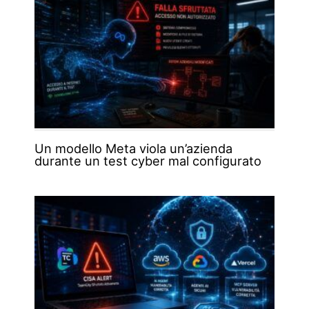
Un modello Meta viola un’azienda
durante un test cyber mal configurato