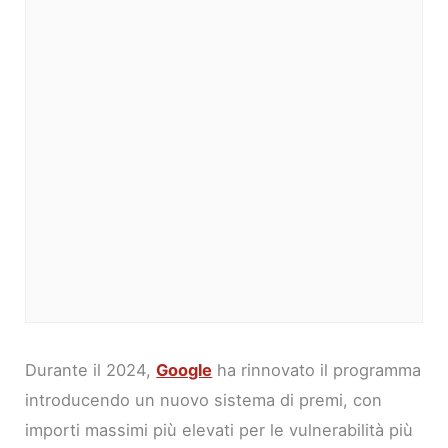
Durante il 2024,
Google
ha rinnovato il programma
introducendo un nuovo sistema di premi, con
importi massimi più elevati per le vulnerabilità più