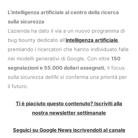
L’intelligenza artificiale al centro della ricerca
sulla sicurezza
L’azienda ha dato il via a un nuovo programma di
bug bounty dedicato all’
intelligenza artificiale
,
premiando i ricercatori che hanno individuato falle
nei modelli generativi di Google. Con oltre
150
segnalazioni e 55.000 dollari assegnati
, il focus
sulla sicurezza dell’AI si conferma una priorità per
il futuro.
Ti è piaciuto questo contenuto? Iscriviti alla
nostra newsletter settimanale
Seguici su Google News iscrivendoti al canale