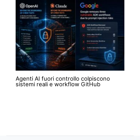
Agenti AI fuori controllo colpiscono
sistemi reali e workflow GitHub