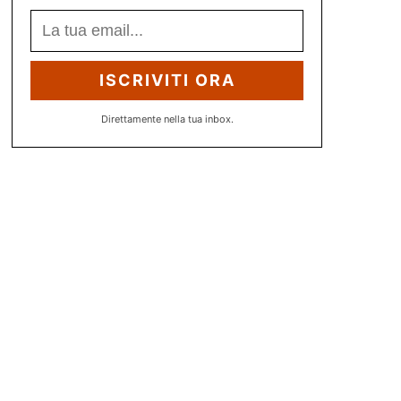
ISCRIVITI ORA
Direttamente nella tua inbox.