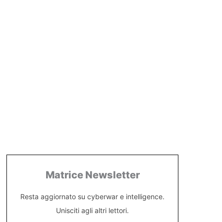
Matrice Newsletter
Resta aggiornato su cyberwar e intelligence.
Unisciti agli altri lettori.