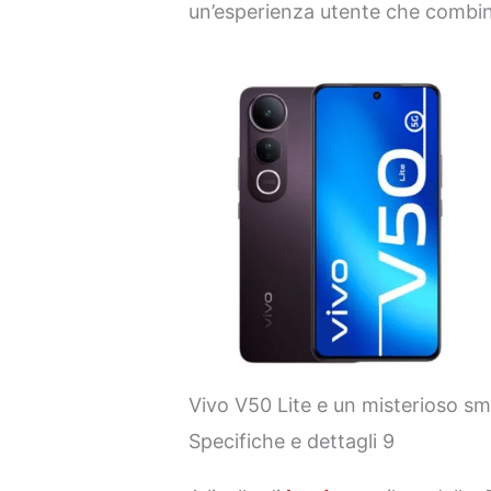
un’esperienza utente che combina
Vivo V50 Lite e un misterioso s
Specifiche e dettagli 9