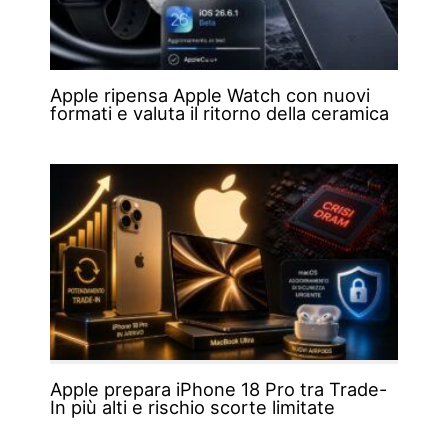
Apple ripensa Apple Watch con nuovi
formati e valuta il ritorno della ceramica
Apple prepara iPhone 18 Pro tra Trade-
In più alti e rischio scorte limitate