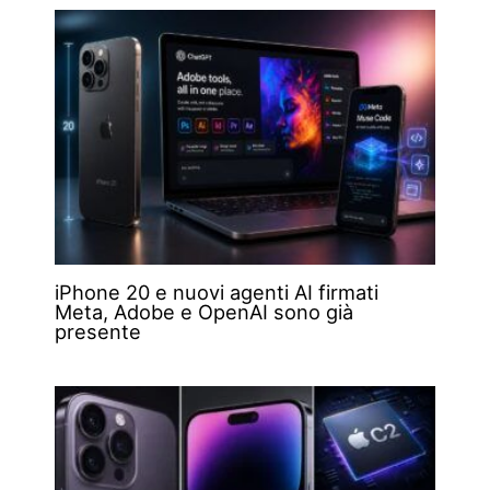
iPhone 20 e nuovi agenti AI firmati
Meta, Adobe e OpenAI sono già
presente