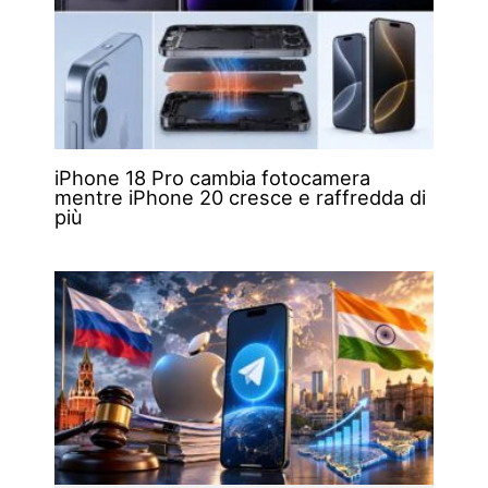
iPhone 18 Pro cambia fotocamera
mentre iPhone 20 cresce e raffredda di
più