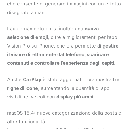
che consente di generare immagini con un effetto
disegnato a mano.
L’aggiornamento porta inoltre una
nuova
selezione di emoji
, oltre a miglioramenti per l’app
Vision Pro su iPhone, che ora permette
di gestire
il visore direttamente dal telefono, scaricare
contenuti e controllare l’esperienza degli ospiti
.
Anche
CarPlay
è stato aggiornato: ora mostra
tre
righe di icone
, aumentando la quantità di app
visibili nei veicoli con
display più ampi
.
macOS 15.4: nuova categorizzazione della posta e
altre funzionalità