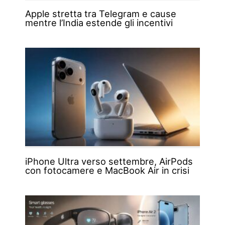
Apple stretta tra Telegram e cause
mentre l’India estende gli incentivi
iPhone Ultra verso settembre, AirPods
con fotocamere e MacBook Air in crisi