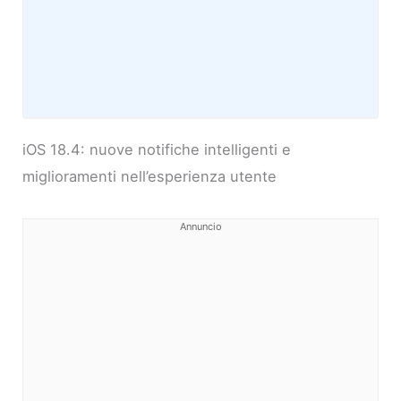
iOS 18.4: nuove notifiche intelligenti e
miglioramenti nell’esperienza utente
Annuncio