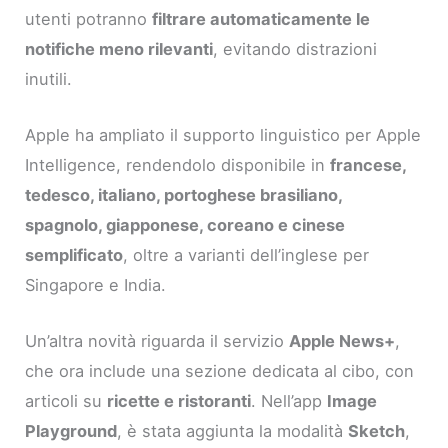
utenti potranno
filtrare automaticamente le
notifiche meno rilevanti
, evitando distrazioni
inutili.
Apple ha ampliato il supporto linguistico per Apple
Intelligence, rendendolo disponibile in
francese,
tedesco, italiano, portoghese brasiliano,
spagnolo, giapponese, coreano e cinese
semplificato
, oltre a varianti dell’inglese per
Singapore e India.
Un’altra novità riguarda il servizio
Apple News+
,
che ora include una sezione dedicata al cibo, con
articoli su
ricette e ristoranti
. Nell’app
Image
Playground
, è stata aggiunta la modalità
Sketch
,