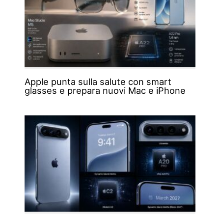
Apple punta sulla salute con smart
glasses e prepara nuovi Mac e iPhone