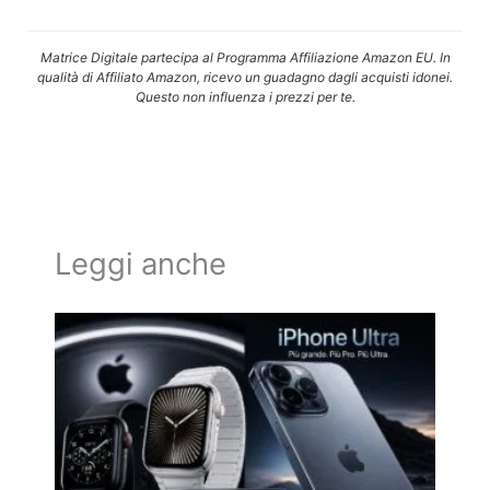
Matrice Digitale partecipa al Programma Affiliazione Amazon EU. In
qualità di Affiliato Amazon, ricevo un guadagno dagli acquisti idonei.
Questo non influenza i prezzi per te.
Leggi anche