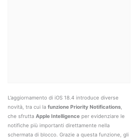
L’aggiornamento di iOS 18.4 introduce diverse
novità, tra cui la
funzione Priority Notifications
,
che sfrutta
Apple Intelligence
per evidenziare le
notifiche più importanti direttamente nella
schermata di blocco. Grazie a questa funzione, gli