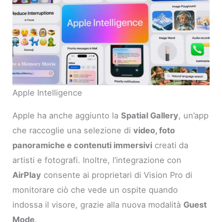
Apple Intelligence
Apple ha anche aggiunto la
Spatial Gallery
, un’app
che raccoglie una selezione di
video, foto
panoramiche e contenuti immersivi
creati da
artisti e fotografi. Inoltre, l’integrazione con
AirPlay
consente ai proprietari di Vision Pro di
monitorare ciò che vede un ospite quando
indossa il visore, grazie alla nuova modalità
Guest
Mode
.