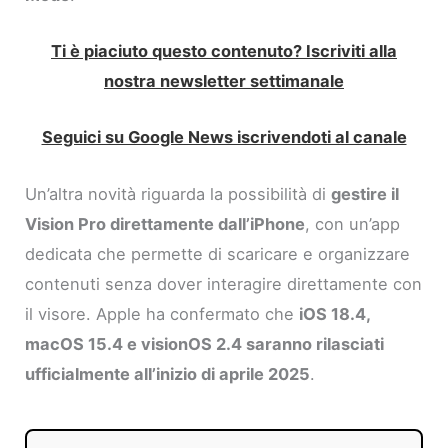
Ti è piaciuto questo contenuto? Iscriviti alla
nostra newsletter settimanale
Seguici su Google News iscrivendoti al canale
Un’altra novità riguarda la possibilità di
gestire il
Vision Pro direttamente dall’iPhone
, con un’app
dedicata che permette di scaricare e organizzare
contenuti senza dover interagire direttamente con
il visore. Apple ha confermato che
iOS 18.4,
macOS 15.4 e visionOS 2.4 saranno rilasciati
ufficialmente all’inizio di aprile 2025
.