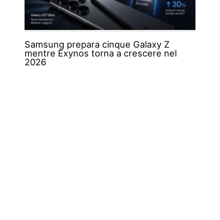
Samsung prepara cinque Galaxy Z
mentre Exynos torna a crescere nel
2026