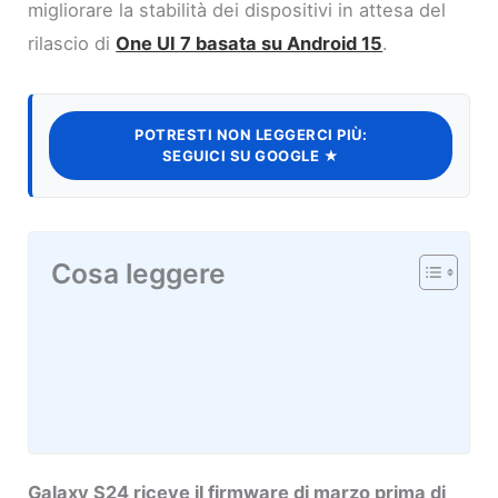
migliorare la stabilità dei dispositivi in attesa del
rilascio di
One UI 7 basata su Android 15
.
POTRESTI NON LEGGERCI PIÙ:
SEGUICI SU GOOGLE ★
Cosa leggere
Galaxy S24 riceve il firmware di marzo prima di