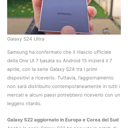
Galaxy S24 Ultra
Samsung ha confermato che il rilascio ufficiale
della One UI 7 basata su Android 15 inizierà il 7
aprile, con la serie Galaxy S24 tra i primi
dispositivi a riceverlo. Tuttavia, l’aggiornamento
non sarà distribuito contemporaneamente in tutti i
mercati e alcuni paesi potrebbero riceverlo con un
leggero ritardo.
Galaxy S22 aggiornato in Europa e Corea del Sud