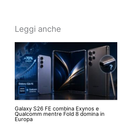
Leggi anche
Galaxy S26 FE combina Exynos e
Qualcomm mentre Fold 8 domina in
Europa