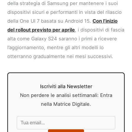
della strategia di Samsung per mantenere i suoi
dispositivi sicuri e performanti in vista del rilascio
della One UI 7 basata su Android 15.
Con l’inizio
del rollout previsto per aprile
, i dispositivi di fascia
alta come Galaxy S24 saranno i primi a ricevere
l’aggiornamento, mentre gli altri modelli lo
otterranno gradualmente nei mesi successivi.
Iscriviti alla Newsletter
Non perdere le analisi settimanali: Entra
nella Matrice Digitale.