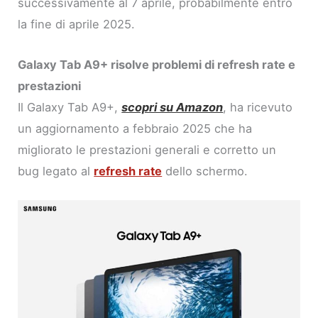
successivamente al 7 aprile, probabilmente entro
la fine di aprile 2025.
Galaxy Tab A9+ risolve problemi di refresh rate e
prestazioni
Il Galaxy Tab A9+,
scopri su Amazon
, ha ricevuto
un aggiornamento a febbraio 2025 che ha
migliorato le prestazioni generali e corretto un
bug legato al
refresh rate
dello schermo.