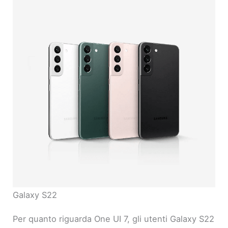
Galaxy S22
Per quanto riguarda One UI 7, gli utenti Galaxy S22