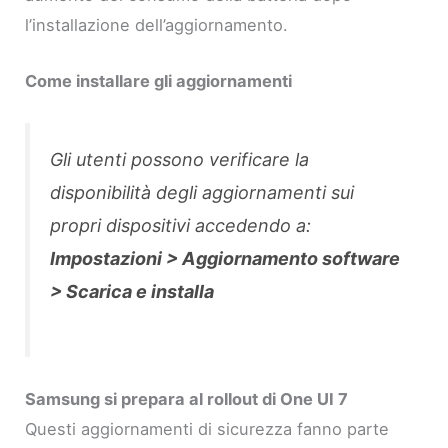
l’installazione dell’aggiornamento.
Come installare gli aggiornamenti
Gli utenti possono verificare la
disponibilità degli aggiornamenti sui
propri dispositivi accedendo a:
Impostazioni > Aggiornamento software
> Scarica e installa
Samsung si prepara al rollout di One UI 7
Questi aggiornamenti di sicurezza fanno parte