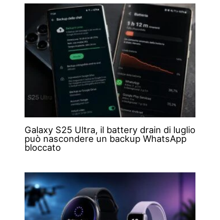
Galaxy S25 Ultra, il battery drain di luglio
può nascondere un backup WhatsApp
bloccato