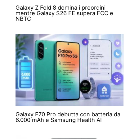
Galaxy Z Fold 8 domina i preordini
mentre Galaxy S26 FE supera FCC e
NBTC
Galaxy F70 Pro debutta con batteria da
6.000 mAh e Samsung Health AI