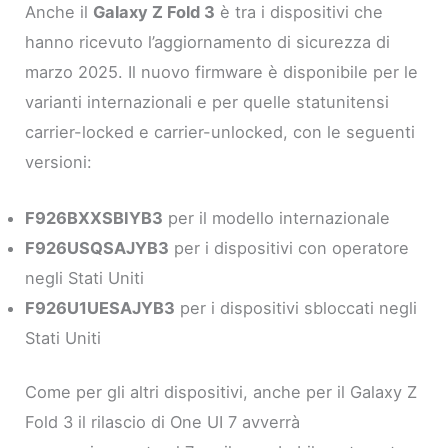
Anche il
Galaxy Z Fold 3
è tra i dispositivi che
hanno ricevuto l’aggiornamento di sicurezza di
marzo 2025. Il nuovo firmware è disponibile per le
varianti internazionali e per quelle statunitensi
carrier-locked e carrier-unlocked, con le seguenti
versioni:
F926BXXSBIYB3
per il modello internazionale
F926USQSAJYB3
per i dispositivi con operatore
negli Stati Uniti
F926U1UESAJYB3
per i dispositivi sbloccati negli
Stati Uniti
Come per gli altri dispositivi, anche per il Galaxy Z
Fold 3 il rilascio di One UI 7 avverrà