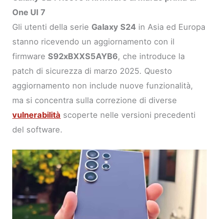
One UI 7
Gli utenti della serie
Galaxy S24
in Asia ed Europa
stanno ricevendo un aggiornamento con il
firmware
S92xBXXS5AYB6
, che introduce la
patch di sicurezza di marzo 2025. Questo
aggiornamento non include nuove funzionalità,
ma si concentra sulla correzione di diverse
vulnerabilità
scoperte nelle versioni precedenti
del software.