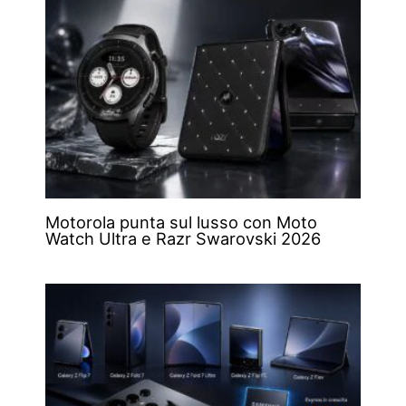
Motorola punta sul lusso con Moto
Watch Ultra e Razr Swarovski 2026