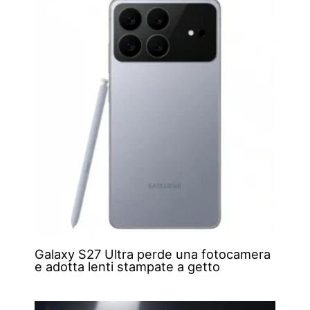
Galaxy S27 Ultra perde una fotocamera
e adotta lenti stampate a getto