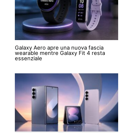
Galaxy Aero apre una nuova fascia
wearable mentre Galaxy Fit 4 resta
essenziale