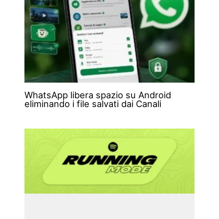
WhatsApp libera spazio su Android
eliminando i file salvati dai Canali