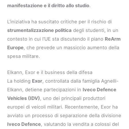
manifestazione e il diritto allo studio
.
L’iniziativa ha suscitato critiche per il rischio di
strumentalizzazione politica
degli studenti, in un
contesto in cui l’UE sta discutendo il piano
ReArm
Europe
, che prevede un massiccio aumento della
spesa militare.
Elkann, Exor e il business della difesa
La holding
Exor
, controllata dalla famiglia Agnelli-
Elkann, detiene partecipazioni in
Iveco Defence
Vehicles (IDV)
, uno dei principali produttori
europei di veicoli militari. Recentemente, Exor ha
avviato un processo di separazione della divisione
Iveco Defence
, valutando la vendita a colossi del