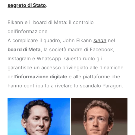
segreto di Stato
.
Elkann e il board di Meta: il controllo
dell’informazione
A complicare il quadro, John Elkann
siede
nel
board di Meta
, la società madre di Facebook,
Instagram e WhatsApp. Questo ruolo gli
garantisce un accesso privilegiato alle dinamiche
dell’
informazione digitale
e alle piattaforme che
hanno contribuito a rivelare lo scandalo Paragon.