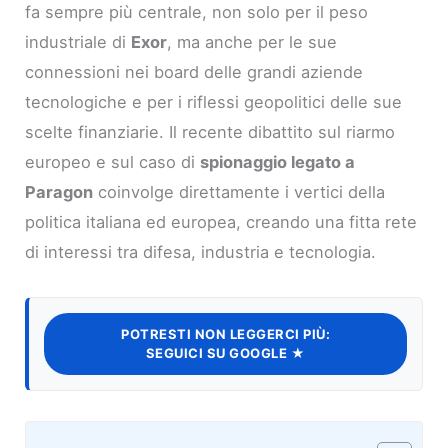
fa sempre più centrale, non solo per il peso
industriale di
Exor
, ma anche per le sue
connessioni nei board delle grandi aziende
tecnologiche e per i riflessi geopolitici delle sue
scelte finanziarie. Il recente dibattito sul riarmo
europeo e sul caso di
spionaggio legato a
Paragon
coinvolge direttamente i vertici della
politica italiana ed europea, creando una fitta rete
di interessi tra difesa, industria e tecnologia.
POTRESTI NON LEGGERCI PIÙ:
SEGUICI SU GOOGLE ★