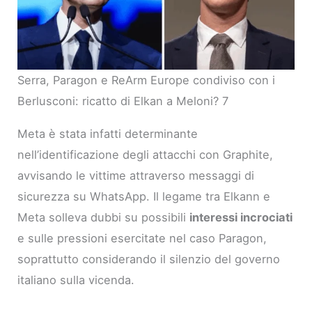
Serra, Paragon e ReArm Europe condiviso con i
Berlusconi: ricatto di Elkan a Meloni? 7
Meta è stata infatti determinante
nell’identificazione degli attacchi con Graphite,
avvisando le vittime attraverso messaggi di
sicurezza su WhatsApp. Il legame tra Elkann e
Meta solleva dubbi su possibili
interessi incrociati
e sulle pressioni esercitate nel caso Paragon,
soprattutto considerando il silenzio del governo
italiano sulla vicenda.