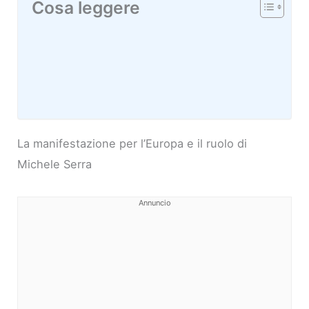
Cosa leggere
La manifestazione per l’Europa e il ruolo di
Michele Serra
Annuncio