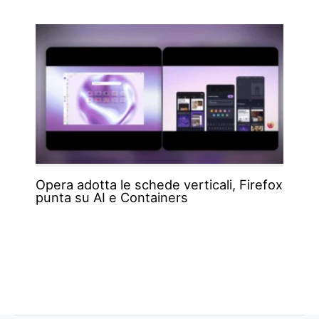
Opera adotta le schede verticali, Firefox
punta su AI e Containers