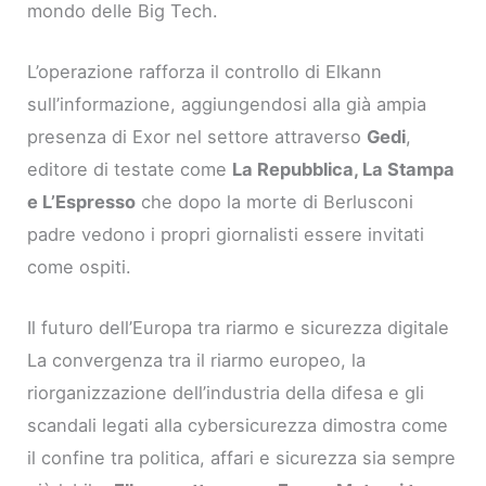
mondo delle Big Tech.
L’operazione rafforza il controllo di Elkann
sull’informazione, aggiungendosi alla già ampia
presenza di Exor nel settore attraverso
Gedi
,
editore di testate come
La Repubblica, La Stampa
e L’Espresso
che dopo la morte di Berlusconi
padre vedono i propri giornalisti essere invitati
come ospiti.
Il futuro dell’Europa tra riarmo e sicurezza digitale
La convergenza tra il riarmo europeo, la
riorganizzazione dell’industria della difesa e gli
scandali legati alla cybersicurezza dimostra come
il confine tra politica, affari e sicurezza sia sempre