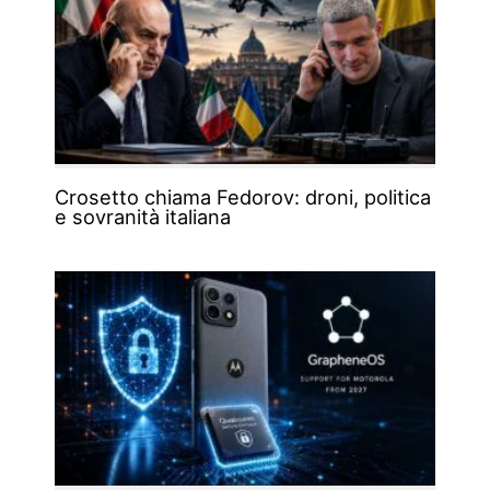
Crosetto chiama Fedorov: droni, politica
e sovranità italiana