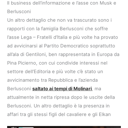
Il business dell’informazione e l’asse con Musk e
Berlusconi
Un altro dettaglio che non va trascurato sono i
rapporti con la famiglia Berlusconi che soffre
l’asse Lega – Fratelli d’Italia e più volte ha provato
ad avvicinarsi al Partito Democratico soprattutto
all’ala di Gentiloni, ben rappresentata in Europa da
Pina Picierno, con cui condivide interessi nel
settore dell’Editoria e più volte c’è stato un
avvicinamento tra Repubblica e l’azienda
Berlusconi
saltato ai tempi di Molinari
, ma
attualmente in netta ripresa dopo le uscite della
Berlusconi. Un altro dettaglio è la presenza in
affari tra gli stessi figli del cavaliere e gli Elkan