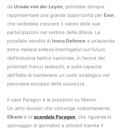
da
Ursula von der Leyen
, potrebbe dunque
rappresentare una grande opportunità per
Exor
,
che vedrebbe crescere il valore delle sue
partecipazioni nel settore della difesa. La
possibile vendita di
Iveco Defence
a un’azienda
extra-italiana solleva interrogativi sul futuro
dell’industria bellica nazionale, in favore dei
potentati franco tedeschi, e sulla capacità
dell’Italia di mantenere un ruolo strategico nel
panorama europeo della sicurezza.
Il caso Paragon e le pressioni su Meloni
Un altro dossier che coinvolge indirettamente
Elkann
è lo
scandalo Paragon
, che riguarda lo
spionaggio di giornalisti e attivisti tramite il