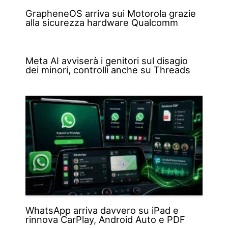
GrapheneOS arriva sui Motorola grazie
alla sicurezza hardware Qualcomm
Meta AI avviserà i genitori sul disagio
dei minori, controlli anche su Threads
WhatsApp arriva davvero su iPad e
rinnova CarPlay, Android Auto e PDF