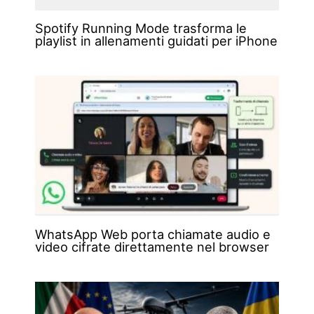
Spotify Running Mode trasforma le
playlist in allenamenti guidati per iPhone
WhatsApp Web porta chiamate audio e
video cifrate direttamente nel browser