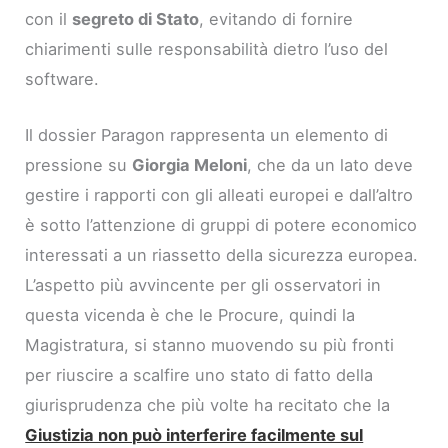
con il
segreto di Stato
, evitando di fornire
chiarimenti sulle responsabilità dietro l’uso del
software.
Il dossier Paragon rappresenta un elemento di
pressione su
Giorgia Meloni
, che da un lato deve
gestire i rapporti con gli alleati europei e dall’altro
è sotto l’attenzione di gruppi di potere economico
interessati a un riassetto della sicurezza europea.
L’aspetto più avvincente per gli osservatori in
questa vicenda è che le Procure, quindi la
Magistratura, si stanno muovendo su più fronti
per riuscire a scalfire uno stato di fatto della
giurisprudenza che più volte ha recitato che la
Giustizia non può interferire facilmente sul