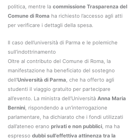
politica, mentre la
commissione Trasparenza del
Comune di Roma
ha richiesto l’accesso agli atti
per verificare i dettagli della spesa.
Il caso dell’università di Parma e le polemiche
sull’indottrinamento
Oltre al contributo del Comune di Roma, la
manifestazione ha beneficiato del sostegno
dell’
Università di Parma
, che ha offerto agli
studenti il viaggio gratuito per partecipare
all’evento. La ministra dell’Università
Anna Maria
Bernini
, rispondendo a un’interrogazione
parlamentare, ha dichiarato che i fondi utilizzati
dall’ateneo erano
privati e non pubblici
, ma ha
espresso
dubbi sull’effettiva attinenza tra la