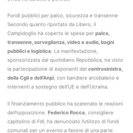
Fondi pubblici per palco, sicurezza e transenne
Secondo quanto riportato da
Libero
, il
Campidoglio ha coperto le spese per
palco,
transenne, sorveglianza, video e audio, bagni
pubblici e logistica
. La manifestazione,
sponsorizzata dal quotidiano
Repubblica
, ha visto
la partecipazione di esponenti del
centrosinistra,
della Cgil e dell’Anpi
, con bandiere arcobaleno e
interventi a sostegno dell’UE e dell’Ucraina.
Il finanziamento pubblico ha scatenato le reazioni
dell’opposizione.
Federico Rocca
, consigliere
capitolino di FdI, ha denunciato l’utilizzo di fondi
comunali per un evento a favore di una parte