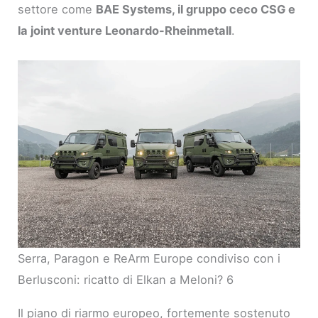
settore come
BAE Systems, il gruppo ceco CSG e
la joint venture Leonardo-Rheinmetall
.
Serra, Paragon e ReArm Europe condiviso con i
Berlusconi: ricatto di Elkan a Meloni? 6
Il piano di riarmo europeo, fortemente sostenuto