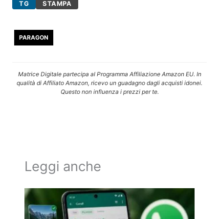
TG
STAMPA
PARAGON
Matrice Digitale partecipa al Programma Affiliazione Amazon EU. In
qualità di Affiliato Amazon, ricevo un guadagno dagli acquisti idonei.
Questo non influenza i prezzi per te.
Leggi anche