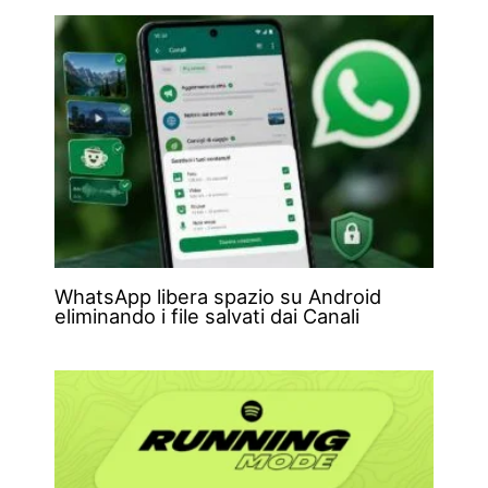
WhatsApp libera spazio su Android
eliminando i file salvati dai Canali