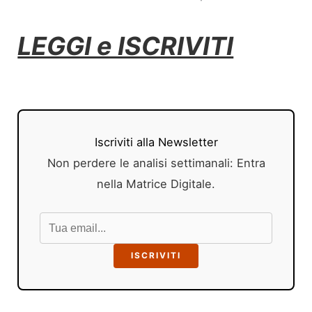
LEGGI e ISCRIVITI
Iscriviti alla Newsletter
Non perdere le analisi settimanali: Entra
nella Matrice Digitale.
ISCRIVITI