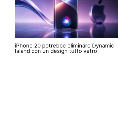
iPhone 20 potrebbe eliminare Dynamic
Island con un design tutto vetro