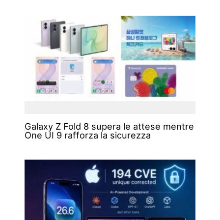
Galaxy Z Fold 8 supera le attese mentre
One UI 9 rafforza la sicurezza