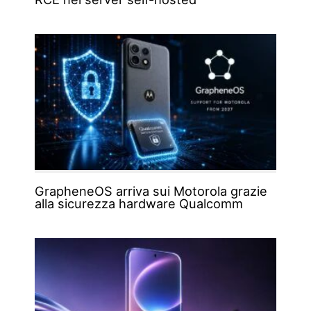
GrapheneOS arriva sui Motorola grazie
alla sicurezza hardware Qualcomm