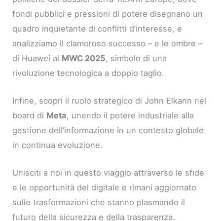
fondi pubblici e pressioni di potere disegnano un
quadro inquietante di conflitti d’interesse, e
analizziamo il clamoroso successo – e le ombre –
di Huawei al
MWC 2025
, simbolo di una
rivoluzione tecnologica a doppio taglio.
Infine, scopri il ruolo strategico di John Elkann nel
board di
Meta
, unendo il potere industriale alla
gestione dell’informazione in un contesto globale
in continua evoluzione.
Unisciti a noi in questo viaggio attraverso le sfide
e le opportunità del digitale e rimani aggiornato
sulle trasformazioni che stanno plasmando il
futuro della sicurezza e della trasparenza.