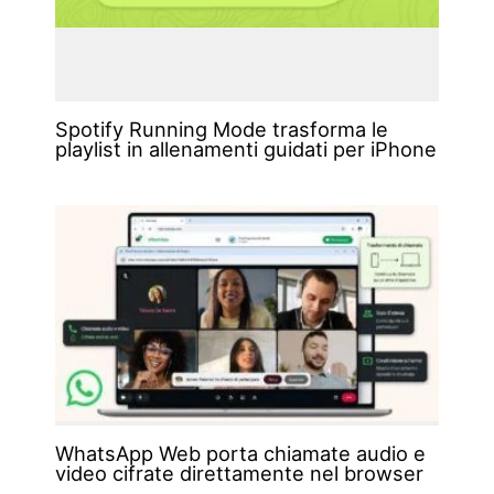
Spotify Running Mode trasforma le
playlist in allenamenti guidati per iPhone
WhatsApp Web porta chiamate audio e
video cifrate direttamente nel browser