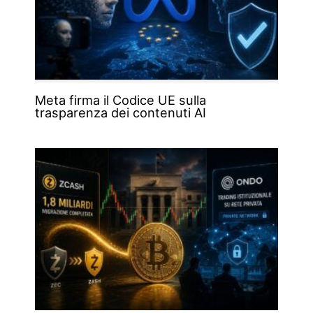
Meta firma il Codice UE sulla
trasparenza dei contenuti AI