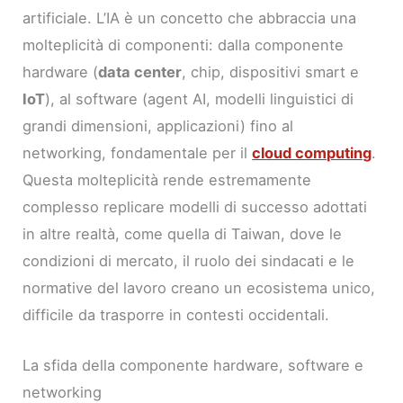
artificiale. L’IA è un concetto che abbraccia una
molteplicità di componenti: dalla componente
hardware (
data center
, chip, dispositivi smart e
IoT
), al software (agent AI, modelli linguistici di
grandi dimensioni, applicazioni) fino al
networking, fondamentale per il
cloud computing
.
Questa molteplicità rende estremamente
complesso replicare modelli di successo adottati
in altre realtà, come quella di Taiwan, dove le
condizioni di mercato, il ruolo dei sindacati e le
normative del lavoro creano un ecosistema unico,
difficile da trasporre in contesti occidentali.
La sfida della componente hardware, software e
networking