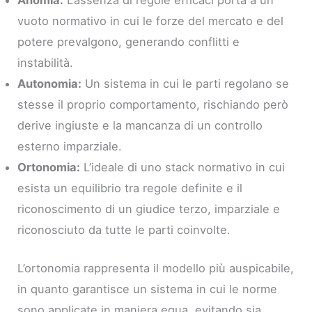
vuoto normativo in cui le forze del mercato e del
potere prevalgono, generando conflitti e
instabilità.
Autonomia:
Un sistema in cui le parti regolano se
stesse il proprio comportamento, rischiando però
derive ingiuste e la mancanza di un controllo
esterno imparziale.
Ortonomia:
L’ideale di uno stack normativo in cui
esista un equilibrio tra regole definite e il
riconoscimento di un giudice terzo, imparziale e
riconosciuto da tutte le parti coinvolte.
L’ortonomia rappresenta il modello più auspicabile,
in quanto garantisce un sistema in cui le norme
sono applicate in maniera equa, evitando sia