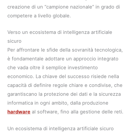
creazione di un “campione nazionale” in grado di
competere a livello globale.
Verso un ecosistema di intelligenza artificiale
sicuro
Per affrontare le sfide della sovranità tecnologica,
è fondamentale adottare un approccio integrato
che vada oltre il semplice investimento
economico. La chiave del successo risiede nella
capacità di definire regole chiare e condivise, che
garantiscano la protezione dei dati e la sicurezza
informatica in ogni ambito, dalla produzione
hardware
al software, fino alla gestione delle reti.
Un ecosistema di intelligenza artificiale sicuro