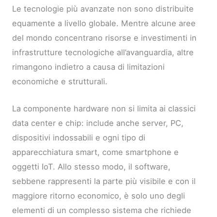
Le tecnologie più avanzate non sono distribuite
equamente a livello globale. Mentre alcune aree
del mondo concentrano risorse e investimenti in
infrastrutture tecnologiche all’avanguardia, altre
rimangono indietro a causa di limitazioni
economiche e strutturali.
La componente hardware non si limita ai classici
data center e chip: include anche server, PC,
dispositivi indossabili e ogni tipo di
apparecchiatura smart, come smartphone e
oggetti IoT. Allo stesso modo, il software,
sebbene rappresenti la parte più visibile e con il
maggiore ritorno economico, è solo uno degli
elementi di un complesso sistema che richiede