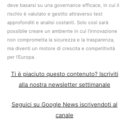
deve basarsi su una governance efficace, in cui il
rischio è valutato e gestito attraverso test
approfonditi e analisi costanti. Solo così sarà
possibile creare un ambiente in cui l’innovazione
non comprometta la sicurezza e la trasparenza,
ma diventi un motore di crescita e competitività
per l’Europa.
Ti è piaciuto questo contenuto? Iscriviti
alla nostra newsletter settimanale
Seguici su Google News iscrivendoti al
canale