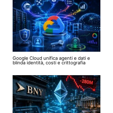
Google Cloud unifica agenti e dati e
blinda identità, costi e crittografia