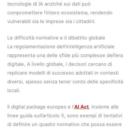
tecnologie di IA anziché sui dati può
compromettere l’intero ecosistema, rendendo
vulnerabili sia le imprese sia i cittadini.
Le difficoltà normative e il dibattito globale
La regolamentazione dell’intelligenza artificiale
rappresenta una delle sfide più complesse dell’era
digitale. A livello globale, i decisori cercano di
replicare modelli di successo adottati in contesti
diversi, spesso senza tener conto delle specificità
locali.
Il digital package europeo e l’
AI Act
, insieme alle
linee guida sull’articolo 5, sono esempi di tentativi
di definire un quadro normativo che possa essere