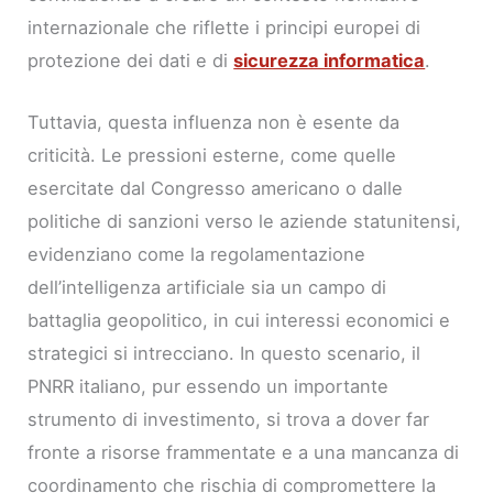
internazionale che riflette i principi europei di
protezione dei dati e di
sicurezza informatica
.
Tuttavia, questa influenza non è esente da
criticità. Le pressioni esterne, come quelle
esercitate dal Congresso americano o dalle
politiche di sanzioni verso le aziende statunitensi,
evidenziano come la regolamentazione
dell’intelligenza artificiale sia un campo di
battaglia geopolitico, in cui interessi economici e
strategici si intrecciano. In questo scenario, il
PNRR italiano, pur essendo un importante
strumento di investimento, si trova a dover far
fronte a risorse frammentate e a una mancanza di
coordinamento che rischia di compromettere la