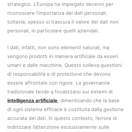
strategico. L’Europa ha impiegato decenni per
riconoscere l’importanza dei dati personali;
tuttavia, spesso si trascura il valore dei dati non
personali, in particolare quelli aziendali.
I dati, infatti, non sono elementi naturali, ma
vengono prodotti in maniera artificiale da esseri
umani e dalle macchine. Questo solleva questioni
di responsabilità e di protezione che devono
essere affrontate con rigore. La governance
tradizionale tende a focalizzarsi sui sistemi di
intelligenza artificiale
, dimenticando che la base
di ogni sistema efficace è costituita dalla gestione
accurata dei dati. In questo contesto, l’errore di
indirizzare l’attenzione esclusivamente sulle