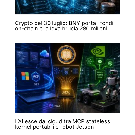
Crypto del 30 luglio: BNY porta i fondi
on-chain e la leva brucia 280 milioni
L’AI esce dal cloud tra MCP stateless,
kernel portabili e robot Jetson