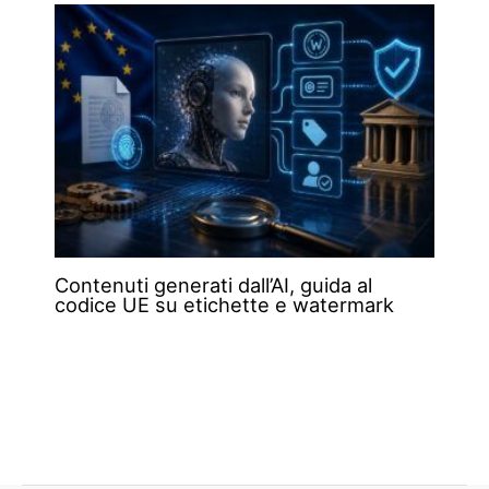
Contenuti generati dall’AI, guida al
codice UE su etichette e watermark