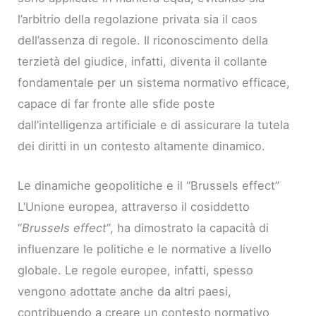
l’arbitrio della regolazione privata sia il caos
dell’assenza di regole. Il riconoscimento della
terzietà del giudice, infatti, diventa il collante
fondamentale per un sistema normativo efficace,
capace di far fronte alle sfide poste
dall’intelligenza artificiale e di assicurare la tutela
dei diritti in un contesto altamente dinamico.
Le dinamiche geopolitiche e il “Brussels effect”
L’Unione europea, attraverso il cosiddetto
“
Brussels effect
“, ha dimostrato la capacità di
influenzare le politiche e le normative a livello
globale. Le regole europee, infatti, spesso
vengono adottate anche da altri paesi,
contribuendo a creare un contesto normativo