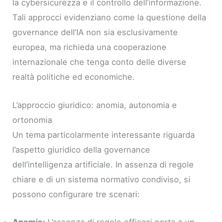
la cybersicurezza e il controllo dell’informazione.
Tali approcci evidenziano come la questione della
governance dell’IA non sia esclusivamente
europea, ma richieda una cooperazione
internazionale che tenga conto delle diverse
realtà politiche ed economiche.
L’approccio giuridico: anomia, autonomia e
ortonomia
Un tema particolarmente interessante riguarda
l’aspetto giuridico della governance
dell’intelligenza artificiale. In assenza di regole
chiare e di un sistema normativo condiviso, si
possono configurare tre scenari:
Anomia:
L’assenza di regole efficaci porta a un