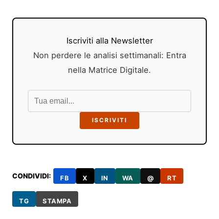
Iscriviti alla Newsletter
Non perdere le analisi settimanali: Entra
nella Matrice Digitale.
ISCRIVITI
CONDIVIDI:
FB
X
IN
WA
@
RT
TG
STAMPA