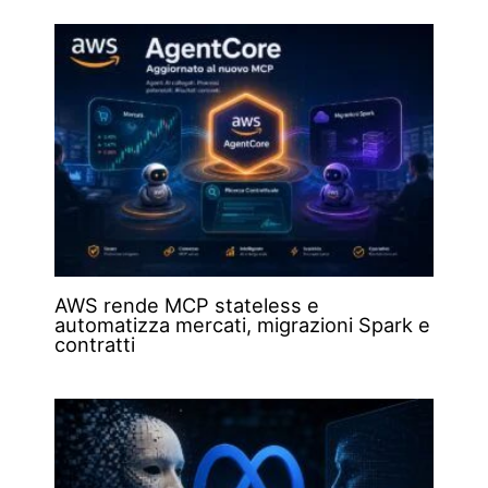
AWS rende MCP stateless e
automatizza mercati, migrazioni Spark e
contratti