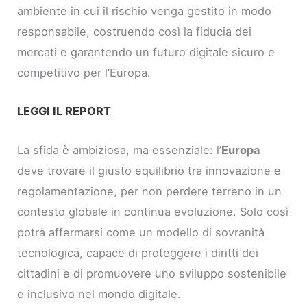
ambiente in cui il rischio venga gestito in modo
responsabile, costruendo così la fiducia dei
mercati e garantendo un futuro digitale sicuro e
competitivo per l’Europa.
LEGGI IL REPORT
La sfida è ambiziosa, ma essenziale: l’
Europa
deve trovare il giusto equilibrio tra innovazione e
regolamentazione, per non perdere terreno in un
contesto globale in continua evoluzione. Solo così
potrà affermarsi come un modello di sovranità
tecnologica, capace di proteggere i diritti dei
cittadini e di promuovere uno sviluppo sostenibile
e inclusivo nel mondo digitale.