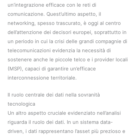
un’integrazione efficace con le reti di
comunicazione. Quest’ultimo aspetto, il
networking, spesso trascurato, è oggi al centro
dell’attenzione dei decisori europei, soprattutto in
un periodo in cui la crisi delle grandi compagnie di
telecomunicazioni evidenzia la necessità di
sostenere anche le piccole telco e i provider locali
(MSP), capaci di garantire un’efficace
interconnessione territoriale.
Il ruolo centrale dei dati nella sovranità
tecnologica
Un altro aspetto cruciale evidenziato nell’analisi
riguarda il ruolo dei dati. In un sistema data-
driven, i dati rappresentano l’asset più prezioso e