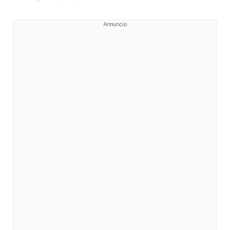
Annuncio