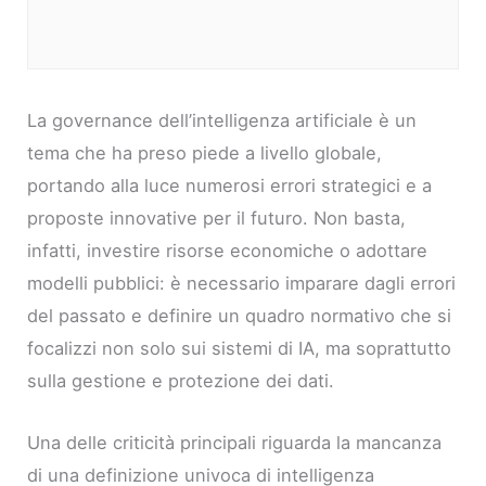
La governance dell’intelligenza artificiale è un
tema che ha preso piede a livello globale,
portando alla luce numerosi errori strategici e a
proposte innovative per il futuro. Non basta,
infatti, investire risorse economiche o adottare
modelli pubblici: è necessario imparare dagli errori
del passato e definire un quadro normativo che si
focalizzi non solo sui sistemi di IA, ma soprattutto
sulla gestione e protezione dei dati.
Una delle criticità principali riguarda la mancanza
di una definizione univoca di intelligenza