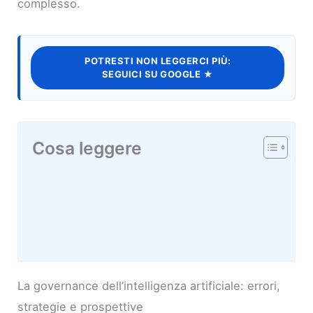
complesso.
POTRESTI NON LEGGERCI PIÙ:
SEGUICI SU GOOGLE ★
Cosa leggere
La governance dell’intelligenza artificiale: errori,
strategie e prospettive