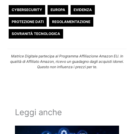
CYBERSECURITY
EUROPA
EVIDENZA
PROTEZIONE DATI
REGOLAMENTAZIONE
SOVRANITÀ TECNOLOGICA
Matrice Digitale partecipa al Programma Affiliazione Amazon EU. In
qualità di Affiliato Amazon, ricevo un guadagno dagli acquisti idonei.
Questo non influenza i prezzi per te.
Leggi anche