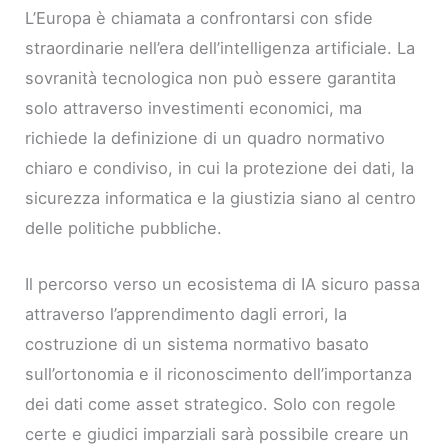
L’Europa è chiamata a confrontarsi con sfide
straordinarie nell’era dell’intelligenza artificiale. La
sovranità tecnologica non può essere garantita
solo attraverso investimenti economici, ma
richiede la definizione di un quadro normativo
chiaro e condiviso, in cui la protezione dei dati, la
sicurezza informatica e la giustizia siano al centro
delle politiche pubbliche.
Il percorso verso un ecosistema di IA sicuro passa
attraverso l’apprendimento dagli errori, la
costruzione di un sistema normativo basato
sull’ortonomia e il riconoscimento dell’importanza
dei dati come asset strategico. Solo con regole
certe e giudici imparziali sarà possibile creare un