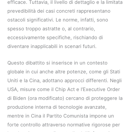
efficace. Tuttavia, il livello di dettaglio e la limitata
prevedibilità dei casi concreti rappresentano
ostacoli significativi. Le norme, infatti, sono
spesso troppo astratte o, al contrario,
eccessivamente specifiche, rischiando di
diventare inapplicabili in scenari futuri.
Questo dibattito si inserisce in un contesto
globale in cui anche altre potenze, come gli Stati
Uniti e la Cina, adottano approcci differenti. Negli
USA, misure come il Chip Act e l’Executive Order
di Biden (ora modificato) cercano di proteggere la
produzione interna di tecnologie avanzate,
mentre in Cina il Partito Comunista impone un
forte controllo attraverso normative rigorose per