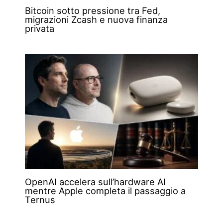
Bitcoin sotto pressione tra Fed,
migrazioni Zcash e nuova finanza
privata
OpenAI accelera sull’hardware AI
mentre Apple completa il passaggio a
Ternus