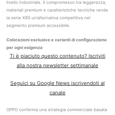
livello industriale. Il compromesso tra leggerezza,
materiali premium e caratteristiche tecniche rende
la serie X8S un’alternativa competitiva nel
segmento premium accessibile.
Colorazioni esclusive e varianti di configurazione
per ogni esigenza
Ti è piaciuto questo contenuto? Iscriviti
alla nostra newsletter settimanale
Seguici su Google News iscrivendoti al
canale
OPPO conferma una strategia commerciale basata