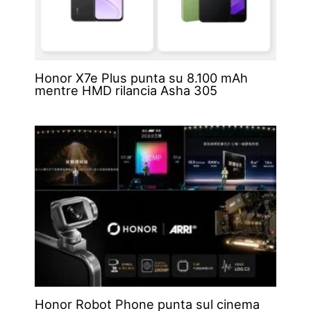
Honor X7e Plus punta su 8.100 mAh
mentre HMD rilancia Asha 305
Honor Robot Phone punta sul cinema