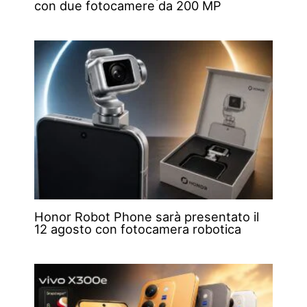
con due fotocamere da 200 MP
Honor Robot Phone sarà presentato il
12 agosto con fotocamera robotica