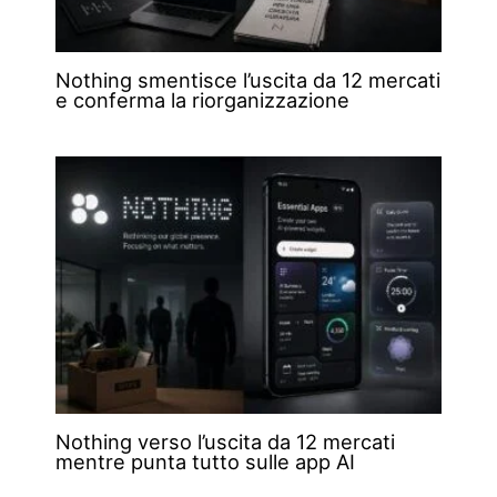
Nothing smentisce l’uscita da 12 mercati
e conferma la riorganizzazione
Nothing verso l’uscita da 12 mercati
mentre punta tutto sulle app AI