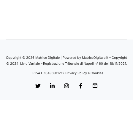
Copyright © 2026 Matrice Digitale | Powered by MatriceDigitale.it – Copyright
© 2024, Livio Varriale – Registrazione Tribunale di Napoli n° 60 del 18/11/2021.
– P.IVA IT10498911212
Privacy Policy e Cookies