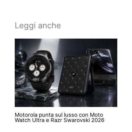
Leggi anche
Motorola punta sul lusso con Moto
Watch Ultra e Razr Swarovski 2026