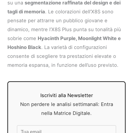
su una
segmentazione raffinata del design e dei
tagli di memoria
. Le colorazioni dell’X8S sono
pensate per attrarre un pubblico giovane e
dinamico, mentre l’X8S Plus punta su tonalità più
sobrie come
Hyacinth Purple, Moonlight White e
Hoshino Black
. La varietà di configurazioni
consente di scegliere tra prestazioni elevate o
memoria espansa, in funzione dell’uso previsto.
Iscriviti alla Newsletter
Non perdere le analisi settimanali: Entra
nella Matrice Digitale.