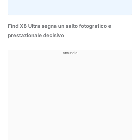
Find X8 Ultra segna un salto fotografico e
prestazionale decisivo
Annuncio