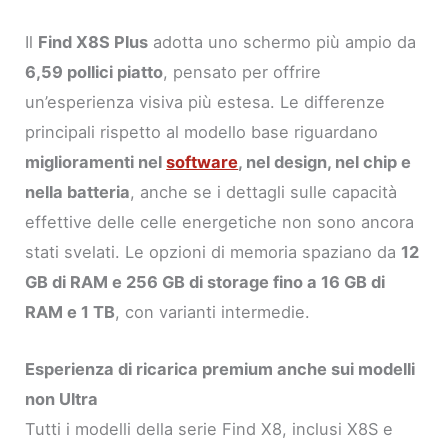
Il
Find X8S Plus
adotta uno schermo più ampio da
6,59 pollici piatto
, pensato per offrire
un’esperienza visiva più estesa. Le differenze
principali rispetto al modello base riguardano
miglioramenti nel
software
, nel design, nel chip e
nella batteria
, anche se i dettagli sulle capacità
effettive delle celle energetiche non sono ancora
stati svelati. Le opzioni di memoria spaziano da
12
GB di RAM e 256 GB di storage fino a 16 GB di
RAM e 1 TB
, con varianti intermedie.
Esperienza di ricarica premium anche sui modelli
non Ultra
Tutti i modelli della serie Find X8, inclusi X8S e