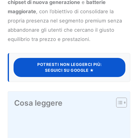
chipset di nuova generazione
e
batterie
maggiorate
, con l’obiettivo di consolidare la
propria presenza nel segmento premium senza
abbandonare gli utenti che cercano il giusto
equilibrio tra prezzo e prestazioni.
POTRESTI NON LEGGERCI PIÙ:
SEGUICI SU GOOGLE ★
Cosa leggere