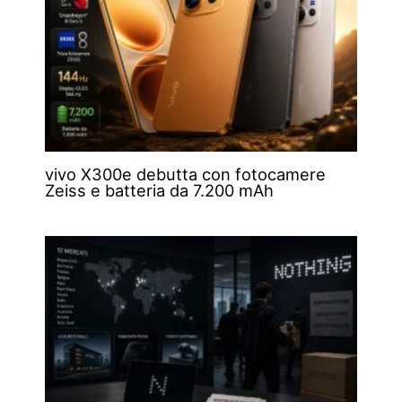
vivo X300e debutta con fotocamere
Zeiss e batteria da 7.200 mAh