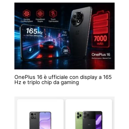
OnePlus 16 è ufficiale con display a 165
Hz e triplo chip da gaming