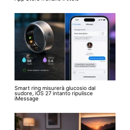
Smart ring misurerà glucosio dal
sudore, iOS 27 intanto ripulisce
iMessage