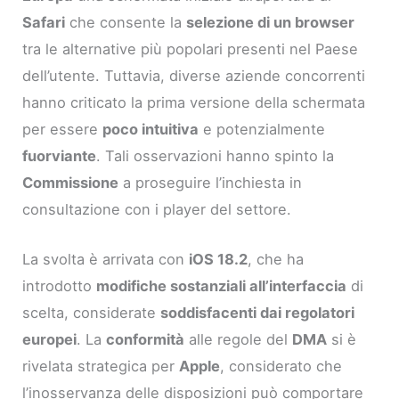
Safari
che consente la
selezione di un browser
tra le alternative più popolari presenti nel Paese
dell’utente. Tuttavia, diverse aziende concorrenti
hanno criticato la prima versione della schermata
per essere
poco intuitiva
e potenzialmente
fuorviante
. Tali osservazioni hanno spinto la
Commissione
a proseguire l’inchiesta in
consultazione con i player del settore.
La svolta è arrivata con
iOS 18.2
, che ha
introdotto
modifiche sostanziali all’interfaccia
di
scelta, considerate
soddisfacenti dai regolatori
europei
. La
conformità
alle regole del
DMA
si è
rivelata strategica per
Apple
, considerato che
l’inosservanza delle disposizioni può comportare