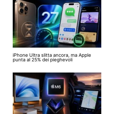
iPhone Ultra slitta ancora, ma Apple
punta al 25% dei pieghevoli