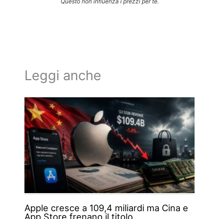
Questo non influenza i prezzi per te.
Leggi anche
Apple cresce a 109,4 miliardi ma Cina e
App Store frenano il titolo