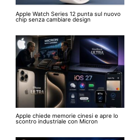
Apple Watch Series 12 punta sul nuovo
chip senza cambiare design
Apple chiede memorie cinesi e apre lo
scontro industriale con Micron