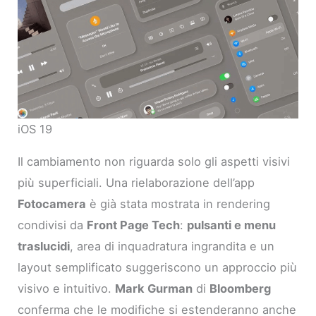
iOS 19
Il cambiamento non riguarda solo gli aspetti visivi
più superficiali. Una rielaborazione dell’app
Fotocamera
è già stata mostrata in rendering
condivisi da
Front Page Tech
:
pulsanti e menu
traslucidi
, area di inquadratura ingrandita e un
layout semplificato suggeriscono un approccio più
visivo e intuitivo.
Mark Gurman
di
Bloomberg
conferma che le modifiche si estenderanno anche