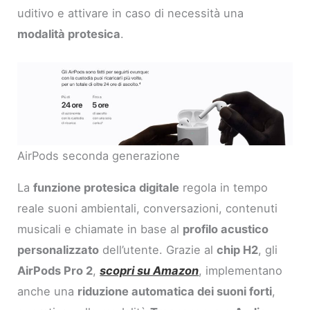
uditivo e attivare in caso di necessità una
modalità protesica
.
AirPods seconda generazione
La
funzione protesica digitale
regola in tempo
reale suoni ambientali, conversazioni, contenuti
musicali e chiamate in base al
profilo acustico
personalizzato
dell’utente. Grazie al
chip H2
, gli
AirPods Pro 2
,
scopri su Amazon
, implementano
anche una
riduzione automatica dei suoni forti
,