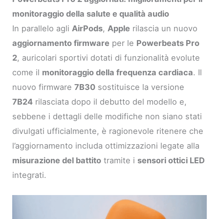
monitoraggio della salute e qualità audio
In parallelo agli
AirPods
,
Apple
rilascia un nuovo
aggiornamento firmware
per le
Powerbeats Pro
2
, auricolari sportivi dotati di funzionalità evolute
come il
monitoraggio della frequenza cardiaca
. Il
nuovo firmware
7B30
sostituisce la versione
7B24
rilasciata dopo il debutto del modello e,
sebbene i dettagli delle modifiche non siano stati
divulgati ufficialmente, è ragionevole ritenere che
l’aggiornamento includa ottimizzazioni legate alla
misurazione del battito
tramite i
sensori ottici LED
integrati.