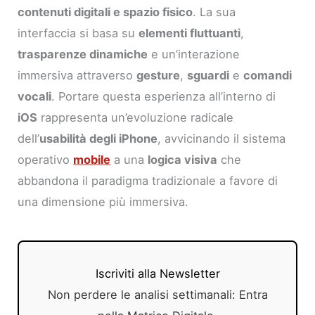
contenuti digitali e spazio fisico
. La sua
interfaccia si basa su
elementi fluttuanti
,
trasparenze dinamiche
e un’interazione
immersiva attraverso
gesture
,
sguardi
e
comandi
vocali
. Portare questa esperienza all’interno di
iOS
rappresenta un’evoluzione radicale
dell’
usabilità degli iPhone
, avvicinando il sistema
operativo
mobile
a una
logica visiva
che
abbandona il paradigma tradizionale a favore di
una dimensione più immersiva.
Iscriviti alla Newsletter
Non perdere le analisi settimanali: Entra