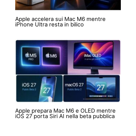
Apple accelera sui Mac M6 mentre
iPhone Ultra resta in bilico
Apple prepara Mac M6 e OLED mentre
iOS 27 porta Siri AI nella beta pubblica