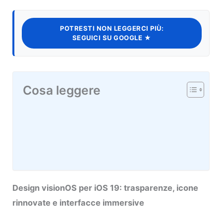
POTRESTI NON LEGGERCI PIÙ:
SEGUICI SU GOOGLE ★
Cosa leggere
Design visionOS per iOS 19: trasparenze, icone
rinnovate e interfacce immersive