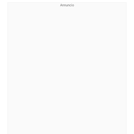
Annuncio