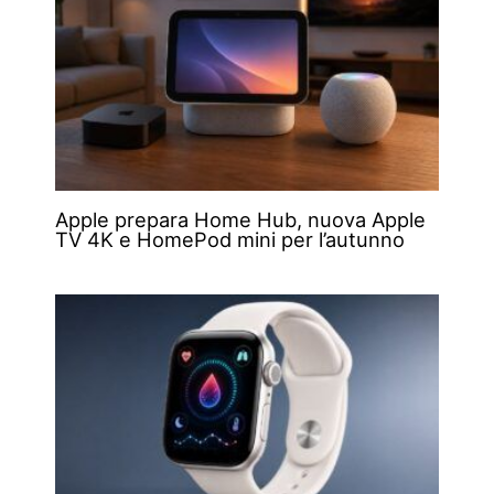
Apple prepara Home Hub, nuova Apple
TV 4K e HomePod mini per l’autunno