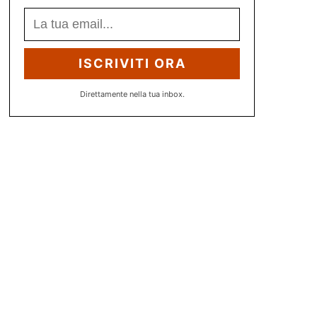
ISCRIVITI ORA
Direttamente nella tua inbox.