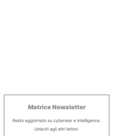
Matrice Newsletter
Resta aggiornato su cyberwar e intelligence.
Unisciti agli altri lettori.