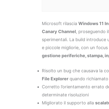
Microsoft rilascia
Windows 11 In
Canary Channel
, proseguendo il 
sperimentali. La build introduce
e piccole migliorie, con un focus
gestione periferiche, stampa, in
Risolto un bug che causava la co
File Explorer
quando richiamato 
Corretto l’orientamento errato d
determinate risoluzioni
Migliorato il supporto alla
scalat