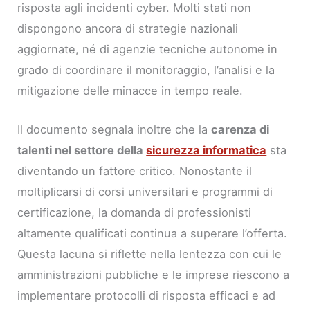
risposta agli incidenti cyber. Molti stati non
dispongono ancora di strategie nazionali
aggiornate, né di agenzie tecniche autonome in
grado di coordinare il monitoraggio, l’analisi e la
mitigazione delle minacce in tempo reale.
Il documento segnala inoltre che la
carenza di
talenti nel settore della
sicurezza informatica
sta
diventando un fattore critico. Nonostante il
moltiplicarsi di corsi universitari e programmi di
certificazione, la domanda di professionisti
altamente qualificati continua a superare l’offerta.
Questa lacuna si riflette nella lentezza con cui le
amministrazioni pubbliche e le imprese riescono a
implementare protocolli di risposta efficaci e ad