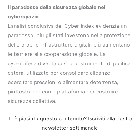
Il paradosso della sicurezza globale nel
cyberspazio
L’analisi conclusiva del Cyber Index evidenzia un
paradosso: più gli stati investono nella protezione
delle proprie infrastrutture digitali, più aumentano
le barriere alla cooperazione globale. La
cyberdifesa diventa così uno strumento di politica
estera, utilizzato per consolidare alleanze,
esercitare pressioni o alimentare deterrenza,
piuttosto che come piattaforma per costruire
sicurezza collettiva.
Ti è piaciuto questo contenuto? Iscriviti alla nostra
newsletter settimanale