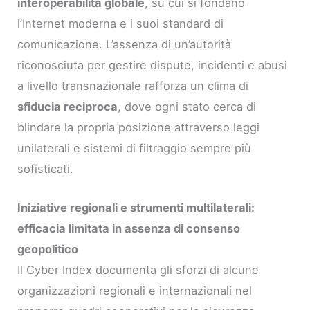
interoperabilità globale
, su cui si fondano
l’Internet moderna e i suoi standard di
comunicazione. L’assenza di un’autorità
riconosciuta per gestire dispute, incidenti e abusi
a livello transnazionale rafforza un clima di
sfiducia reciproca
, dove ogni stato cerca di
blindare la propria posizione attraverso leggi
unilaterali e sistemi di filtraggio sempre più
sofisticati.
Iniziative regionali e strumenti multilaterali:
efficacia limitata in assenza di consenso
geopolitico
Il Cyber Index documenta gli sforzi di alcune
organizzazioni regionali e internazionali nel