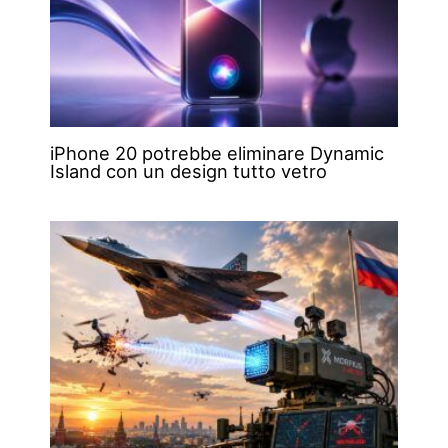
iPhone 20 potrebbe eliminare Dynamic
Island con un design tutto vetro