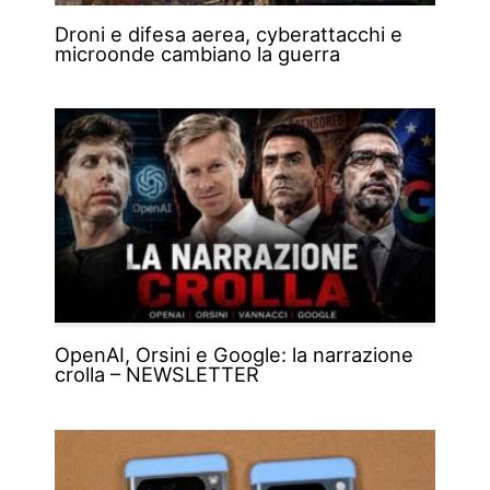
Droni e difesa aerea, cyberattacchi e
microonde cambiano la guerra
OpenAI, Orsini e Google: la narrazione
crolla – NEWSLETTER