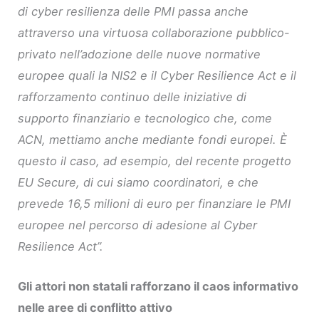
di cyber resilienza delle PMI passa anche
attraverso una virtuosa collaborazione pubblico-
privato nell’adozione delle nuove normative
europee quali la NIS2 e il Cyber Resilience Act e il
rafforzamento continuo delle iniziative di
supporto finanziario e tecnologico che, come
ACN, mettiamo anche mediante fondi europei. È
questo il caso, ad esempio, del recente progetto
EU Secure, di cui siamo coordinatori, e che
prevede 16,5 milioni di euro per finanziare le PMI
europee nel percorso di adesione al Cyber
Resilience Act”.
Gli attori non statali rafforzano il caos informativo
nelle aree di conflitto attivo