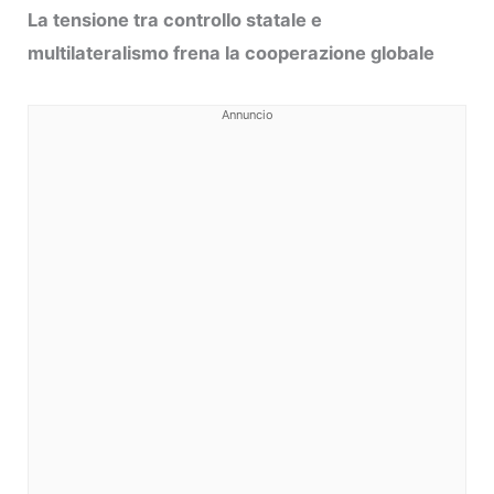
La tensione tra controllo statale e
multilateralismo frena la cooperazione globale
Annuncio