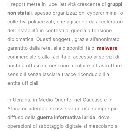
Il report mette in luce l’attività crescente di
gruppi
non statali
, spesso organizzazioni cybercriminali o
collettivi politicizzati, che agiscono da acceleratori
dell’instabilità in contesti di guerra o tensione
diplomatica. Questi soggetti, grazie all’anonimato
garantito dalla rete, alla disponibilità di
malware
commerciale e alla facilità di accesso ai servizi di
hosting offuscati, riescono a colpire infrastrutture
sensibili senza lasciare tracce riconducibili a
entità ufficiali.
In Ucraina, in Medio Oriente, nel Caucaso e in
Africa occidentale si osserva un uso sempre più
diffuso della
guerra informativa ibrida
, dove
operazioni di sabotaggio digitale si mescolano a