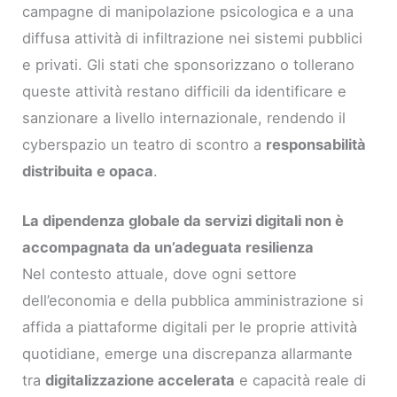
campagne di manipolazione psicologica e a una
diffusa attività di infiltrazione nei sistemi pubblici
e privati. Gli stati che sponsorizzano o tollerano
queste attività restano difficili da identificare e
sanzionare a livello internazionale, rendendo il
cyberspazio un teatro di scontro a
responsabilità
distribuita e opaca
.
La dipendenza globale da servizi digitali non è
accompagnata da un’adeguata resilienza
Nel contesto attuale, dove ogni settore
dell’economia e della pubblica amministrazione si
affida a piattaforme digitali per le proprie attività
quotidiane, emerge una discrepanza allarmante
tra
digitalizzazione accelerata
e capacità reale di