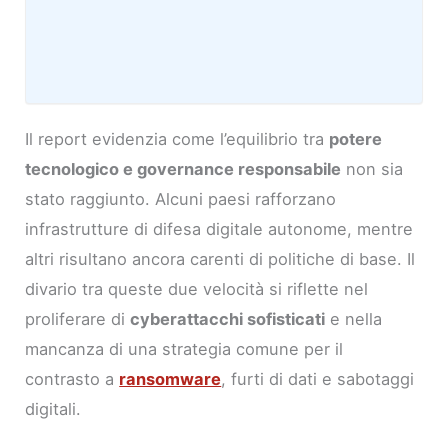
Il report evidenzia come l’equilibrio tra
potere
tecnologico e governance responsabile
non sia
stato raggiunto. Alcuni paesi rafforzano
infrastrutture di difesa digitale autonome, mentre
altri risultano ancora carenti di politiche di base. Il
divario tra queste due velocità si riflette nel
proliferare di
cyberattacchi sofisticati
e nella
mancanza di una strategia comune per il
contrasto a
ransomware
, furti di dati e sabotaggi
digitali.