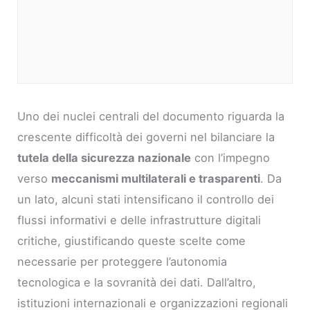
Uno dei nuclei centrali del documento riguarda la
crescente difficoltà dei governi nel bilanciare la
tutela della sicurezza nazionale
con l’impegno
verso
meccanismi multilaterali e trasparenti
. Da
un lato, alcuni stati intensificano il controllo dei
flussi informativi e delle infrastrutture digitali
critiche, giustificando queste scelte come
necessarie per proteggere l’autonomia
tecnologica e la sovranità dei dati. Dall’altro,
istituzioni internazionali e organizzazioni regionali