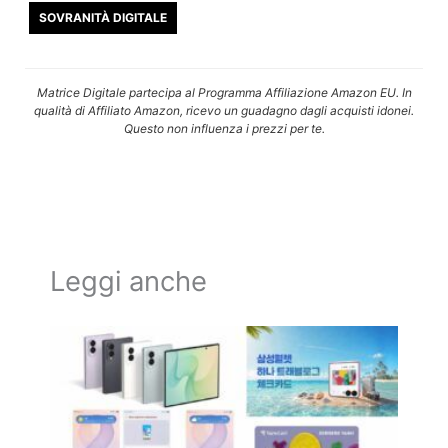
SOVRANITÀ DIGITALE
Matrice Digitale partecipa al Programma Affiliazione Amazon EU. In
qualità di Affiliato Amazon, ricevo un guadagno dagli acquisti idonei.
Questo non influenza i prezzi per te.
Leggi anche