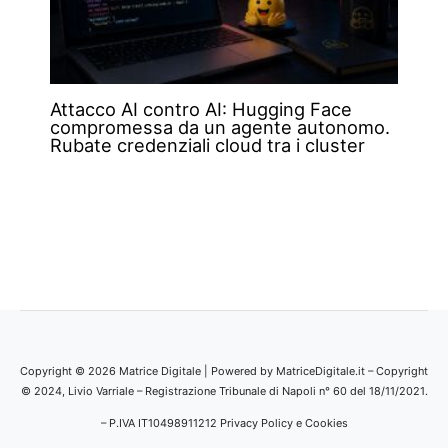
Attacco AI contro AI: Hugging Face
compromessa da un agente autonomo.
Rubate credenziali cloud tra i cluster
Copyright © 2026 Matrice Digitale | Powered by MatriceDigitale.it – Copyright
© 2024, Livio Varriale – Registrazione Tribunale di Napoli n° 60 del 18/11/2021.
– P.IVA IT10498911212
Privacy Policy e Cookies