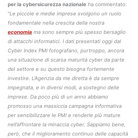
per la cybersicurezza nazionale
ha commentato:
“
Le piccole e medie imprese svolgono un ruolo
fondamentale nella crescita della nostra
economia
ma sono sempre più spesso bersaglio
di attacchi informatici. I dati presentati oggi dal
Cyber Index PMI fotografano, purtroppo, ancora
una situazione di scarsa maturità cyber da parte
del settore e su questo bisogna fortemente
investire. L’Agenzia da me diretta è da sempre
impegnata, e in diversi modi, a sostegno delle
imprese. Da poco più di un anno abbiamo
promosso una massiccia campagna informativa
per sensibilizzare le PMI e renderle più mature
nell’affrontare la minaccia cyber. Sappiamo bene,
però, che il miglioramento continuo delle capacità