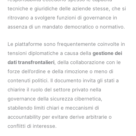
tecniche e giuridiche delle aziende stesse, che si
ritrovano a svolgere funzioni di governance in
assenza di un mandato democratico o normativo.
Le piattaforme sono frequentemente coinvolte in
tensioni diplomatiche a causa della
gestione dei
dati transfrontalieri
, della collaborazione con le
forze dell’ordine e della rimozione o meno di
contenuti politici. Il documento invita gli stati a
chiarire il ruolo del settore privato nella
governance della sicurezza cibernetica,
stabilendo limiti chiari e meccanismi di
accountability per evitare derive arbitrarie o
conflitti di interesse.