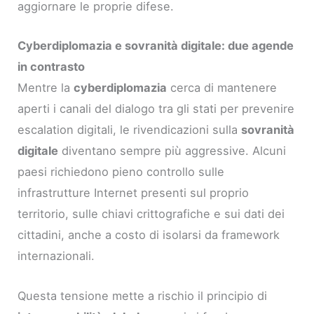
aggiornare le proprie difese.
Cyberdiplomazia e sovranità digitale: due agende
in contrasto
Mentre la
cyberdiplomazia
cerca di mantenere
aperti i canali del dialogo tra gli stati per prevenire
escalation digitali, le rivendicazioni sulla
sovranità
digitale
diventano sempre più aggressive. Alcuni
paesi richiedono pieno controllo sulle
infrastrutture Internet presenti sul proprio
territorio, sulle chiavi crittografiche e sui dati dei
cittadini, anche a costo di isolarsi da framework
internazionali.
Questa tensione mette a rischio il principio di