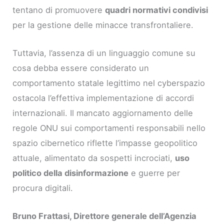
tentano di promuovere
quadri normativi condivisi
per la gestione delle minacce transfrontaliere.
Tuttavia, l’assenza di un linguaggio comune su
cosa debba essere considerato un
comportamento statale legittimo nel cyberspazio
ostacola l’effettiva implementazione di accordi
internazionali. Il mancato aggiornamento delle
regole ONU sui comportamenti responsabili nello
spazio cibernetico riflette l’impasse geopolitico
attuale, alimentato da sospetti incrociati,
uso
politico della disinformazione
e guerre per
procura digitali.
Bruno Frattasi, Direttore generale dell’Agenzia