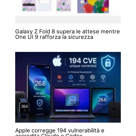
Galaxy Z Fold 8 supera le attese mentre
One UI 9 rafforza la sicurezza
Apple corregge 194 vulnerabilità e
accredita Claude e Codex