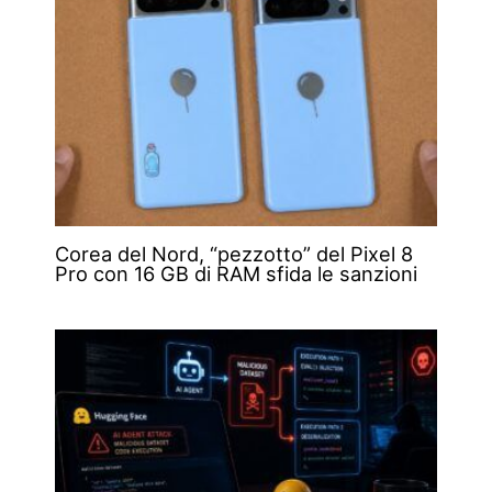
Corea del Nord, “pezzotto” del Pixel 8
Pro con 16 GB di RAM sfida le sanzioni