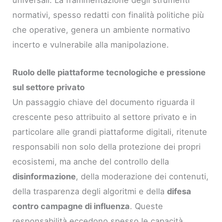
universali. La frammentazione degli strumenti
normativi, spesso redatti con finalità politiche più
che operative, genera un ambiente normativo
incerto e vulnerabile alla manipolazione.
Ruolo delle piattaforme tecnologiche e pressione
sul settore privato
Un passaggio chiave del documento riguarda il
crescente peso attribuito al settore privato e in
particolare alle grandi piattaforme digitali, ritenute
responsabili non solo della protezione dei propri
ecosistemi, ma anche del controllo della
disinformazione
, della moderazione dei contenuti,
della trasparenza degli algoritmi e della
difesa
contro campagne di influenza
. Queste
responsabilità eccedono spesso le capacità