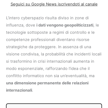
Seguici su Google News iscrivendoti al canale
L’intero cyberspazio risulta diviso in zone di
influenza, dove
i dati vengono geopoliticizzati
, le
tecnologie sottoposte a regimi di controllo e le
competenze professionali diventano risorse
strategiche da proteggere. In assenza di una
visione condivisa, la probabilità che incidenti locali
si trasformino in crisi internazionali aumenta in
modo esponenziale, rafforzando l’idea che il
conflitto informatico non sia un’eventualità, ma
una dimensione permanente delle relazioni
internazionali
.