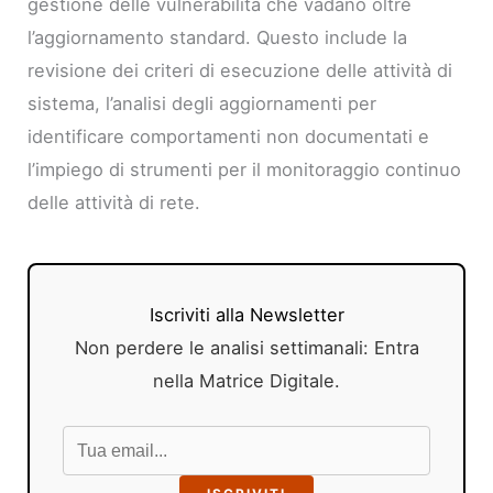
gestione delle vulnerabilità che vadano oltre
l’aggiornamento standard. Questo include la
revisione dei criteri di esecuzione delle attività di
sistema, l’analisi degli aggiornamenti per
identificare comportamenti non documentati e
l’impiego di strumenti per il monitoraggio continuo
delle attività di rete.
Iscriviti alla Newsletter
Non perdere le analisi settimanali: Entra
nella Matrice Digitale.