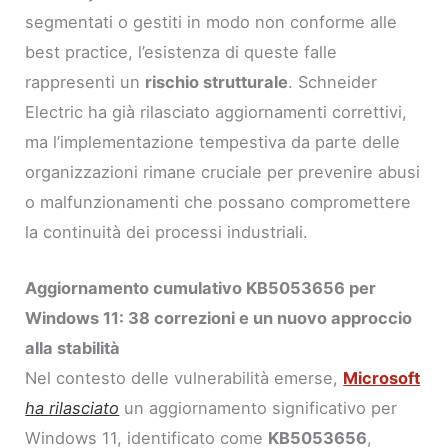
segmentati o gestiti in modo non conforme alle
best practice, l’esistenza di queste falle
rappresenti un
rischio strutturale
. Schneider
Electric ha già rilasciato aggiornamenti correttivi,
ma l’implementazione tempestiva da parte delle
organizzazioni rimane cruciale per prevenire abusi
o malfunzionamenti che possano compromettere
la continuità dei processi industriali.
Aggiornamento cumulativo KB5053656 per
Windows 11: 38 correzioni e un nuovo approccio
alla stabilità
Nel contesto delle vulnerabilità emerse,
Microsoft
ha rilasciato
un aggiornamento significativo per
Windows 11, identificato come
KB5053656
,