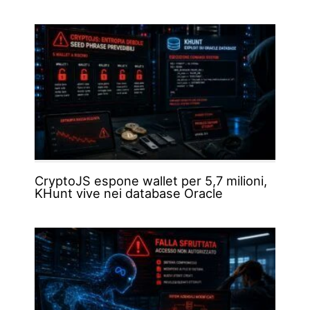
CryptoJS espone wallet per 5,7 milioni,
KHunt vive nei database Oracle