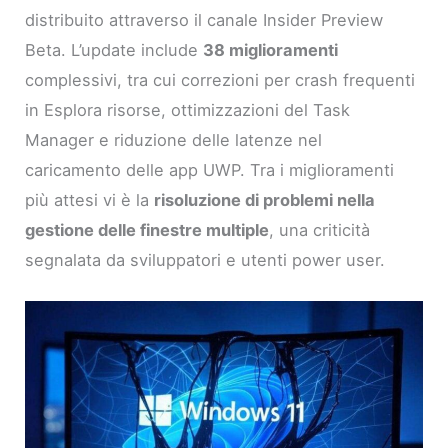
distribuito attraverso il canale Insider Preview
Beta. L’update include
38 miglioramenti
complessivi, tra cui correzioni per crash frequenti
in Esplora risorse, ottimizzazioni del Task
Manager e riduzione delle latenze nel
caricamento delle app UWP. Tra i miglioramenti
più attesi vi è la
risoluzione di problemi nella
gestione delle finestre multiple
, una criticità
segnalata da sviluppatori e utenti power user.