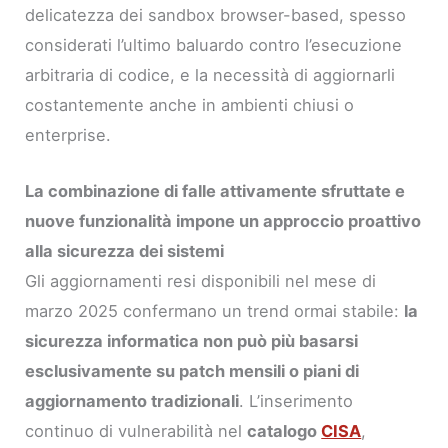
delicatezza dei sandbox browser-based, spesso
considerati l’ultimo baluardo contro l’esecuzione
arbitraria di codice, e la necessità di aggiornarli
costantemente anche in ambienti chiusi o
enterprise.
La combinazione di falle attivamente sfruttate e
nuove funzionalità impone un approccio proattivo
alla sicurezza dei sistemi
Gli aggiornamenti resi disponibili nel mese di
marzo 2025 confermano un trend ormai stabile:
la
sicurezza informatica non può più basarsi
esclusivamente su patch mensili o piani di
aggiornamento tradizionali
. L’inserimento
continuo di vulnerabilità nel
catalogo
CISA
,