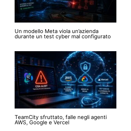
Un modello Meta viola un’azienda
durante un test cyber mal configurato
TeamCity sfruttato, falle negli agenti
AWS, Google e Vercel