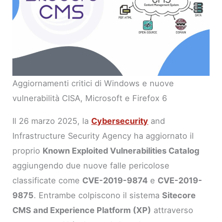
Aggiornamenti critici di Windows e nuove
vulnerabilità CISA, Microsoft e Firefox 6
Il 26 marzo 2025, la
Cybersecurity
and
Infrastructure Security Agency ha aggiornato il
proprio
Known Exploited Vulnerabilities Catalog
aggiungendo due nuove falle pericolose
classificate come
CVE-2019-9874
e
CVE-2019-
9875
. Entrambe colpiscono il sistema
Sitecore
CMS and Experience Platform (XP)
attraverso