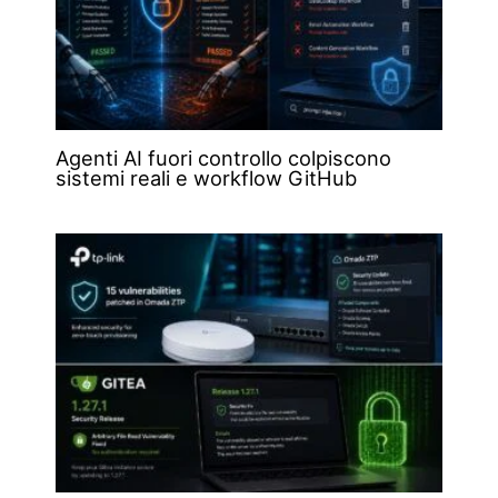
Agenti AI fuori controllo colpiscono
sistemi reali e workflow GitHub