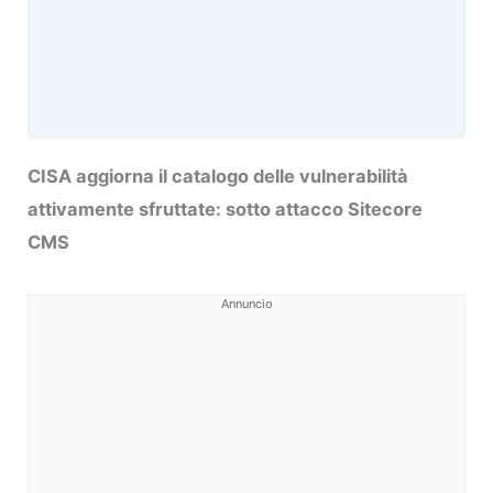
CISA aggiorna il catalogo delle vulnerabilità
attivamente sfruttate: sotto attacco Sitecore
CMS
Annuncio