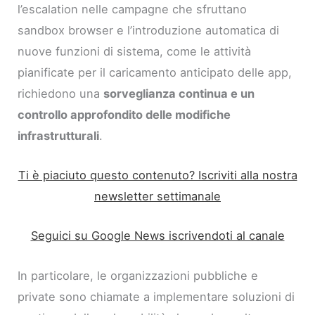
l’escalation nelle campagne che sfruttano
sandbox browser e l’introduzione automatica di
nuove funzioni di sistema, come le attività
pianificate per il caricamento anticipato delle app,
richiedono una
sorveglianza continua e un
controllo approfondito delle modifiche
infrastrutturali
.
Ti è piaciuto questo contenuto? Iscriviti alla nostra
newsletter settimanale
Seguici su Google News iscrivendoti al canale
In particolare, le organizzazioni pubbliche e
private sono chiamate a implementare soluzioni di