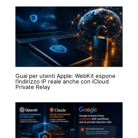
Guai per utenti Apple: WebKit espone
l’indirizzo IP reale anche con iCloud
Private Relay