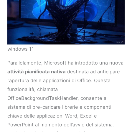
windows 11
Parallelamente, Microsoft ha introdotto una nuova
attività pianificata nativa
destinata ad anticipare
l’apertura delle applicazioni di Office. Questa
funzionalità, chiamata
OfficeBackgroundTaskHandler, consente al
sistema di pre-caricare librerie e componenti
chiave delle applicazioni Word, Excel e
PowerPoint al momento dell’avvio del sistema.