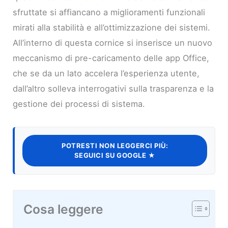
sfruttate si affiancano a miglioramenti funzionali
mirati alla stabilità e all’ottimizzazione dei sistemi.
All’interno di questa cornice si inserisce un nuovo
meccanismo di pre-caricamento delle app Office,
che se da un lato accelera l’esperienza utente,
dall’altro solleva interrogativi sulla trasparenza e la
gestione dei processi di sistema.
POTRESTI NON LEGGERCI PIÙ:
SEGUICI SU GOOGLE ★
Cosa leggere