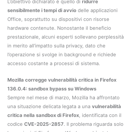
L’obiettivo dichiarato è quello di
ridurre
sensibilmente i tempi di avvio
delle applicazioni
Office, soprattutto su dispositivi con risorse
hardware contenute. Nonostante il beneficio
prestazionale, alcuni esperti sollevano perplessità
in merito all’impatto sulla privacy, dato che
l’operazione si svolge in background e richiede
accesso costante a processi di sistema.
Mozilla corregge vulnerabilità critica in Firefox
136.0.4: sandbox bypass su Windows
Sempre nel mese di marzo, Mozilla ha affrontato
una situazione delicata legata a una
vulnerabilità
critica nella sandbox di Firefox
, identificata con il
codice
CVE-2025-2857
. Il problema riguarda solo