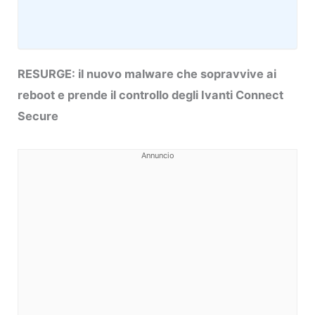
RESURGE: il nuovo malware che sopravvive ai
reboot e prende il controllo degli Ivanti Connect
Secure
Annuncio