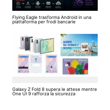
Flying Eagle trasforma Android in una
piattaforma per frodi bancarie
Galaxy Z Fold 8 supera le attese mentre
One UI 9 rafforza la sicurezza