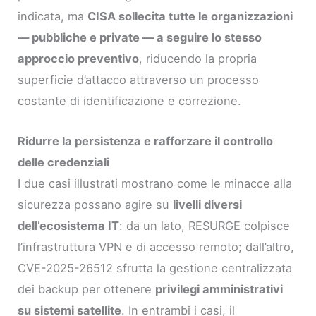
indicata, ma
CISA sollecita tutte le organizzazioni
— pubbliche e private — a seguire lo stesso
approccio preventivo
, riducendo la propria
superficie d’attacco attraverso un processo
costante di identificazione e correzione.
Ridurre la persistenza e rafforzare il controllo
delle credenziali
I due casi illustrati mostrano come le minacce alla
sicurezza possano agire su
livelli diversi
dell’ecosistema IT
: da un lato, RESURGE colpisce
l’infrastruttura VPN e di accesso remoto; dall’altro,
CVE-2025-26512 sfrutta la gestione centralizzata
dei backup per ottenere
privilegi amministrativi
su sistemi satellite
. In entrambi i casi, il