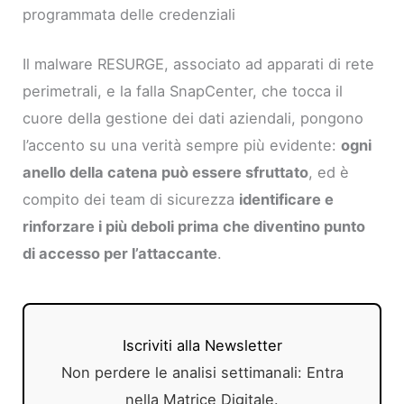
programmata delle credenziali
Il malware RESURGE, associato ad apparati di rete
perimetrali, e la falla SnapCenter, che tocca il
cuore della gestione dei dati aziendali, pongono
l’accento su una verità sempre più evidente:
ogni
anello della catena può essere sfruttato
, ed è
compito dei team di sicurezza
identificare e
rinforzare i più deboli prima che diventino punto
di accesso per l’attaccante
.
Iscriviti alla Newsletter
Non perdere le analisi settimanali: Entra
nella Matrice Digitale.