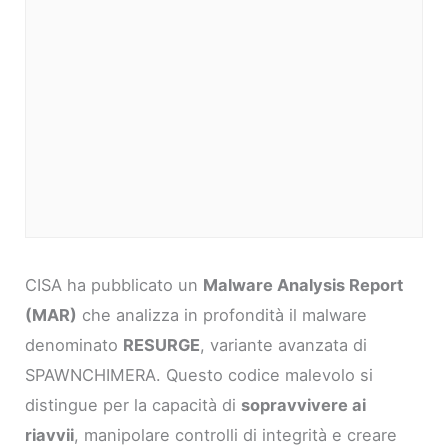
CISA ha pubblicato un
Malware Analysis Report
(MAR)
che analizza in profondità il malware
denominato
RESURGE
, variante avanzata di
SPAWNCHIMERA. Questo codice malevolo si
distingue per la capacità di
sopravvivere ai
riavvii
, manipolare controlli di integrità e creare