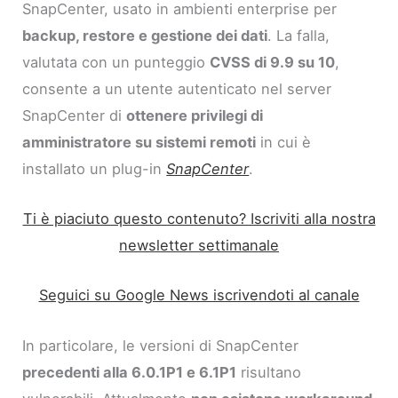
SnapCenter, usato in ambienti enterprise per
backup, restore e gestione dei dati
. La falla,
valutata con un punteggio
CVSS di 9.9 su 10
,
consente a un utente autenticato nel server
SnapCenter di
ottenere privilegi di
amministratore su sistemi remoti
in cui è
installato un plug-in
SnapCenter
.
Ti è piaciuto questo contenuto? Iscriviti alla nostra
newsletter settimanale
Seguici su Google News iscrivendoti al canale
In particolare, le versioni di SnapCenter
precedenti alla 6.0.1P1 e 6.1P1
risultano