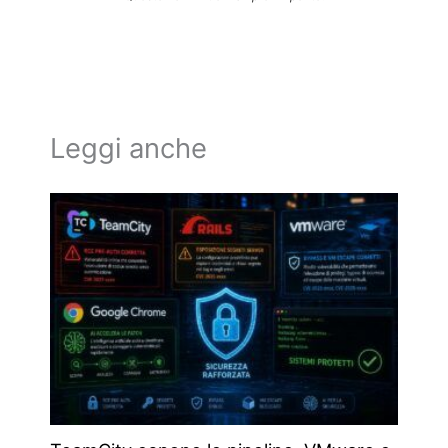
Leggi anche