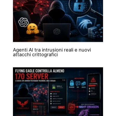
Agenti AI tra intrusioni reali e nuovi
attacchi crittografici