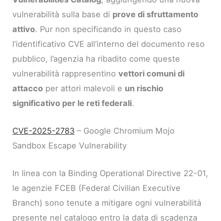
vulnerabilità sulla base di
prove di sfruttamento
attivo
. Pur non specificando in questo caso
l’identificativo CVE all’interno del documento reso
pubblico, l’agenzia ha ribadito come queste
vulnerabilità rappresentino
vettori comuni di
attacco
per attori malevoli e
un rischio
significativo per le reti federali
.
CVE-2025-2783
– Google Chromium Mojo
Sandbox Escape Vulnerability
In linea con la Binding Operational Directive 22-01,
le agenzie FCEB (Federal Civilian Executive
Branch) sono tenute a mitigare ogni vulnerabilità
presente nel catalogo entro la data di scadenza