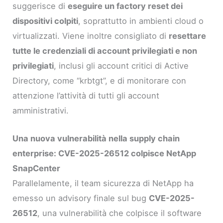
suggerisce di
eseguire un factory reset dei
dispositivi colpiti
, soprattutto in ambienti cloud o
virtualizzati. Viene inoltre consigliato di
resettare
tutte le credenziali di account privilegiati e non
privilegiati
, inclusi gli account critici di Active
Directory, come “krbtgt”, e di monitorare con
attenzione l’attività di tutti gli account
amministrativi.
Una nuova vulnerabilità nella supply chain
enterprise: CVE-2025-26512 colpisce NetApp
SnapCenter
Parallelamente, il team sicurezza di NetApp ha
emesso un advisory finale sul bug
CVE-2025-
26512
, una vulnerabilità che colpisce il software