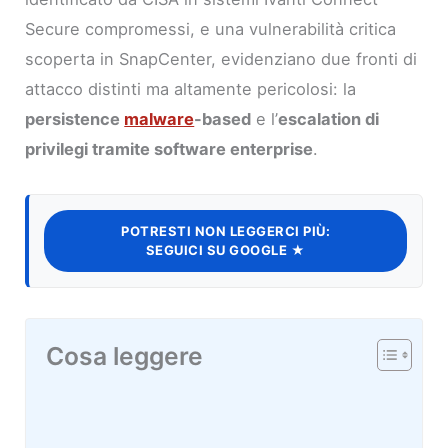
Secure compromessi, e una vulnerabilità critica
scoperta in SnapCenter, evidenziano due fronti di
attacco distinti ma altamente pericolosi: la
persistence
malware
-based
e l’
escalation di
privilegi tramite software enterprise
.
POTRESTI NON LEGGERCI PIÙ:
SEGUICI SU GOOGLE ★
Cosa leggere