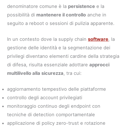
denominatore comune è la
persistence
e la
possibilità di
mantenere il controllo
anche in
seguito a reboot o sessioni di pulizia apparente.
In un contesto dove la supply chain
software
, la
gestione delle identità e la segmentazione dei
privilegi diventano elementi cardine della strategia
di difesa, risulta essenziale adottare
approcci
multilivello alla sicurezza
, tra cui:
aggiornamento tempestivo delle piattaforme
controllo degli account privilegiati
monitoraggio continuo degli endpoint con
tecniche di detection comportamentale
applicazione di policy zero-trust e rotazione