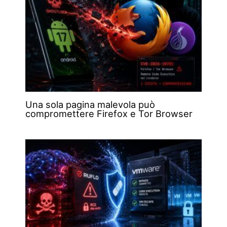
Una sola pagina malevola può
compromettere Firefox e Tor Browser