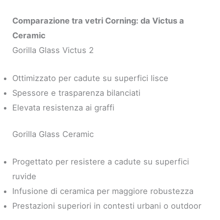
Comparazione tra vetri Corning: da Victus a
Ceramic
Gorilla Glass Victus 2
Ottimizzato per cadute su superfici lisce
Spessore e trasparenza bilanciati
Elevata resistenza ai graffi
Gorilla Glass Ceramic
Progettato per resistere a cadute su superfici
ruvide
Infusione di ceramica per maggiore robustezza
Prestazioni superiori in contesti urbani o outdoor