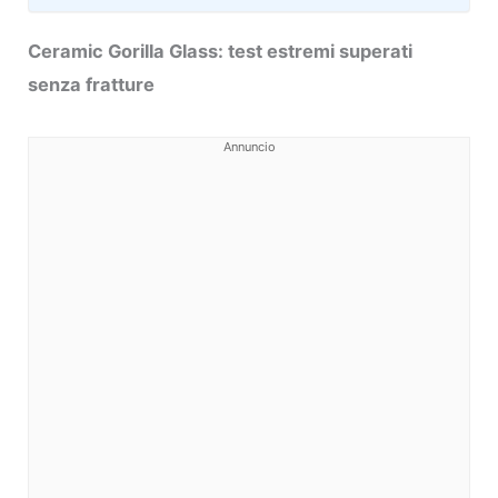
Ceramic Gorilla Glass: test estremi superati
senza fratture
Annuncio