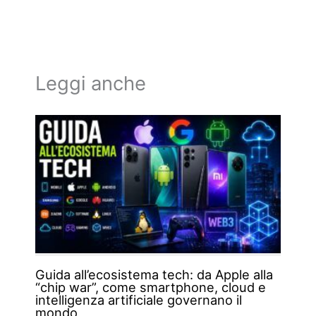
Leggi anche
Guida all’ecosistema tech: da Apple alla
“chip war”, come smartphone, cloud e
intelligenza artificiale governano il
mondo