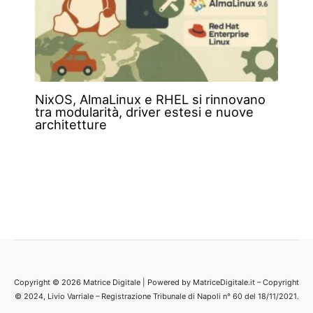
NixOS, AlmaLinux e RHEL si rinnovano
tra modularità, driver estesi e nuove
architetture
Copyright © 2026 Matrice Digitale | Powered by MatriceDigitale.it – Copyright
© 2024, Livio Varriale – Registrazione Tribunale di Napoli n° 60 del 18/11/2021.