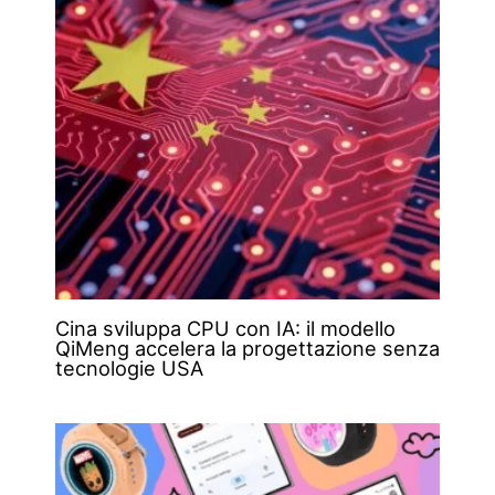
Cina sviluppa CPU con IA: il modello
QiMeng accelera la progettazione senza
tecnologie USA