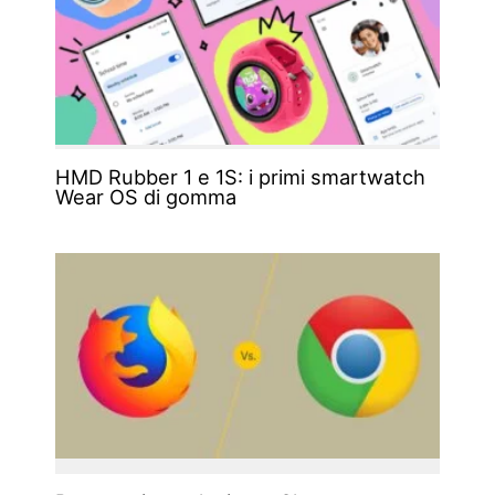
HMD Rubber 1 e 1S: i primi smartwatch
Wear OS di gomma