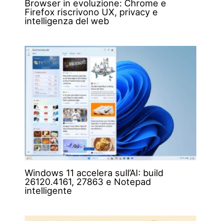
Browser in evoluzione: Chrome e
Firefox riscrivono UX, privacy e
intelligenza del web
Windows 11 accelera sull’AI: build
26120.4161, 27863 e Notepad
intelligente