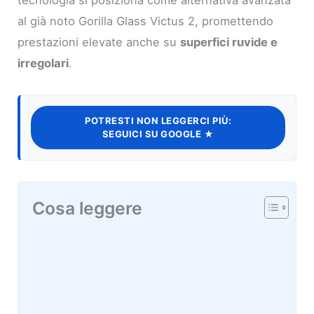
al già noto Gorilla Glass Victus 2, promettendo
prestazioni elevate anche su
superfici ruvide e
irregolari
.
POTRESTI NON LEGGERCI PIÙ:
SEGUICI SU GOOGLE ★
Cosa leggere