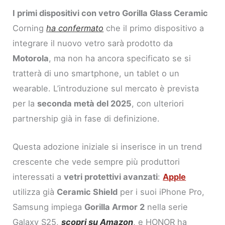
I primi dispositivi con vetro Gorilla Glass Ceramic
Corning
ha confermato
che il primo dispositivo a
integrare il nuovo vetro sarà prodotto da
Motorola
, ma non ha ancora specificato se si
tratterà di uno smartphone, un tablet o un
wearable. L’introduzione sul mercato è prevista
per la
seconda metà del 2025
, con ulteriori
partnership già in fase di definizione.
Questa adozione iniziale si inserisce in un trend
crescente che vede sempre più produttori
interessati a
vetri protettivi avanzati
:
Apple
utilizza già
Ceramic Shield
per i suoi iPhone Pro,
Samsung impiega
Gorilla Armor 2
nella serie
Galaxy S25,
scopri su Amazon
, e HONOR ha