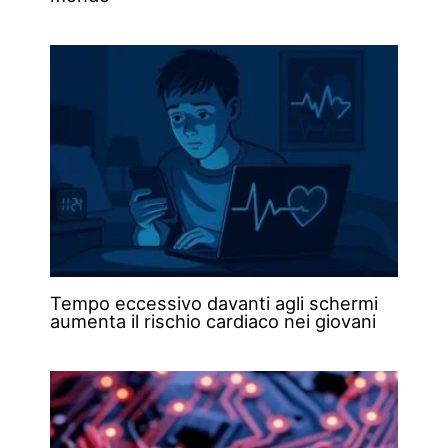
Tempo eccessivo davanti agli schermi
aumenta il rischio cardiaco nei giovani