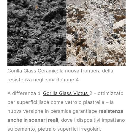
Gorilla Glass Ceramic: la nuova frontiera della
resistenza negli smartphone 4
A differenza di
Gorilla Glass Victus
2 – ottimizzato
per superfici lisce come vetro o piastrelle – la
nuova versione in ceramica garantisce
resistenza
anche in scenari reali
, dove i dispositivi impattano
su cemento, pietra o superfici irregolari.