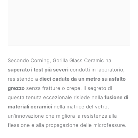
Secondo Corning, Gorilla Glass Ceramic ha
superato i test più severi
condotti in laboratorio,
resistendo a
dieci cadute da un metro su asfalto
grezzo
senza fratture o crepe. Il segreto di
questa tenuta eccezionale risiede nella
fusione di
materiali ceramici
nella matrice del vetro,
un’innovazione che migliora la resistenza alla
flessione e alla propagazione delle microfessure.