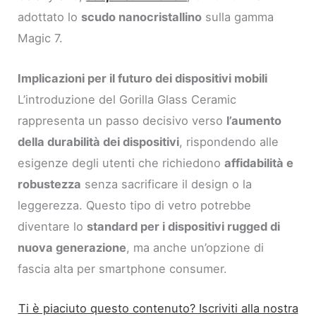
adottato lo
scudo nanocristallino
sulla gamma
Magic 7.
Implicazioni per il futuro dei dispositivi mobili
L’introduzione del Gorilla Glass Ceramic
rappresenta un passo decisivo verso
l’aumento
della durabilità dei dispositivi
, rispondendo alle
esigenze degli utenti che richiedono
affidabilità e
robustezza
senza sacrificare il design o la
leggerezza. Questo tipo di vetro potrebbe
diventare lo
standard per i dispositivi rugged di
nuova generazione
, ma anche un’opzione di
fascia alta per smartphone consumer.
Ti è piaciuto questo contenuto? Iscriviti alla nostra