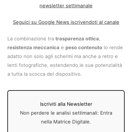
newsletter settimanale
Seguici su Google News iscrivendoti al canale
La combinazione tra
trasparenza ottica
,
resistenza meccanica
e
peso contenuto
lo rende
adatto non solo agli schermi ma anche a retro e
lenti fotografiche, estendendo le sue potenzialità
a tutta la scocca del dispositivo.
Iscriviti alla Newsletter
Non perdere le analisi settimanali: Entra
nella Matrice Digitale.