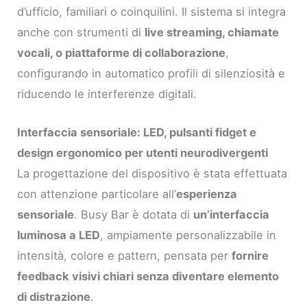
d’ufficio, familiari o coinquilini. Il sistema si integra
anche con strumenti di
live streaming, chiamate
vocali, o piattaforme di collaborazione
,
configurando in automatico profili di silenziosità e
riducendo le interferenze digitali.
Interfaccia sensoriale: LED, pulsanti fidget e
design ergonomico per utenti neurodivergenti
La progettazione del dispositivo è stata effettuata
con attenzione particolare all’
esperienza
sensoriale
. Busy Bar è dotata di
un’interfaccia
luminosa a LED
, ampiamente personalizzabile in
intensità, colore e pattern, pensata per
fornire
feedback visivi chiari senza diventare elemento
di distrazione
.