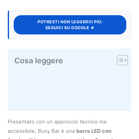
POTRESTI NON LEGGERCI PIÙ:
SEGUICI SU GOOGLE ★
Cosa leggere
Presentato con un approccio tecnico ma
accessibile, Busy Bar è una
barra LED con