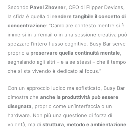
Secondo
Pavel Zhovner
, CEO di Flipper Devices,
la sfida è quella di
rendere tangibile il concetto di
concentrazione
: “Cambiare contesto mentre si è
immersi in un’email o in una sessione creativa può
spezzare l’intero flusso cognitivo. Busy Bar serve
proprio a
preservare quella continuità mentale
,
segnalando agli altri – e a se stessi – che il tempo
che si sta vivendo è dedicato al focus.”
Con un approccio ludico ma sofisticato, Busy Bar
dimostra che
anche la produttività può essere
disegnata
, proprio come un’interfaccia o un
hardware. Non più una questione di forza di
volontà, ma di
struttura, metodo e ambientazione
.