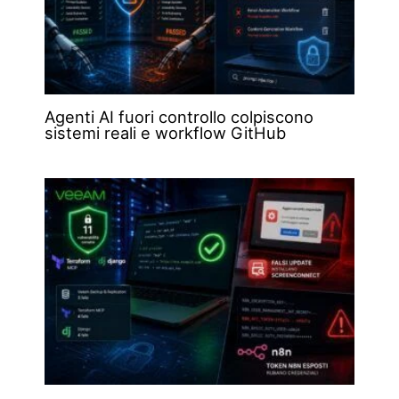
Agenti AI fuori controllo colpiscono
sistemi reali e workflow GitHub