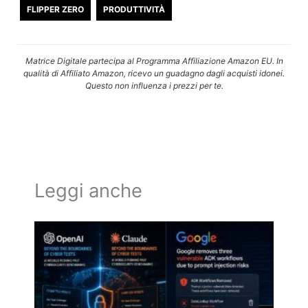
FLIPPER ZERO
PRODUTTIVITÀ
Matrice Digitale partecipa al Programma Affiliazione Amazon EU. In
qualità di Affiliato Amazon, ricevo un guadagno dagli acquisti idonei.
Questo non influenza i prezzi per te.
Leggi anche