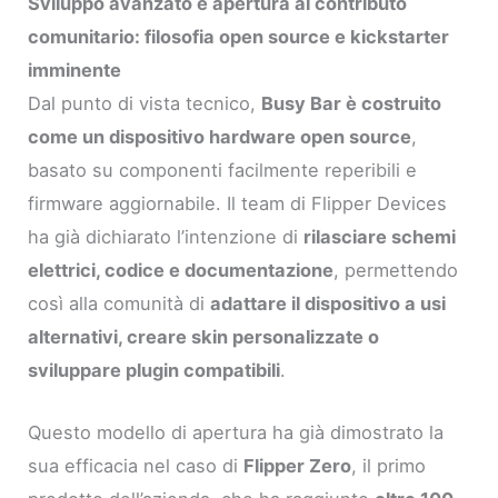
Sviluppo avanzato e apertura al contributo
comunitario: filosofia open source e kickstarter
imminente
Dal punto di vista tecnico,
Busy Bar è costruito
come un dispositivo hardware open source
,
basato su componenti facilmente reperibili e
firmware aggiornabile. Il team di Flipper Devices
ha già dichiarato l’intenzione di
rilasciare schemi
elettrici, codice e documentazione
, permettendo
così alla comunità di
adattare il dispositivo a usi
alternativi, creare skin personalizzate o
sviluppare plugin compatibili
.
Questo modello di apertura ha già dimostrato la
sua efficacia nel caso di
Flipper Zero
, il primo