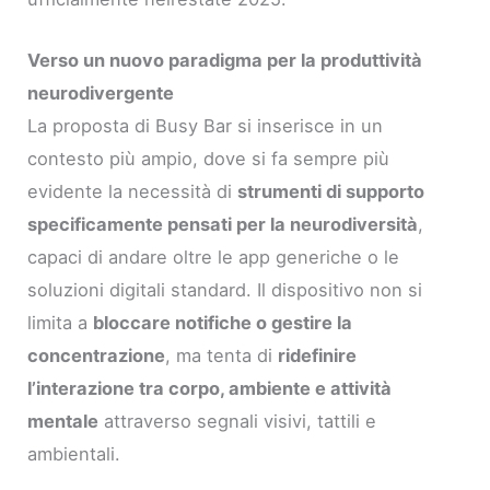
Verso un nuovo paradigma per la produttività
neurodivergente
La proposta di Busy Bar si inserisce in un
contesto più ampio, dove si fa sempre più
evidente la necessità di
strumenti di supporto
specificamente pensati per la neurodiversità
,
capaci di andare oltre le app generiche o le
soluzioni digitali standard. Il dispositivo non si
limita a
bloccare notifiche o gestire la
concentrazione
, ma tenta di
ridefinire
l’interazione tra corpo, ambiente e attività
mentale
attraverso segnali visivi, tattili e
ambientali.