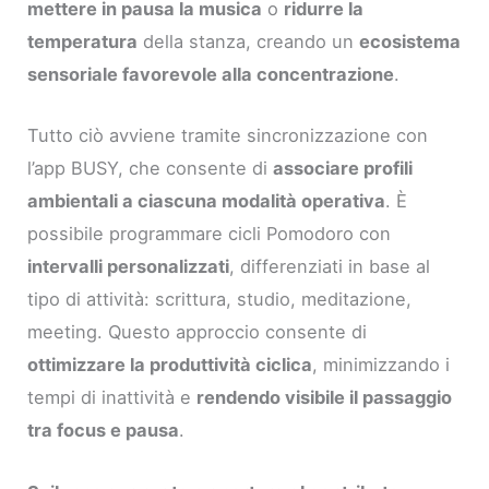
mettere in pausa la musica
o
ridurre la
temperatura
della stanza, creando un
ecosistema
sensoriale favorevole alla concentrazione
.
Tutto ciò avviene tramite sincronizzazione con
l’app BUSY, che consente di
associare profili
ambientali a ciascuna modalità operativa
. È
possibile programmare cicli Pomodoro con
intervalli personalizzati
, differenziati in base al
tipo di attività: scrittura, studio, meditazione,
meeting. Questo approccio consente di
ottimizzare la produttività ciclica
, minimizzando i
tempi di inattività e
rendendo visibile il passaggio
tra focus e pausa
.