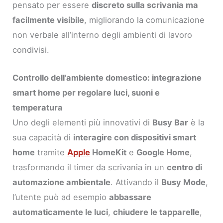
pensato per essere
discreto sulla scrivania ma
facilmente visibile
, migliorando la comunicazione
non verbale all’interno degli ambienti di lavoro
condivisi.
Controllo dell’ambiente domestico: integrazione
smart home per regolare luci, suoni e
temperatura
Uno degli elementi più innovativi di
Busy Bar
è la
sua capacità di
interagire con dispositivi smart
home
tramite
Apple
HomeKit
e
Google Home
,
trasformando il timer da scrivania in un
centro di
automazione ambientale
. Attivando il
Busy Mode
,
l’utente può ad esempio
abbassare
automaticamente le luci
,
chiudere le tapparelle
,