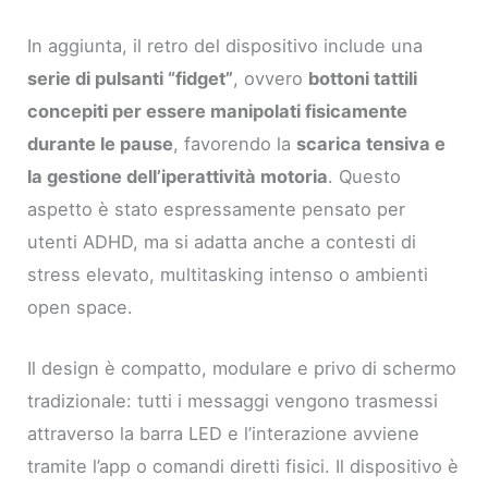
In aggiunta, il retro del dispositivo include una
serie di pulsanti “fidget”
, ovvero
bottoni tattili
concepiti per essere manipolati fisicamente
durante le pause
, favorendo la
scarica tensiva e
la gestione dell’iperattività motoria
. Questo
aspetto è stato espressamente pensato per
utenti ADHD, ma si adatta anche a contesti di
stress elevato, multitasking intenso o ambienti
open space.
Il design è compatto, modulare e privo di schermo
tradizionale: tutti i messaggi vengono trasmessi
attraverso la barra LED e l’interazione avviene
tramite l’app o comandi diretti fisici. Il dispositivo è