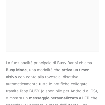
La funzionalità principale di Busy Bar si chiama
Busy Mode
, una modalità che
attiva un timer
visivo
con conto alla rovescia, disattiva
automaticamente tutte le notifiche collegate
tramite l’app BUSY (disponibile per Android e iOS),
e mostra un
messaggio personalizzato a LED
che