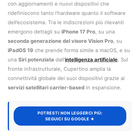
con aggiornamenti e nuovi dispositivi che
ridefiniscono tanto l’hardware quanto il software
dell’ecosistema. Tra le indiscrezioni più rilevanti
emergono dettagli su
iPhone 17 Pro
, su una
seconda generazione del visore Vision Pro
, su
iPadOS 19
che prende forma simile a macOS, e su
una
Siri potenziata
dall’
intelligenza artificiale
. Sul
fronte infrastrutturale, Cupertino amplia la
connettività globale dei suoi dispositivi grazie ai
servizi satellitari carrier-based
in espansione.
POTRESTI NON LEGGERCI PIÙ:
SEGUICI SU GOOGLE ★