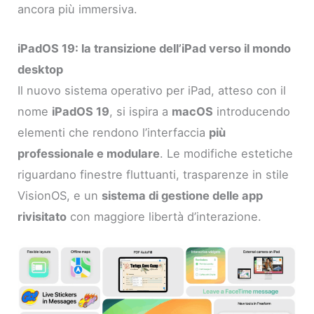
ancora più immersiva.
iPadOS 19: la transizione dell’iPad verso il mondo
desktop
Il nuovo sistema operativo per iPad, atteso con il
nome
iPadOS 19
, si ispira a
macOS
introducendo
elementi che rendono l’interfaccia
più
professionale e modulare
. Le modifiche estetiche
riguardano finestre fluttuanti, trasparenze in stile
VisionOS, e un
sistema di gestione delle app
rivisitato
con maggiore libertà d’interazione.