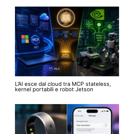
L’AI esce dal cloud tra MCP stateless,
kernel portabili e robot Jetson