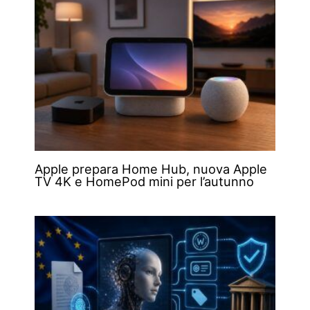
Apple prepara Home Hub, nuova Apple
TV 4K e HomePod mini per l’autunno