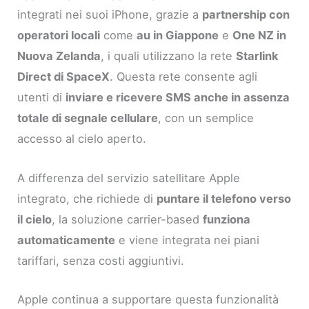
integrati nei suoi iPhone, grazie a
partnership con
operatori locali
come
au in Giappone
e
One NZ in
Nuova Zelanda
, i quali utilizzano la rete
Starlink
Direct di SpaceX
. Questa rete consente agli
utenti di
inviare e ricevere SMS anche in assenza
totale di segnale cellulare
, con un semplice
accesso al cielo aperto.
A differenza del servizio satellitare Apple
integrato, che richiede di
puntare il telefono verso
il cielo
, la soluzione carrier-based
funziona
automaticamente
e viene integrata nei piani
tariffari, senza costi aggiuntivi.
Apple continua a supportare questa funzionalità