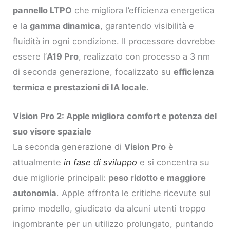
pannello LTPO
che migliora l’efficienza energetica
e la
gamma dinamica
, garantendo visibilità e
fluidità in ogni condizione. Il processore dovrebbe
essere l’
A19 Pro
, realizzato con processo a 3 nm
di seconda generazione, focalizzato su
efficienza
termica e prestazioni di IA locale
.
Vision Pro 2: Apple migliora comfort e potenza del
suo visore spaziale
La seconda generazione di
Vision Pro
è
attualmente
in fase di sviluppo
e si concentra su
due migliorie principali:
peso ridotto e maggiore
autonomia
. Apple affronta le critiche ricevute sul
primo modello, giudicato da alcuni utenti troppo
ingombrante per un utilizzo prolungato, puntando