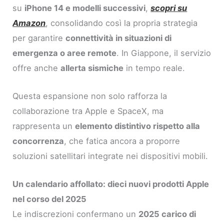
su
iPhone 14 e modelli successivi
,
scopri su
Amazon
, consolidando così la propria strategia
per garantire
connettività in situazioni di
emergenza o aree remote
. In Giappone, il servizio
offre anche
allerta sismiche
in tempo reale.
Questa espansione non solo rafforza la
collaborazione tra Apple e SpaceX, ma
rappresenta un
elemento distintivo rispetto alla
concorrenza
, che fatica ancora a proporre
soluzioni satellitari integrate nei dispositivi mobili.
Un calendario affollato: dieci nuovi prodotti Apple
nel corso del 2025
Le indiscrezioni confermano un
2025 carico di