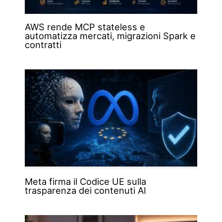
AWS rende MCP stateless e
automatizza mercati, migrazioni Spark e
contratti
Meta firma il Codice UE sulla
trasparenza dei contenuti AI