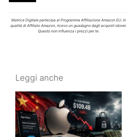
Matrice Digitale partecipa al Programma Affiliazione Amazon EU. In
qualità di Affiliato Amazon, ricevo un guadagno dagli acquisti idonei.
Questo non influenza i prezzi per te.
Leggi anche