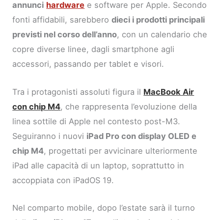
annunci
hardware
e software per Apple. Secondo
fonti affidabili, sarebbero
dieci i prodotti principali
previsti nel corso dell’anno
, con un calendario che
copre diverse linee, dagli smartphone agli
accessori, passando per tablet e visori.
Tra i protagonisti assoluti figura il
MacBook Air
con chip M4
, che rappresenta l’evoluzione della
linea sottile di Apple nel contesto post-M3.
Seguiranno i nuovi
iPad Pro con display OLED e
chip M4
, progettati per avvicinare ulteriormente
iPad alle capacità di un laptop, soprattutto in
accoppiata con iPadOS 19.
Nel comparto mobile, dopo l’estate sarà il turno