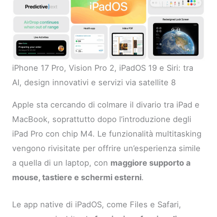
iPhone 17 Pro, Vision Pro 2, iPadOS 19 e Siri: tra
AI, design innovativi e servizi via satellite 8
Apple sta cercando di colmare il divario tra iPad e
MacBook, soprattutto dopo l’introduzione degli
iPad Pro con chip M4. Le funzionalità multitasking
vengono rivisitate per offrire un’esperienza simile
a quella di un laptop, con
maggiore supporto a
mouse, tastiere e schermi esterni
.
Le app native di iPadOS, come Files e Safari,