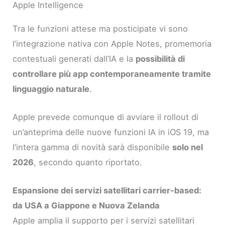
Apple Intelligence
Tra le funzioni attese ma posticipate vi sono
l’integrazione nativa con Apple Notes, promemoria
contestuali generati dall’IA e la
possibilità di
controllare più app contemporaneamente tramite
linguaggio naturale
.
Apple prevede comunque di avviare il rollout di
un’anteprima delle nuove funzioni IA in iOS 19, ma
l’intera gamma di novità sarà disponibile
solo nel
2026
, secondo quanto riportato.
Espansione dei servizi satellitari carrier-based:
da USA a Giappone e Nuova Zelanda
Apple amplia il supporto per i servizi satellitari