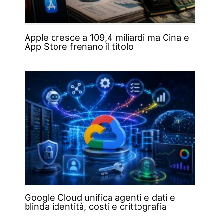
Apple cresce a 109,4 miliardi ma Cina e
App Store frenano il titolo
Google Cloud unifica agenti e dati e
blinda identità, costi e crittografia