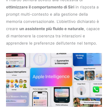
ottimizzare il comportamento di Siri
in risposta a
prompt multi-contesto e alla gestione della
memoria conversazionale. L’obiettivo dichiarato è
creare
un assistente più fluido e naturale
, capace
di mantenere la coerenza tra interazioni e
apprendere le preferenze dell’utente nel tempo.