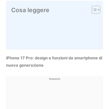
Cosa leggere
iPhone 17 Pro: design e funzioni da smartphone di
nuova generazione
Annuncio