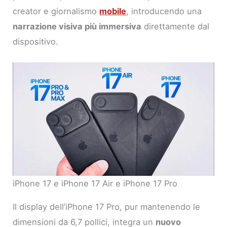
creator e giornalismo
mobile
, introducendo una
narrazione visiva più immersiva
direttamente dal
dispositivo.
iPhone 17 e iPhone 17 Air e iPhone 17 Pro
Il display dell’iPhone 17 Pro, pur mantenendo le
dimensioni da 6,7 pollici, integra un
nuovo