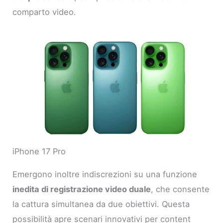
comparto video.
iPhone 17 Pro
Emergono inoltre indiscrezioni su una funzione
inedita di registrazione video duale
, che consente
la cattura simultanea da due obiettivi. Questa
possibilità apre scenari innovativi per content