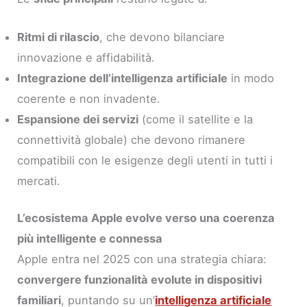
Ritmi di rilascio
, che devono bilanciare
innovazione e affidabilità.
Integrazione dell’intelligenza artificiale
in modo
coerente e non invadente.
Espansione dei servizi
(come il satellite e la
connettività globale) che devono rimanere
compatibili con le esigenze degli utenti in tutti i
mercati.
L’ecosistema Apple evolve verso una coerenza
più intelligente e connessa
Apple entra nel 2025 con una strategia chiara:
convergere funzionalità evolute in dispositivi
familiari
, puntando su un’
intelligenza artificiale