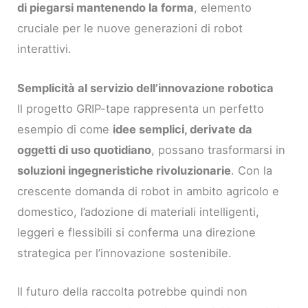
di piegarsi mantenendo la forma
, elemento
cruciale per le nuove generazioni di robot
interattivi.
Semplicità al servizio dell’innovazione robotica
Il progetto GRIP-tape rappresenta un perfetto
esempio di come
idee semplici, derivate da
oggetti di uso quotidiano
, possano trasformarsi in
soluzioni ingegneristiche rivoluzionarie
. Con la
crescente domanda di robot in ambito agricolo e
domestico, l’adozione di materiali intelligenti,
leggeri e flessibili si conferma una direzione
strategica per l’innovazione sostenibile.
Il futuro della raccolta potrebbe quindi non