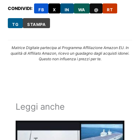
CONDIVIDI:
FB
X
IN
WA
@
RT
TG
STAMPA
Matrice Digitale partecipa al Programma Affiliazione Amazon EU. In
qualità di Affiliato Amazon, ricevo un guadagno dagli acquisti idonei.
Questo non influenza i prezzi per te.
Leggi anche