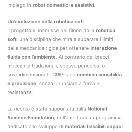
impiego in
robot domestici e assistivi
.
Un’evoluzione della robotica soft
Il progetto si inserisce nel filone della
robotica
soft
, una disciplina che mira a superare i limiti
della meccanica rigida per ottenere
interazione
fluida con l’ambiente
. Al contrario dei bracci
meccanici tradizionali, spesso pericolosi o
sovradimensionati, GRIP-tape
combina sensibilità
e precisione
, senza rinunciare a forza e
resistenza.
La ricerca è stata supportata dalla
National
Science Foundation
, nell’ambito di un programma
dedicato allo sviluppo di
materiali flessibili capaci