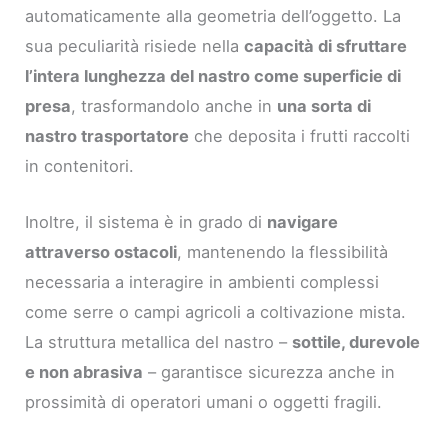
automaticamente alla geometria dell’oggetto. La
sua peculiarità risiede nella
capacità di sfruttare
l’intera lunghezza del nastro come superficie di
presa
, trasformandolo anche in
una sorta di
nastro trasportatore
che deposita i frutti raccolti
in contenitori.
Inoltre, il sistema è in grado di
navigare
attraverso ostacoli
, mantenendo la flessibilità
necessaria a interagire in ambienti complessi
come serre o campi agricoli a coltivazione mista.
La struttura metallica del nastro –
sottile, durevole
e non abrasiva
– garantisce sicurezza anche in
prossimità di operatori umani o oggetti fragili.