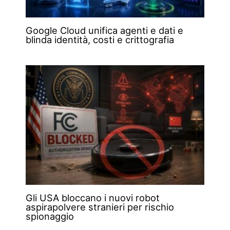
Google Cloud unifica agenti e dati e
blinda identità, costi e crittografia
Gli USA bloccano i nuovi robot
aspirapolvere stranieri per rischio
spionaggio