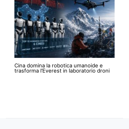
Cina domina la robotica umanoide e
trasforma l’Everest in laboratorio droni