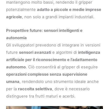
mantengono molto bassi, rendendo il gripper
potenzialmente
adatto a piccole e medie imprese
agricole
, non solo a grandi impianti industriali.
Prospettive future: sensori intelligenti e
autonomia
Gli sviluppatori prevedono di integrare in versioni
future
sensori avanzati
e algoritmi di
intelligenza
artificiale per il riconoscimento e l’adattamento
autonomo
. Ciò consentirà al gripper di eseguire
operazioni complesse senza supervisione
umana
, rendendolo uno strumento ideale anche
per la
raccolta selettiva
, dove è necessario
distinguere tra frutti maturi e acerbi.