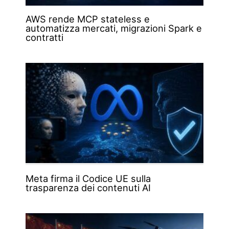
AWS rende MCP stateless e
automatizza mercati, migrazioni Spark e
contratti
Meta firma il Codice UE sulla
trasparenza dei contenuti AI