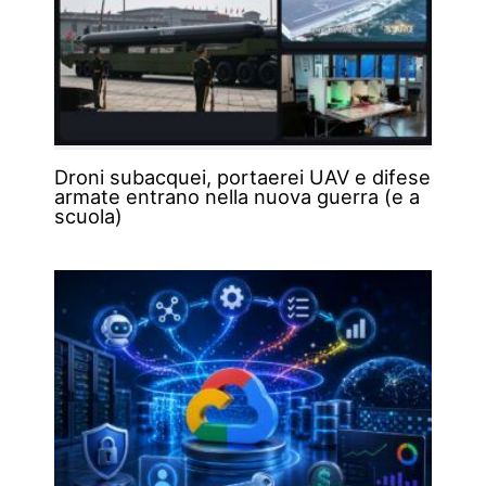
Droni subacquei, portaerei UAV e difese
armate entrano nella nuova guerra (e a
scuola)