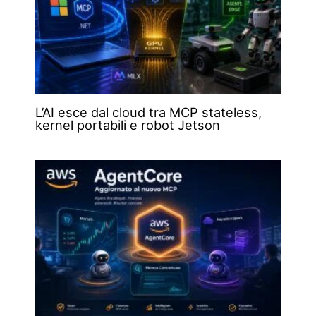
L’AI esce dal cloud tra MCP stateless,
kernel portabili e robot Jetson