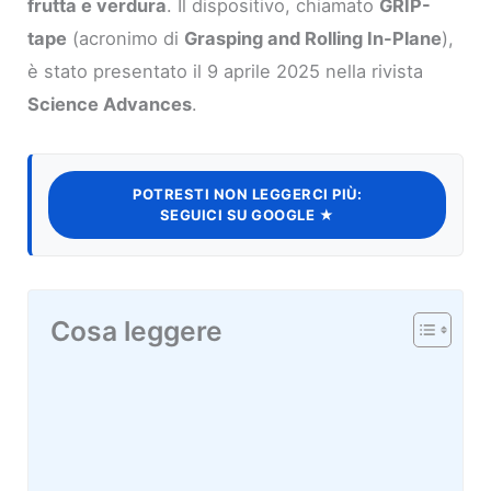
frutta e verdura
. Il dispositivo, chiamato
GRIP-
tape
(acronimo di
Grasping and Rolling In-Plane
),
è stato presentato il 9 aprile 2025 nella rivista
Science Advances
.
POTRESTI NON LEGGERCI PIÙ:
SEGUICI SU GOOGLE ★
Cosa leggere