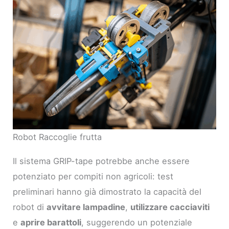
Robot Raccoglie frutta
Il sistema GRIP-tape potrebbe anche essere
potenziato per compiti non agricoli: test
preliminari hanno già dimostrato la capacità del
robot di
avvitare lampadine
,
utilizzare cacciaviti
e
aprire barattoli
, suggerendo un potenziale