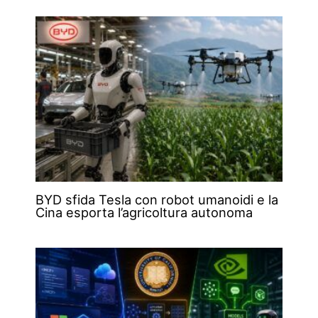
BYD sfida Tesla con robot umanoidi e la
Cina esporta l’agricoltura autonoma