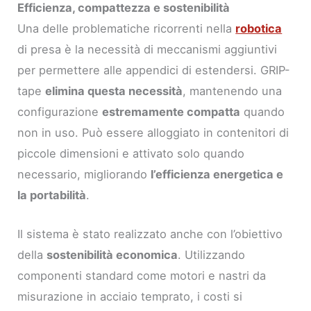
Efficienza, compattezza e sostenibilità
Una delle problematiche ricorrenti nella
robotica
di presa è la necessità di meccanismi aggiuntivi
per permettere alle appendici di estendersi. GRIP-
tape
elimina questa necessità
, mantenendo una
configurazione
estremamente compatta
quando
non in uso. Può essere alloggiato in contenitori di
piccole dimensioni e attivato solo quando
necessario, migliorando
l’efficienza energetica e
la portabilità
.
Il sistema è stato realizzato anche con l’obiettivo
della
sostenibilità economica
. Utilizzando
componenti standard come motori e nastri da
misurazione in acciaio temprato, i costi si