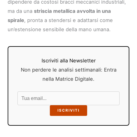
dipendere da costosi bracci meccanici industriali,
ma da una
striscia metallica avvolta in una
spirale
, pronta a stendersi e adattarsi come
un’estensione sensibile della mano umana.
Iscriviti alla Newsletter
Non perdere le analisi settimanali: Entra
nella Matrice Digitale.
ISCRIVITI