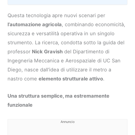
Questa tecnologia apre nuovi scenari per
l’automazione agricola
, combinando economicità,
sicurezza e versatilità operativa in un singolo
strumento. La ricerca, condotta sotto la guida del
professor
Nick Gravish
del Dipartimento di
Ingegneria Meccanica e Aerospaziale di UC San
Diego, nasce dall’idea di utilizzare il metro a
nastro come
elemento strutturale attivo
.
Una struttura semplice, ma estremamente
funzionale
Annuncio