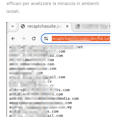
efficaci per analizzare la minaccia in ambienti
isolati.