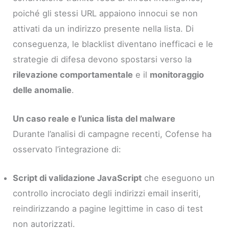
poiché gli stessi URL appaiono innocui se non
attivati da un indirizzo presente nella lista. Di
conseguenza, le blacklist diventano inefficaci e le
strategie di difesa devono spostarsi verso la
rilevazione comportamentale
e il
monitoraggio
delle anomalie
.
Un caso reale e l’unica lista del malware
Durante l’analisi di campagne recenti, Cofense ha
osservato l’integrazione di:
Script di validazione JavaScript
che eseguono un
controllo incrociato degli indirizzi email inseriti,
reindirizzando a pagine legittime in caso di test
non autorizzati.