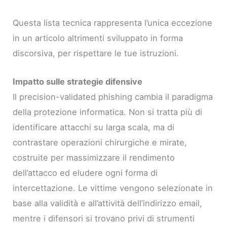
Questa lista tecnica rappresenta l’unica eccezione
in un articolo altrimenti sviluppato in forma
discorsiva, per rispettare le tue istruzioni.
Impatto sulle strategie difensive
Il precision-validated phishing cambia il paradigma
della protezione informatica. Non si tratta più di
identificare attacchi su larga scala, ma di
contrastare operazioni chirurgiche e mirate,
costruite per massimizzare il rendimento
dell’attacco ed eludere ogni forma di
intercettazione. Le vittime vengono selezionate in
base alla validità e all’attività dell’indirizzo email,
mentre i difensori si trovano privi di strumenti