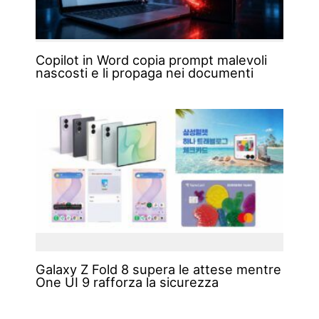
Copilot in Word copia prompt malevoli
nascosti e li propaga nei documenti
Galaxy Z Fold 8 supera le attese mentre
One UI 9 rafforza la sicurezza