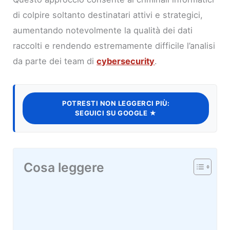
di colpire soltanto destinatari attivi e strategici,
aumentando notevolmente la qualità dei dati
raccolti e rendendo estremamente difficile l’analisi
da parte dei team di
cybersecurity
.
POTRESTI NON LEGGERCI PIÙ:
SEGUICI SU GOOGLE ★
Cosa leggere