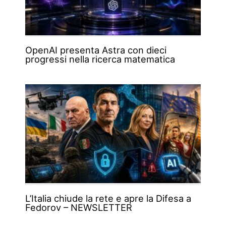
OpenAI presenta Astra con dieci
progressi nella ricerca matematica
L’Italia chiude la rete e apre la Difesa a
Fedorov – NEWSLETTER