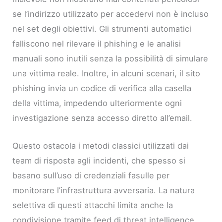
se l’indirizzo utilizzato per accedervi non è incluso
nel set degli obiettivi. Gli strumenti automatici
falliscono nel rilevare il phishing e le analisi
manuali sono inutili senza la possibilità di simulare
una vittima reale. Inoltre, in alcuni scenari, il sito
phishing invia un codice di verifica alla casella
della vittima, impedendo ulteriormente ogni
investigazione senza accesso diretto all’email.
Questo ostacola i metodi classici utilizzati dai
team di risposta agli incidenti, che spesso si
basano sull’uso di credenziali fasulle per
monitorare l’infrastruttura avversaria. La natura
selettiva di questi attacchi limita anche la
condivisione tramite feed di threat intelligence,