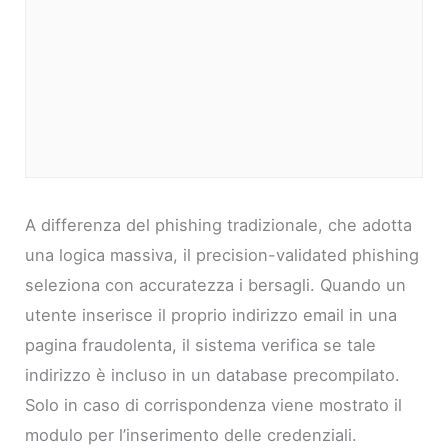
A differenza del phishing tradizionale, che adotta
una logica massiva, il precision-validated phishing
seleziona con accuratezza i bersagli. Quando un
utente inserisce il proprio indirizzo email in una
pagina fraudolenta, il sistema verifica se tale
indirizzo è incluso in un database precompilato.
Solo in caso di corrispondenza viene mostrato il
modulo per l’inserimento delle credenziali.