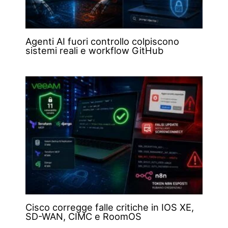
Agenti AI fuori controllo colpiscono
sistemi reali e workflow GitHub
Cisco corregge falle critiche in IOS XE,
SD-WAN, CIMC e RoomOS