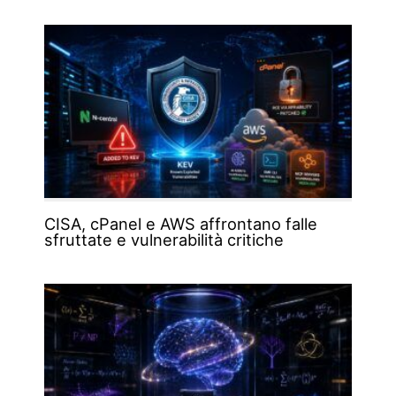
CISA, cPanel e AWS affrontano falle
sfruttate e vulnerabilità critiche