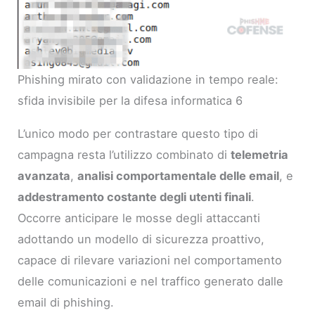
Phishing mirato con validazione in tempo reale:
sfida invisibile per la difesa informatica 6
L’unico modo per contrastare questo tipo di
campagna resta l’utilizzo combinato di
telemetria
avanzata
,
analisi comportamentale delle email
, e
addestramento costante degli utenti finali
.
Occorre anticipare le mosse degli attaccanti
adottando un modello di sicurezza proattivo,
capace di rilevare variazioni nel comportamento
delle comunicazioni e nel traffico generato dalle
email di phishing.