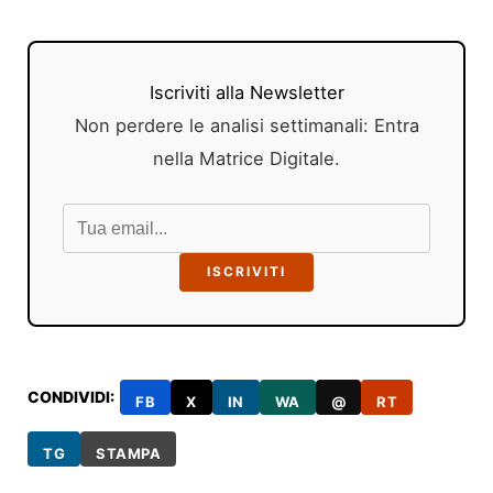
Iscriviti alla Newsletter
Non perdere le analisi settimanali: Entra
nella Matrice Digitale.
ISCRIVITI
CONDIVIDI:
FB
X
IN
WA
@
RT
TG
STAMPA