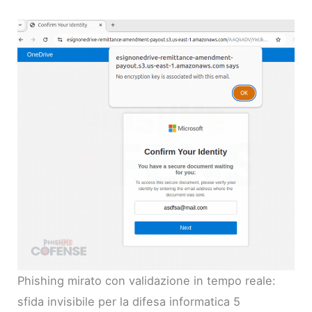
Phishing mirato con validazione in tempo reale:
sfida invisibile per la difesa informatica 5