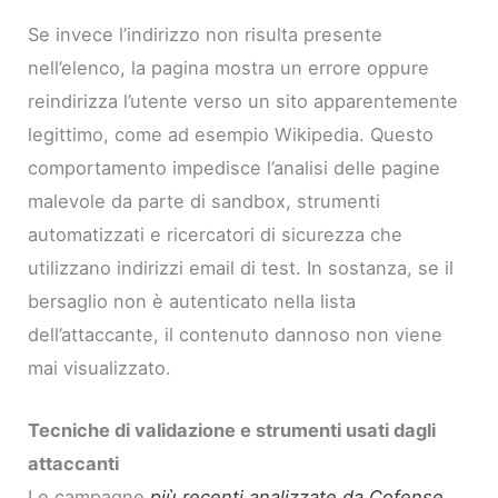
Se invece l’indirizzo non risulta presente
nell’elenco, la pagina mostra un errore oppure
reindirizza l’utente verso un sito apparentemente
legittimo, come ad esempio Wikipedia. Questo
comportamento impedisce l’analisi delle pagine
malevole da parte di sandbox, strumenti
automatizzati e ricercatori di sicurezza che
utilizzano indirizzi email di test. In sostanza, se il
bersaglio non è autenticato nella lista
dell’attaccante, il contenuto dannoso non viene
mai visualizzato.
Tecniche di validazione e strumenti usati dagli
attaccanti
Le campagne
più recenti analizzate da Cofense