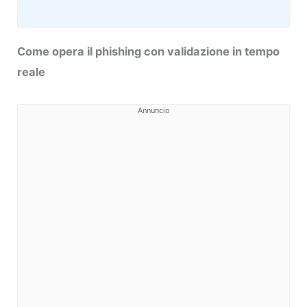
Come opera il phishing con validazione in tempo
reale
Annuncio