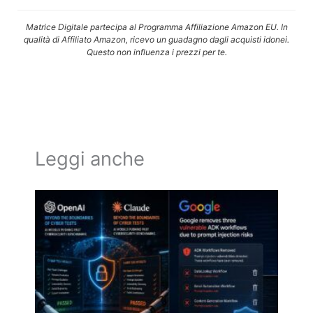
Matrice Digitale partecipa al Programma Affiliazione Amazon EU. In
qualità di Affiliato Amazon, ricevo un guadagno dagli acquisti idonei.
Questo non influenza i prezzi per te.
Leggi anche