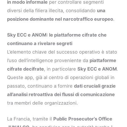
in modo informale
per controllare segmenti
diversi della filiera illecita, consolidando
una
posizione dominante nel narcotraffico europeo
.
Sky ECC e ANOM: le piattaforme cifrate che
continuano a rivelare segreti
L’elemento chiave del successo operativo è stato
l’uso dell’intelligence proveniente da
piattaforme
cifrate decifrate
, in particolare
Sky ECC e ANOM
.
Queste app, già al centro di operazioni globali in
passato, continuano a fornire
dati cruciali grazie
all’analisi retroattiva dei flussi di comunicazione
tra membri delle organizzazioni.
La Francia, tramite il
Public Prosecutor’s Office