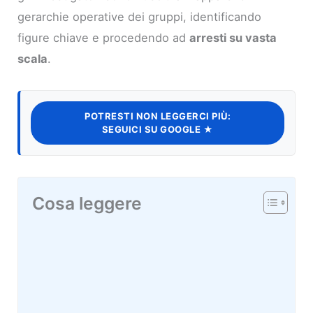
gerarchie operative dei gruppi, identificando
figure chiave e procedendo ad
arresti su vasta
scala
.
POTRESTI NON LEGGERCI PIÙ:
SEGUICI SU GOOGLE ★
Cosa leggere