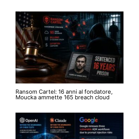
Ransom Cartel: 16 anni al fondatore,
Moucka ammette 165 breach cloud