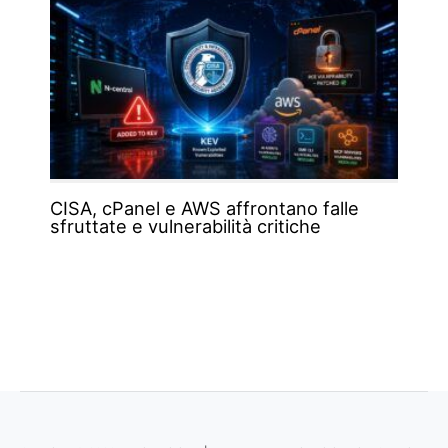
CISA, cPanel e AWS affrontano falle
sfruttate e vulnerabilità critiche