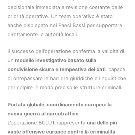
decisionale immediata e revisione costante delle
priorità operative. Un team operativo è stato
anche dispiegato nei Paesi Bassi per supportare
direttamente le autorità locali.
Il successo dell’operazione conferma la validità di
un
modello investigativo basato sulla
condivisione sicura e tempestiva dei dati
, capace
di oltrepassare le barriere giuridiche e linguistiche
per colpire in modo preciso le strutture criminali.
Portata globale, coordinamento europeo: la
nuova guerra al narcotraffico
L’operazione BULUT rappresenta
una delle più
vaste offensive europee contro la criminalità