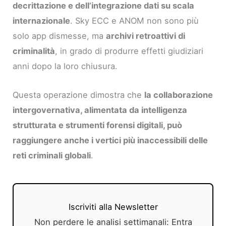
decrittazione e dell’integrazione dati su scala
internazionale
. Sky ECC e ANOM non sono più
solo app dismesse, ma
archivi retroattivi di
criminalità
, in grado di produrre effetti giudiziari
anni dopo la loro chiusura.
Questa operazione dimostra che
la collaborazione
intergovernativa, alimentata da intelligenza
strutturata e strumenti forensi digitali, può
raggiungere anche i vertici più inaccessibili delle
reti criminali globali
.
Iscriviti alla Newsletter
Non perdere le analisi settimanali: Entra