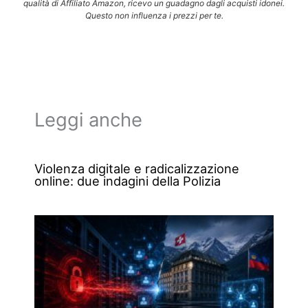
qualità di Affiliato Amazon, ricevo un guadagno dagli acquisti idonei.
Questo non influenza i prezzi per te.
Leggi anche
Violenza digitale e radicalizzazione
online: due indagini della Polizia