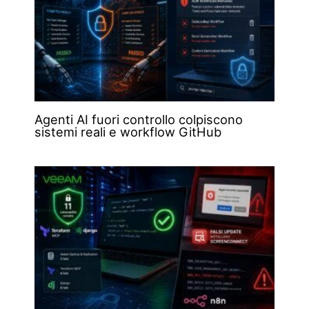
Agenti AI fuori controllo colpiscono
sistemi reali e workflow GitHub