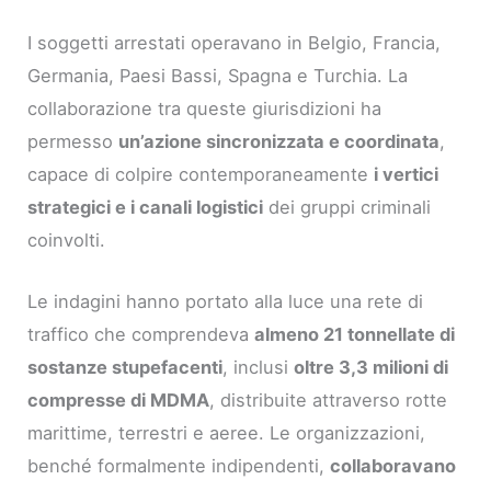
I soggetti arrestati operavano in Belgio, Francia,
Germania, Paesi Bassi, Spagna e Turchia. La
collaborazione tra queste giurisdizioni ha
permesso
un’azione sincronizzata e coordinata
,
capace di colpire contemporaneamente
i vertici
strategici e i canali logistici
dei gruppi criminali
coinvolti.
Le indagini hanno portato alla luce una rete di
traffico che comprendeva
almeno 21 tonnellate di
sostanze stupefacenti
, inclusi
oltre 3,3 milioni di
compresse di MDMA
, distribuite attraverso rotte
marittime, terrestri e aeree. Le organizzazioni,
benché formalmente indipendenti,
collaboravano