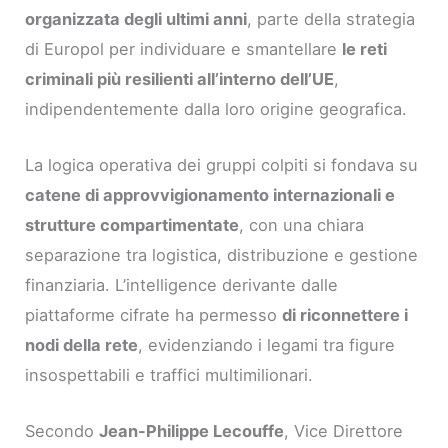
organizzata degli ultimi anni
, parte della strategia
di Europol per individuare e smantellare
le reti
criminali più resilienti all’interno dell’UE
,
indipendentemente dalla loro origine geografica.
La logica operativa dei gruppi colpiti si fondava su
catene di approvvigionamento internazionali e
strutture compartimentate
, con una chiara
separazione tra logistica, distribuzione e gestione
finanziaria. L’intelligence derivante dalle
piattaforme cifrate ha permesso
di riconnettere i
nodi della rete
, evidenziando i legami tra figure
insospettabili e traffici multimilionari.
Secondo
Jean-Philippe Lecouffe
, Vice Direttore