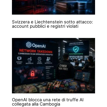
Svizzera e Liechtenstein sotto attacco:
account pubblici e registri violati
OpenAI blocca una rete di truffe AI
collegata alla Cambogia