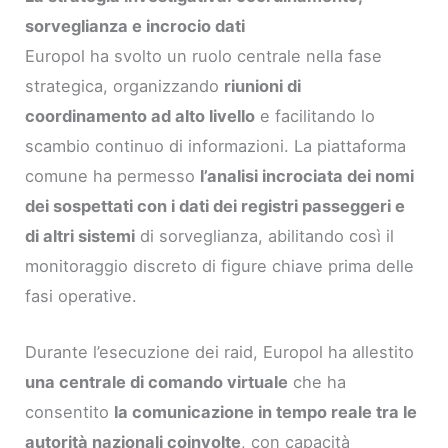
sorveglianza e incrocio dati
Europol ha svolto un ruolo centrale nella fase
strategica, organizzando
riunioni di
coordinamento ad alto livello
e facilitando lo
scambio continuo di informazioni. La piattaforma
comune ha permesso
l’analisi incrociata dei nomi
dei sospettati con i dati dei registri passeggeri e
di altri sistemi
di sorveglianza, abilitando così il
monitoraggio discreto di figure chiave prima delle
fasi operative.
Durante l’esecuzione dei raid, Europol ha allestito
una centrale di comando virtuale
che ha
consentito
la comunicazione in tempo reale tra le
autorità nazionali coinvolte
, con capacità