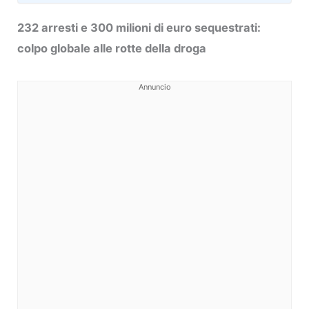
232 arresti e 300 milioni di euro sequestrati:
colpo globale alle rotte della droga
Annuncio