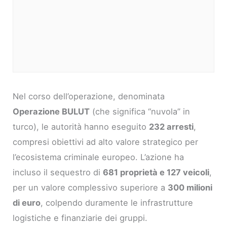
Nel corso dell’operazione, denominata
Operazione BULUT
(che significa “nuvola” in
turco), le autorità hanno eseguito
232 arresti
,
compresi obiettivi ad alto valore strategico per
l’ecosistema criminale europeo. L’azione ha
incluso il sequestro di
681 proprietà e 127 veicoli
,
per un valore complessivo superiore a
300 milioni
di euro
, colpendo duramente le infrastrutture
logistiche e finanziarie dei gruppi.