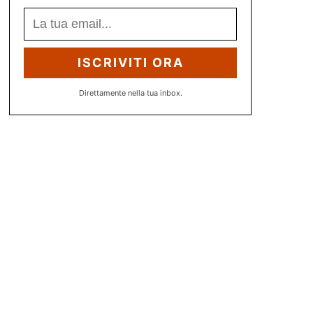
ISCRIVITI ORA
Direttamente nella tua inbox.