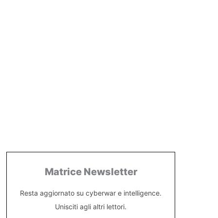
Matrice Newsletter
Resta aggiornato su cyberwar e intelligence.
Unisciti agli altri lettori.