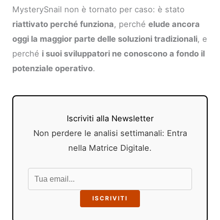
MysterySnail non è tornato per caso: è stato
riattivato perché funziona
, perché
elude ancora
oggi la maggior parte delle soluzioni tradizionali
, e
perché
i suoi sviluppatori ne conoscono a fondo il
potenziale operativo
.
Iscriviti alla Newsletter
Non perdere le analisi settimanali: Entra
nella Matrice Digitale.
ISCRIVITI