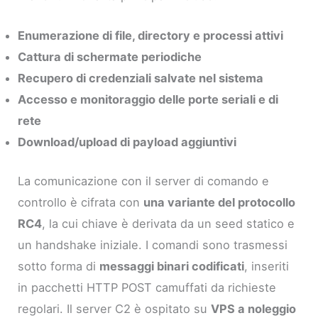
Enumerazione di file, directory e processi attivi
Cattura di schermate periodiche
Recupero di credenziali salvate nel sistema
Accesso e monitoraggio delle porte seriali e di
rete
Download/upload di payload aggiuntivi
La comunicazione con il server di comando e
controllo è cifrata con
una variante del protocollo
RC4
, la cui chiave è derivata da un seed statico e
un handshake iniziale. I comandi sono trasmessi
sotto forma di
messaggi binari codificati
, inseriti
in pacchetti HTTP POST camuffati da richieste
regolari. Il server C2 è ospitato su
VPS a noleggio