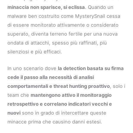
minaccia non sparisce, si eclissa
. Quando un
malware ben costruito come MysterySnail cessa
di essere monitorato attivamente o considerato
superato, diventa terreno fertile per una nuova
ondata di attacchi, spesso più raffinati, più
silenziosi e più efficaci.
In uno scenario dove
la detection basata su firma
cede il passo alla necessità di analisi
comportamentali e threat hunting proattivo
, solo i
team che
mantengono attivo il monitoraggio
retrospettivo e correlano indicatori vecchi e
nuovi
sono in grado di intercettare queste
minacce prima che causino danni estesi.