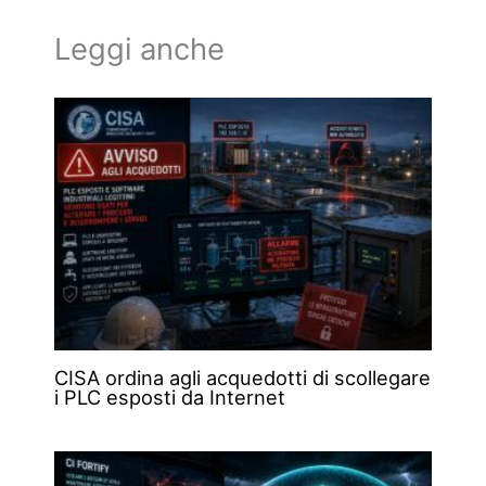
Leggi anche
CISA ordina agli acquedotti di scollegare
i PLC esposti da Internet