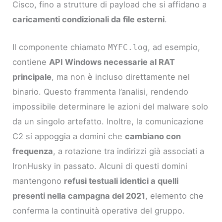
Cisco, fino a strutture di payload che si affidano a
caricamenti condizionali da file esterni
.
Il componente chiamato
, ad esempio,
MYFC.log
contiene
API Windows necessarie al RAT
principale
, ma non è incluso direttamente nel
binario. Questo frammenta l’analisi, rendendo
impossibile determinare le azioni del malware solo
da un singolo artefatto. Inoltre, la comunicazione
C2 si appoggia a domini che
cambiano con
frequenza
, a rotazione tra indirizzi già associati a
IronHusky in passato. Alcuni di questi domini
mantengono
refusi testuali identici a quelli
presenti nella campagna del 2021
, elemento che
conferma la continuità operativa del gruppo.