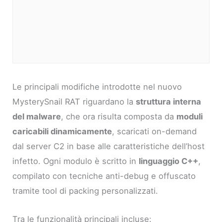
Le principali modifiche introdotte nel nuovo
MysterySnail RAT riguardano la
struttura interna
del malware
, che ora risulta composta da
moduli
caricabili dinamicamente
, scaricati on-demand
dal server C2 in base alle caratteristiche dell’host
infetto. Ogni modulo è scritto in
linguaggio C++
,
compilato con tecniche anti-debug e offuscato
tramite tool di packing personalizzati.
Tra le funzionalità principali incluse: