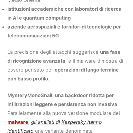
Medio Oriente
istituzioni accademiche con laboratori di ricerca
in AI e quantum computing
aziende aerospaziali e fornitori di tecnologie per
telecomunicazioni 5G
La precisione degli attacchi suggerisce
una fase
di ricognizione avanzata
, e il malware dimostra di
essere pensato per
operazioni di lungo termine
con basso profilo
.
MysteryMonoSnail: una backdoor ridotta per
infiltrazioni leggere e persistenza non invasiva
Parallelamente alla nuova versione modulare del
malware
,
gli analisti di Kaspersky hanno
identificato
una variante denominata