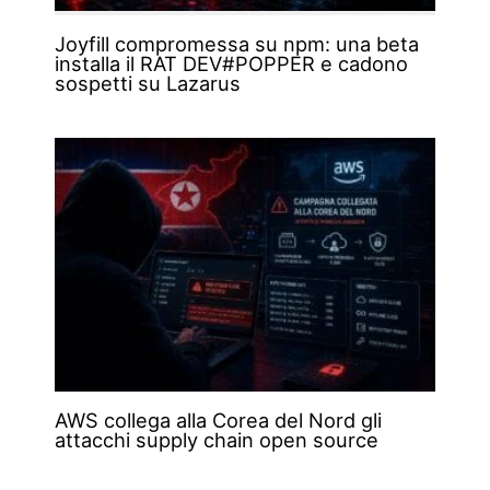
Joyfill compromessa su npm: una beta
installa il RAT DEV#POPPER e cadono
sospetti su Lazarus
AWS collega alla Corea del Nord gli
attacchi supply chain open source