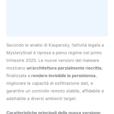
Secondo le analisi di Kaspersky, l’attività legata a
MysterySnail è ripresa a pieno regime nel primo
trimestre 2025. Le nuove versioni del malware
mostrano
un’architettura parzialmente riscritta
,
finalizzata a
rendere invisibile la persistenza
,
migliorare le capacità di esfiltrazione dati, e
garantire un controllo remoto stabile, affidabile e
adattabile a diversi ambienti target.
Caratteristiche principali della nuova versione: