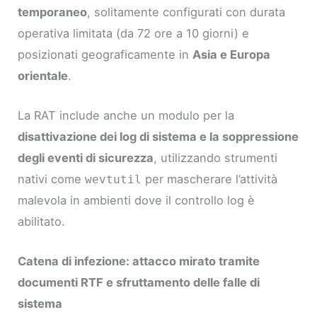
temporaneo
, solitamente configurati con durata
operativa limitata (da 72 ore a 10 giorni) e
posizionati geograficamente in
Asia e Europa
orientale
.
La RAT include anche un modulo per la
disattivazione dei log di sistema e la soppressione
degli eventi di sicurezza
, utilizzando strumenti
nativi come
per mascherare l’attività
wevtutil
malevola in ambienti dove il controllo log è
abilitato.
Catena di infezione: attacco mirato tramite
documenti RTF e sfruttamento delle falle di
sistema