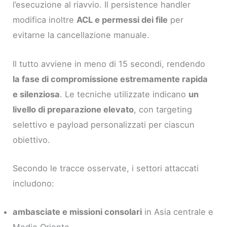
l’esecuzione al riavvio. Il persistence handler
modifica inoltre
ACL e permessi dei file
per
evitarne la cancellazione manuale.
Il tutto avviene in meno di 15 secondi, rendendo
la fase di compromissione estremamente rapida
e silenziosa
. Le tecniche utilizzate indicano
un
livello di preparazione elevato
, con targeting
selettivo e payload personalizzati per ciascun
obiettivo.
Secondo le tracce osservate, i settori attaccati
includono:
ambasciate e missioni consolari
in Asia centrale e