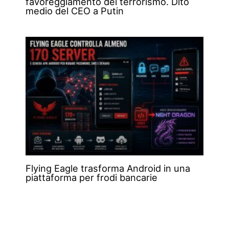
favoreggiamento del terrorismo. Dito
medio del CEO a Putin
Flying Eagle trasforma Android in una
piattaforma per frodi bancarie