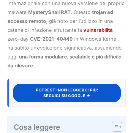
internazionale con una nuova versione del proprio
malware
MysterySnail RAT
. Questo
trojan ad
accesso remoto
, già noto per l’utilizzo in una
catena di infezione sfruttante la
vulnerabilità
zero-day
CVE-2021-40449
in Windows Kernel,
ha subito un’evoluzione significativa, assumendo
oggi
una forma modulare, scalabile e più difficile
da rilevare
.
POTRESTI NON LEGGERCI PIÙ:
SEGUICI SU GOOGLE ★
Cosa leggere