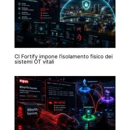
CI Fortify impone l’isolamento fisico dei
sistemi OT vitali