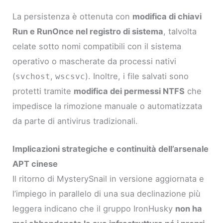
La persistenza è ottenuta con
modifica di chiavi
Run e RunOnce nel registro di sistema
, talvolta
celate sotto nomi compatibili con il sistema
operativo o mascherate da processi nativi
(
,
). Inoltre, i file salvati sono
svchost
wscsvc
protetti tramite
modifica dei permessi NTFS
che
impedisce la rimozione manuale o automatizzata
da parte di antivirus tradizionali.
Implicazioni strategiche e continuità dell’arsenale
APT cinese
Il ritorno di MysterySnail in versione aggiornata e
l’impiego in parallelo di una sua declinazione più
leggera indicano che il gruppo IronHusky
non ha