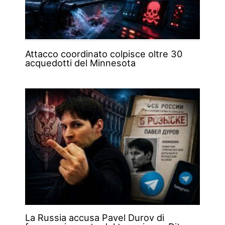
Attacco coordinato colpisce oltre 30
acquedotti del Minnesota
La Russia accusa Pavel Durov di