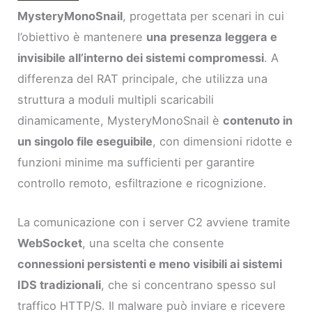
MysteryMonoSnail
, progettata per scenari in cui
l’obiettivo è mantenere
una presenza leggera e
invisibile all’interno dei sistemi compromessi
. A
differenza del RAT principale, che utilizza una
struttura a moduli multipli scaricabili
dinamicamente, MysteryMonoSnail è
contenuto in
un singolo file eseguibile
, con dimensioni ridotte e
funzioni minime ma sufficienti per garantire
controllo remoto, esfiltrazione e ricognizione.
La comunicazione con i server C2 avviene tramite
WebSocket
, una scelta che consente
connessioni persistenti e meno visibili ai sistemi
IDS tradizionali
, che si concentrano spesso sul
traffico HTTP/S. Il malware può inviare e ricevere