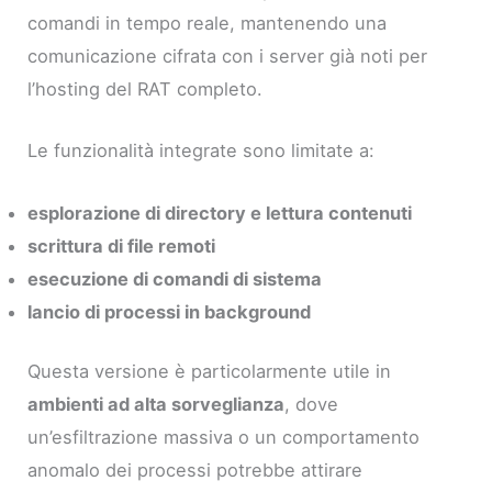
comandi in tempo reale, mantenendo una
comunicazione cifrata con i server già noti per
l’hosting del RAT completo.
Le funzionalità integrate sono limitate a:
esplorazione di directory e lettura contenuti
scrittura di file remoti
esecuzione di comandi di sistema
lancio di processi in background
Questa versione è particolarmente utile in
ambienti ad alta sorveglianza
, dove
un’esfiltrazione massiva o un comportamento
anomalo dei processi potrebbe attirare