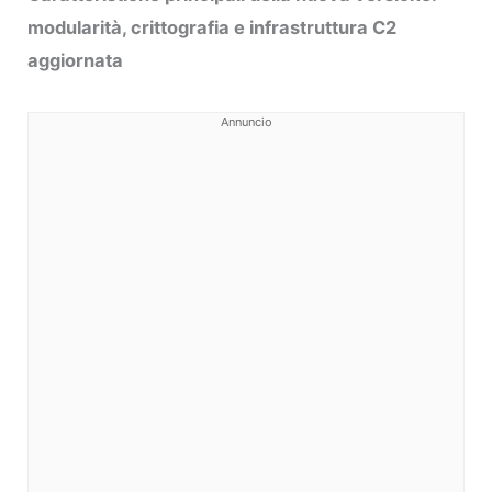
modularità, crittografia e infrastruttura C2
aggiornata
Annuncio