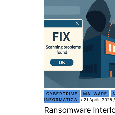
CYBERCRIME
MALWARE
INFORMATICA
/
21 Aprile 2025
Ransomware Interloc