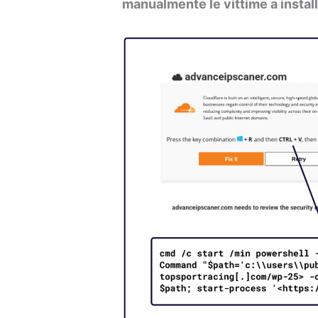
manualmente le vittime a instal