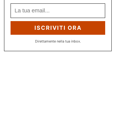
ISCRIVITI ORA
Direttamente nella tua inbox.