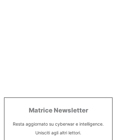
Matrice Newsletter
Resta aggiornato su cyberwar e intelligence.
Unisciti agli altri lettori.