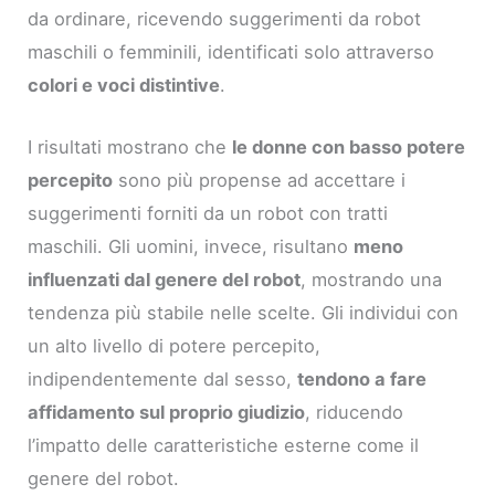
da ordinare, ricevendo suggerimenti da robot
maschili o femminili, identificati solo attraverso
colori e voci distintive
.
I risultati mostrano che
le donne con basso potere
percepito
sono più propense ad accettare i
suggerimenti forniti da un robot con tratti
maschili. Gli uomini, invece, risultano
meno
influenzati dal genere del robot
, mostrando una
tendenza più stabile nelle scelte. Gli individui con
un alto livello di potere percepito,
indipendentemente dal sesso,
tendono a fare
affidamento sul proprio giudizio
, riducendo
l’impatto delle caratteristiche esterne come il
genere del robot.