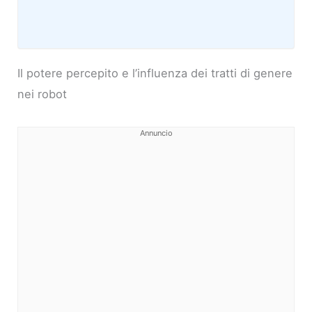
Il potere percepito e l’influenza dei tratti di genere
nei robot
Annuncio