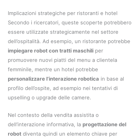
Implicazioni strategiche per ristoranti e hotel
Secondo i ricercatori, queste scoperte potrebbero
essere utilizzate strategicamente nel settore
dell’ospitalità. Ad esempio, un ristorante potrebbe
impiegare robot con tratti maschili
per
promuovere nuovi piatti del menu a clientela
femminile, mentre un hotel potrebbe
personalizzare l’interazione robotica
in base al
profilo dell’ospite, ad esempio nei tentativi di
upselling o upgrade delle camere.
Nel contesto della vendita assistita o
dell’interazione informativa, la
progettazione del
robot
diventa quindi un elemento chiave per