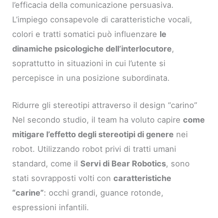
l’efficacia della comunicazione persuasiva.
L’impiego consapevole di caratteristiche vocali,
colori e tratti somatici può influenzare
le
dinamiche psicologiche dell’interlocutore
,
soprattutto in situazioni in cui l’utente si
percepisce in una posizione subordinata.
Ridurre gli stereotipi attraverso il design “carino”
Nel secondo studio, il team ha voluto capire
come
mitigare l’effetto degli stereotipi di genere
nei
robot. Utilizzando robot privi di tratti umani
standard, come il
Servi di Bear Robotics
, sono
stati sovrapposti volti con
caratteristiche
“carine”
: occhi grandi, guance rotonde,
espressioni infantili.