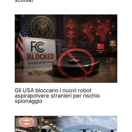
Gli USA bloccano i nuovi robot
aspirapolvere stranieri per rischio
spionaggio