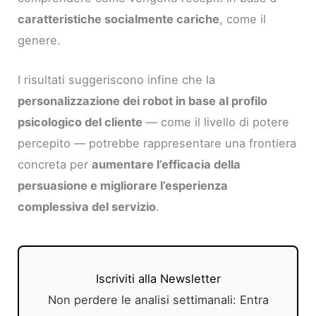
caratteristiche socialmente cariche
, come il
genere.
I risultati suggeriscono infine che la
personalizzazione dei robot in base al profilo
psicologico del cliente
— come il livello di potere
percepito — potrebbe rappresentare una frontiera
concreta per
aumentare l’efficacia della
persuasione e migliorare l’esperienza
complessiva del servizio
.
Iscriviti alla Newsletter
Non perdere le analisi settimanali: Entra