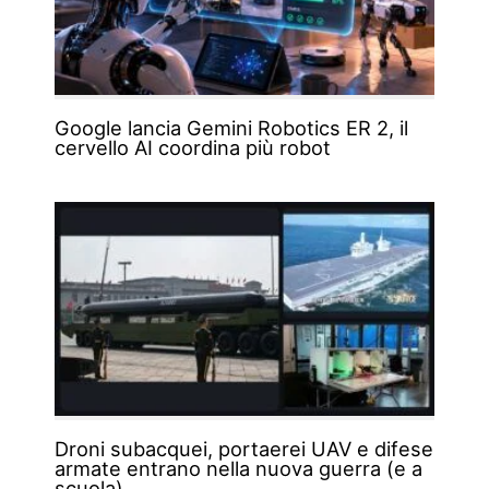
Google lancia Gemini Robotics ER 2, il
cervello AI coordina più robot
Droni subacquei, portaerei UAV e difese
armate entrano nella nuova guerra (e a
scuola)