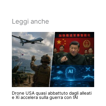
Leggi anche
Drone USA quasi abbattuto dagli alleati
e Xi accelera sulla guerra con l’AI