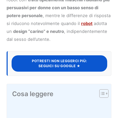
persuasivi per donne con un basso senso di
potere personale
, mentre le differenze di risposta
si riducono notevolmente quando il
robot
adotta
un
design “carino” e neutro
, indipendentemente
dal sesso dell’utente.
POTRESTI NON LEGGERCI PIÙ:
SEGUICI SU GOOGLE ★
Cosa leggere