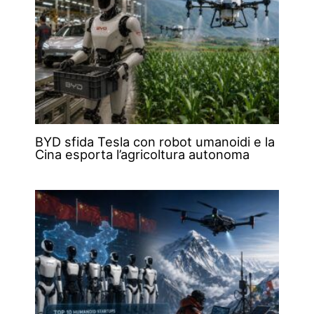
BYD sfida Tesla con robot umanoidi e la
Cina esporta l’agricoltura autonoma