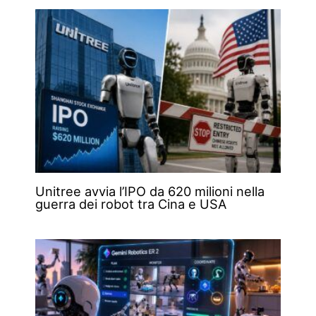
Unitree avvia l’IPO da 620 milioni nella
guerra dei robot tra Cina e USA