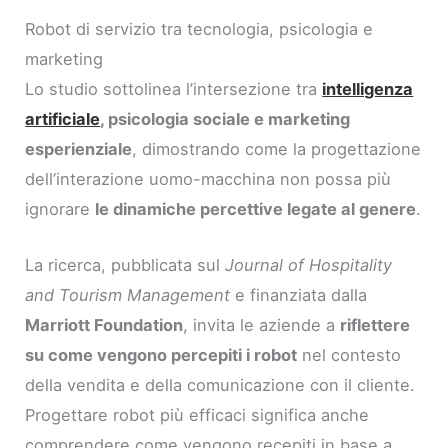
Robot di servizio tra tecnologia, psicologia e
marketing
Lo studio sottolinea l’intersezione tra
intelligenza
artificiale
, psicologia sociale e marketing
esperienziale
, dimostrando come la progettazione
dell’interazione uomo-macchina non possa più
ignorare
le dinamiche percettive legate al genere
.
La ricerca, pubblicata sul
Journal of Hospitality
and Tourism Management
e finanziata dalla
Marriott Foundation
, invita le aziende a
riflettere
su come vengono percepiti i robot
nel contesto
della vendita e della comunicazione con il cliente.
Progettare robot più efficaci significa anche
comprendere come vengono recepiti in base a