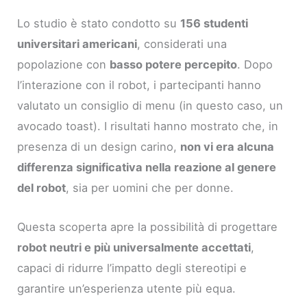
Lo studio è stato condotto su
156 studenti
universitari americani
, considerati una
popolazione con
basso potere percepito
. Dopo
l’interazione con il robot, i partecipanti hanno
valutato un consiglio di menu (in questo caso, un
avocado toast). I risultati hanno mostrato che, in
presenza di un design carino,
non vi era alcuna
differenza significativa nella reazione al genere
del robot
, sia per uomini che per donne.
Questa scoperta apre la possibilità di progettare
robot neutri e più universalmente accettati
,
capaci di ridurre l’impatto degli stereotipi e
garantire un’esperienza utente più equa.