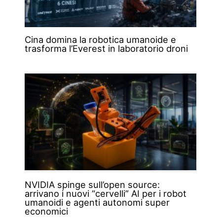
Cina domina la robotica umanoide e
trasforma l’Everest in laboratorio droni
NVIDIA spinge sull’open source:
arrivano i nuovi “cervelli” AI per i robot
umanoidi e agenti autonomi super
economici