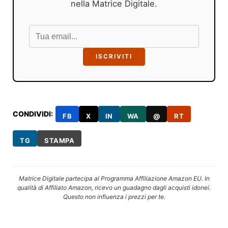
nella Matrice Digitale.
ISCRIVITI
CONDIVIDI:
FB
X
IN
WA
@
RT
TG
STAMPA
Matrice Digitale partecipa al Programma Affiliazione Amazon EU. In
qualità di Affiliato Amazon, ricevo un guadagno dagli acquisti idonei.
Questo non influenza i prezzi per te.